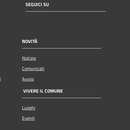
SEGUICI SU
NOVITÀ
Notizie
Comunicati
i
Avvisi
VIVERE IL COMUNE
Luoghi
Eventi