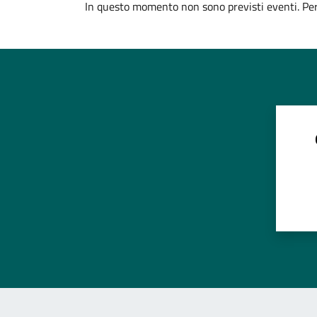
In questo momento non sono previsti eventi. Per 