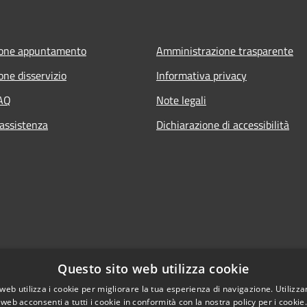
ione appuntamento
Amministrazione trasparente
one disservizio
Informativa privacy
FAQ
Note legali
 assistenza
Dichiarazione di accessibilità
Questo sito web utilizza cookie
web utilizza i cookie per migliorare la tua esperienza di navigazione. Utilizza
 web acconsenti a tutti i cookie in conformità con la nostra policy per i cookie