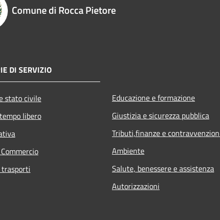
Comune di Rocca Pietore
E DI SERVIZIO
Educazione e formazione
 stato civile
Giustizia e sicurezza pubblica
 tempo libero
Tributi,finanze e contravvenzion
ativa
Ambiente
e Commercio
Salute, benessere e assistenza
 trasporti
Autorizzazioni