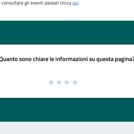
consultare gli eventi passati clicca
qui
Quanto sono chiare le informazioni su questa pagina