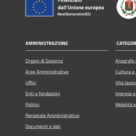
AMMINISTRAZIONE
CATEGORI
Organi di Governo
Anagrafe e
Aree Amministrative
Cultura e
Uffici
Vita lavor
Enti e fondazioni
Imprese 
Politici
Mobilità e
Personale Amministrativo
Documenti e dati