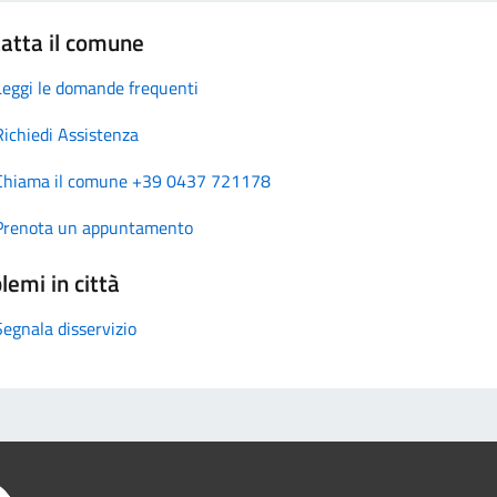
atta il comune
Leggi le domande frequenti
Richiedi Assistenza
Chiama il comune +39 0437 721178
Prenota un appuntamento
lemi in città
Segnala disservizio