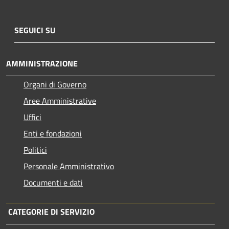
SEGUICI SU
AMMINISTRAZIONE
Organi di Governo
Aree Amministrative
Uffici
Enti e fondazioni
Politici
Personale Amministrativo
Documenti e dati
CATEGORIE DI SERVIZIO