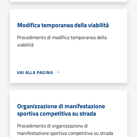
Modifica temporanea della viabilità
Procedimento di modifica temporanea della
viabilità
VAI ALLA PAGINA
Organizzazione di manifestazione
sportiva competitiva su strada
Procedimento di organizzazione di
manifestazione sportiva competitiva su strada