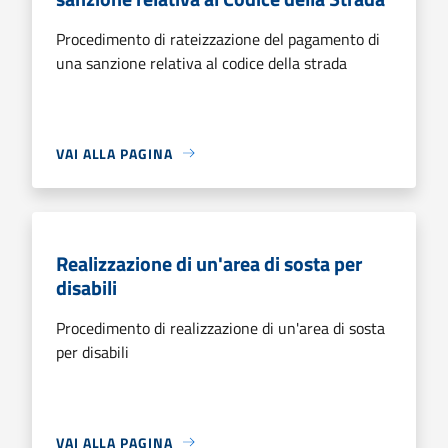
Procedimento di rateizzazione del pagamento di
una sanzione relativa al codice della strada
VAI ALLA PAGINA
Realizzazione di un'area di sosta per
disabili
Procedimento di realizzazione di un'area di sosta
per disabili
VAI ALLA PAGINA