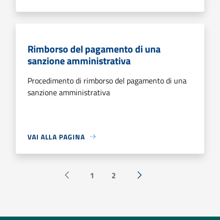
Rimborso del pagamento di una
sanzione amministrativa
Procedimento di rimborso del pagamento di una
sanzione amministrativa
VAI ALLA PAGINA
1
2
Pagina precedente
Successiva »