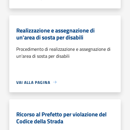
Realizzazione e assegnazione di
un'area di sosta per disabili
Procedimento di realizzazione e assegnazione di
un'area di sosta per disabili
VAI ALLA PAGINA
Ricorso al Prefetto per violazione del
Codice della Strada