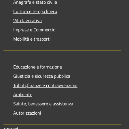
Anagrafe e stato civile
Cultura e tempo libero
Vita lavorativa
Imprese e Commercio
Mobilità e trasporti
Educazione e formazione
Giustizia e sicurezza pubblica
Tributi,finanze e contravvenzioni
Ambiente
Salute, benessere e assistenza
Autorizzazioni