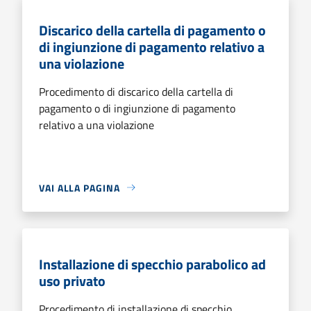
Discarico della cartella di pagamento o
di ingiunzione di pagamento relativo a
una violazione
Procedimento di discarico della cartella di
pagamento o di ingiunzione di pagamento
relativo a una violazione
VAI ALLA PAGINA
Installazione di specchio parabolico ad
uso privato
Procedimento di installazione di specchio