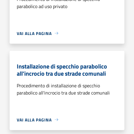
parabolico ad uso privato
VAI ALLA PAGINA
Installazione di specchio parabolico
all'incrocio tra due strade comunali
Procedimento di installazione di specchio
parabolico all'incrocio tra due strade comunali
VAI ALLA PAGINA