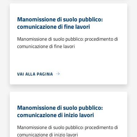
Manomissione di suolo pubblico:
comunicazione di fine lavori
Manomissione di suolo pubblico: procedimento di
comunicazione di fine lavori
VAI ALLA PAGINA
Manomissione di suolo pubblico:
comunicazione di inizio lavori
Manomissione di suolo pubblico: procedimento di
comunicazione di inizio lavori