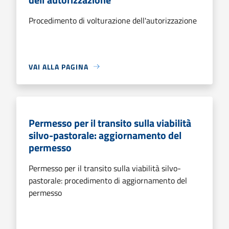
Procedimento di volturazione dell'autorizzazione
VAI ALLA PAGINA
Permesso per il transito sulla viabilità
silvo-pastorale: aggiornamento del
permesso
Permesso per il transito sulla viabilità silvo-
pastorale: procedimento di aggiornamento del
permesso