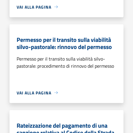
VAI ALLA PAGINA
Permesso per il transito sulla viabilità
silvo-pastorale: rinnovo del permesso
Permesso per il transito sulla viabilità silvo-
pastorale: procedimento di rinnovo del permesso
VAI ALLA PAGINA
Rateizzazione del pagamento di una
sanzione relativa al Codice della Strada