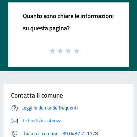
Quanto sono chiare le informazioni
su questa pagina?
Contatta il comune
Leggi le domande frequenti
Richiedi Assistenza
Chiama il comune +39 0437 721178