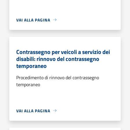
VAI ALLA PAGINA
Contrassegno per veicoli a servizio dei
disabili: rinnovo del contrassegno
temporaneo
Procedimento di rinnovo del contrassegno
temporaneo
VAI ALLA PAGINA