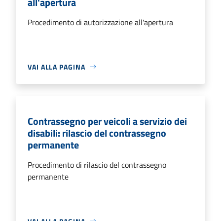
all'apertura
Procedimento di autorizzazione all'apertura
VAI ALLA PAGINA
Contrassegno per veicoli a servizio dei
disabili: rilascio del contrassegno
permanente
Procedimento di rilascio del contrassegno
permanente