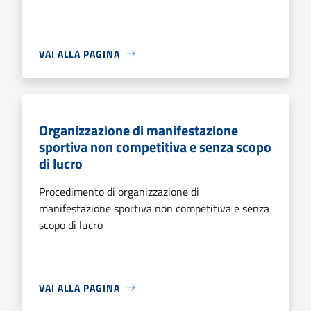
VAI ALLA PAGINA
Organizzazione di manifestazione
sportiva non competitiva e senza scopo
di lucro
Procedimento di organizzazione di
manifestazione sportiva non competitiva e senza
scopo di lucro
VAI ALLA PAGINA