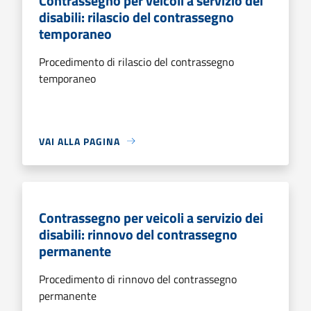
Contrassegno per veicoli a servizio dei
disabili: rilascio del contrassegno
temporaneo
Procedimento di rilascio del contrassegno
temporaneo
VAI ALLA PAGINA
Contrassegno per veicoli a servizio dei
disabili: rinnovo del contrassegno
permanente
Procedimento di rinnovo del contrassegno
permanente