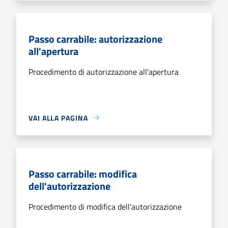
Passo carrabile: autorizzazione
all'apertura
Procedimento di autorizzazione all'apertura
VAI ALLA PAGINA
Passo carrabile: modifica
dell'autorizzazione
Procedimento di modifica dell'autorizzazione