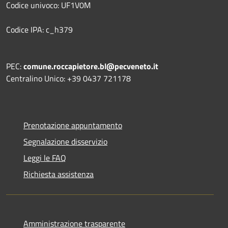
Codice univoco: UF1V0M
Codice IPA: c_h379
PEC:
comune.roccapietore.bl@pecveneto.it
Centralino Unico: +39 0437 721178
Prenotazione appuntamento
Segnalazione disservizio
Leggi le FAQ
Richiesta assistenza
Amministrazione trasparente