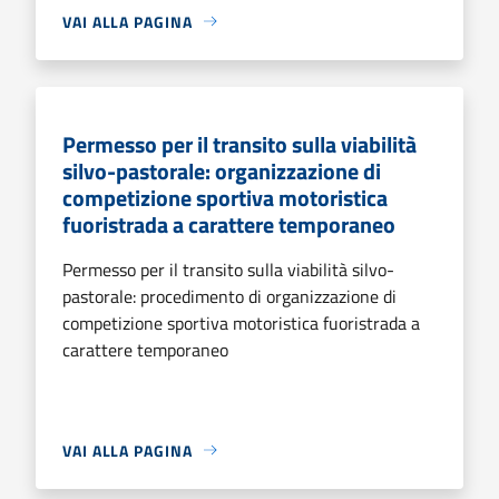
VAI ALLA PAGINA
Permesso per il transito sulla viabilità
silvo-pastorale: organizzazione di
competizione sportiva motoristica
fuoristrada a carattere temporaneo
Permesso per il transito sulla viabilità silvo-
pastorale: procedimento di organizzazione di
competizione sportiva motoristica fuoristrada a
carattere temporaneo
VAI ALLA PAGINA