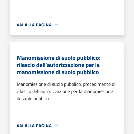
VAI ALLA PAGINA
Manomissione di suolo pubblico:
rilascio dell'autorizzazione per la
manomissione di suolo pubblico
Manomissione di suolo pubblico: procedimento di
rilascio dell'autorizzazione per la manomissione
di suolo pubblico
VAI ALLA PAGINA