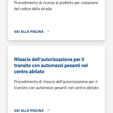
Procedimento di ricorso al prefetto per violazione
del codice della strada
VAI ALLA PAGINA
Rilascio dell'autorizzazione per il
transito con automezzi pesanti nel
centro abitato
Procedimento di rilascio dell'autorizzazione per il
transito con automezzi pesanti nel centro abitato
VAI ALLA PAGINA