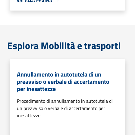
VAI ALLA PAGINA
Esplora Mobilità e trasporti
Annullamento in autotutela di un
preavviso o verbale di accertamento
per inesattezze
Procedimento di annullamento in autotutela di
un preavviso o verbale di accertamento per
inesattezze