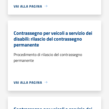
VAI ALLA PAGINA
Contrassegno per veicoli a servizio dei
disabili: rilascio del contrassegno
permanente
Procedimento di rilascio del contrassegno
permanente
VAI ALLA PAGINA