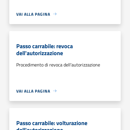
VAI ALLA PAGINA
Passo carrabile: revoca
dell'autorizzazione
Procedimento di revoca dell'autorizzazione
VAI ALLA PAGINA
Passo carrabile: volturazione
dell'autorizzazione