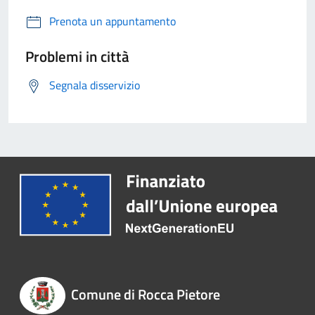
Prenota un appuntamento
Problemi in città
Segnala disservizio
Comune di Rocca Pietore