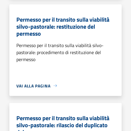
Permesso per il transito sulla viabilità
silvo-pastorale: restituzione del
permesso
Permesso per il transito sulla viabilità silvo-
pastorale: procedimento di restituzione del
permesso
VAI ALLA PAGINA
Permesso per il transito sulla viabilità
silvo-pastorale: rilascio del duplicato