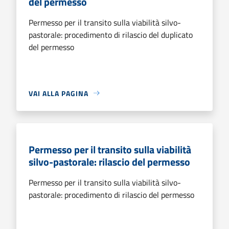
del permesso
Permesso per il transito sulla viabilità silvo-
pastorale: procedimento di rilascio del duplicato
del permesso
VAI ALLA PAGINA
Permesso per il transito sulla viabilità
silvo-pastorale: rilascio del permesso
Permesso per il transito sulla viabilità silvo-
pastorale: procedimento di rilascio del permesso