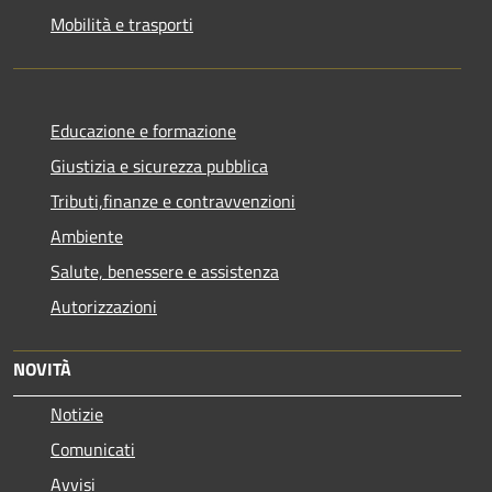
Mobilità e trasporti
Educazione e formazione
Giustizia e sicurezza pubblica
Tributi,finanze e contravvenzioni
Ambiente
Salute, benessere e assistenza
Autorizzazioni
NOVITÀ
Notizie
Comunicati
Avvisi