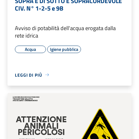
SOPRA E DI SOTTO E SOPRACORDEVOLE
CIV. N° 1-2-5 e 9B
Avviso di potabilità dell'acqua erogata dalla
rete idrica
Acqua
Igiene pubblica
LEGGI DI PIÙ