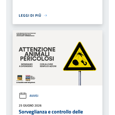
LEGGI DI PIÙ
AVVISI
25 GIUGNO 2026
Sorveglianza e controllo delle