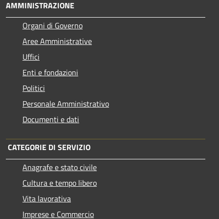
AMMINISTRAZIONE
Organi di Governo
Aree Amministrative
Uffici
Enti e fondazioni
Politici
Personale Amministrativo
Documenti e dati
CATEGORIE DI SERVIZIO
Anagrafe e stato civile
Cultura e tempo libero
Vita lavorativa
Imprese e Commercio