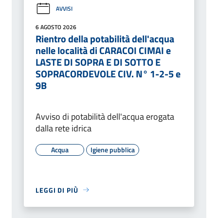
AVVISI
6 AGOSTO 2026
Rientro della potabilità dell'acqua
nelle località di CARACOI CIMAI e
LASTE DI SOPRA E DI SOTTO E
SOPRACORDEVOLE CIV. N° 1-2-5 e
9B
Avviso di potabilità dell'acqua erogata
dalla rete idrica
Acqua
Igiene pubblica
LEGGI DI PIÙ