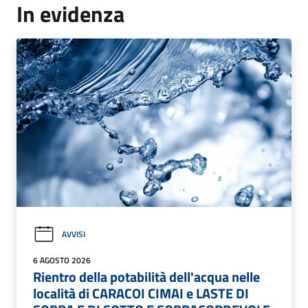
In evidenza
AVVISI
6 AGOSTO 2026
Rientro della potabilità dell'acqua nelle
località di CARACOI CIMAI e LASTE DI