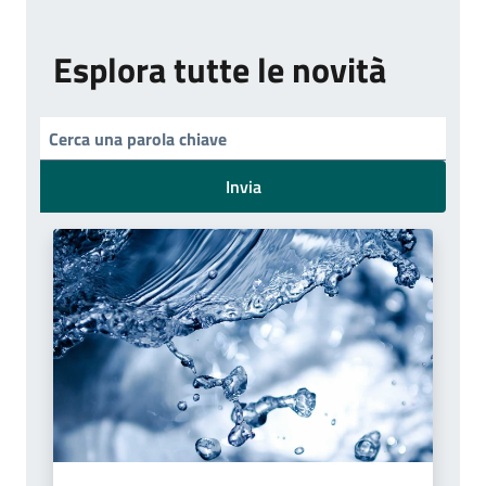
Esplora tutte le novità
Invia