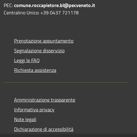
PEC:
comune.roccapietore.bl@pecveneto.it
Centralino Unico: +39 0437 721178
Prenotazione appuntamento
Segnalazione disservizio
Leggi le FAQ
Richiesta assistenza
Amministrazione trasparente
Informativa privacy
Note legali
Dichiarazione di accessibilità