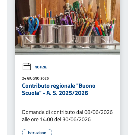
NOTIZIE
24 GIUGNO 2026
Contributo regionale "Buono
Scuola" - A. S. 2025/2026
Domanda di contributo dal 08/06/2026
alle ore 14:00 del 30/06/2026
Istruzione