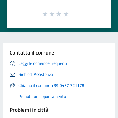
Contatta il comune
Leggi le domande frequenti
Richiedi Assistenza
Chiama il comune +39 0437 721178
Prenota un appuntamento
Problemi in città