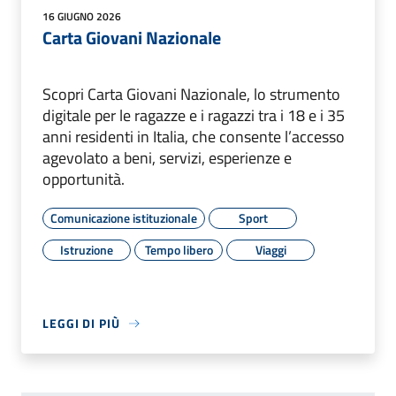
16 GIUGNO 2026
Carta Giovani Nazionale
Scopri Carta Giovani Nazionale, lo strumento
digitale per le ragazze e i ragazzi tra i 18 e i 35
anni residenti in Italia, che consente l’accesso
agevolato a beni, servizi, esperienze e
opportunità.
Comunicazione istituzionale
Sport
Istruzione
Tempo libero
Viaggi
LEGGI DI PIÙ