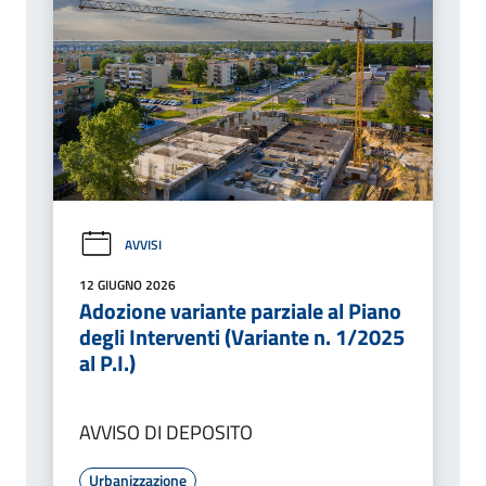
AVVISI
12 GIUGNO 2026
Adozione variante parziale al Piano
degli Interventi (Variante n. 1/2025
al P.I.)
AVVISO DI DEPOSITO
Urbanizzazione