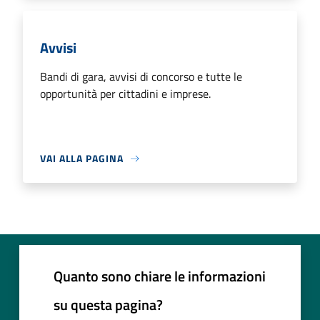
Avvisi
Bandi di gara, avvisi di concorso e tutte le
opportunità per cittadini e imprese.
VAI ALLA PAGINA
Quanto sono chiare le informazioni
su questa pagina?