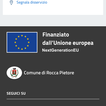
Segnala disservizio
Comune di Rocca Pietore
SEGUICI SU