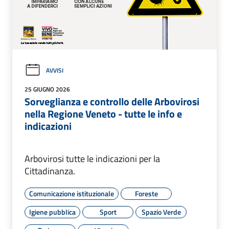
AVVISI
25 GIUGNO 2026
Sorveglianza e controllo delle Arbovirosi
nella Regione Veneto - tutte le info e
indicazioni
Arbovirosi tutte le indicazioni per la
Cittadinanza.
Comunicazione istituzionale
Foreste
Igiene pubblica
Sport
Spazio Verde