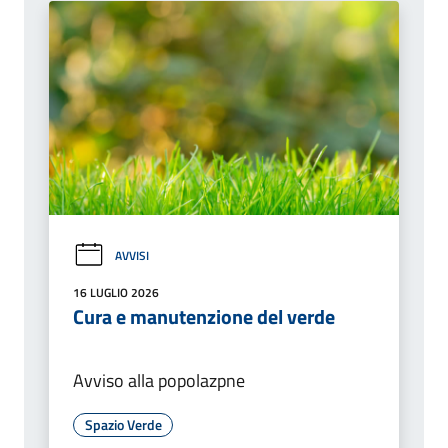
AVVISI
16 LUGLIO 2026
Cura e manutenzione del verde
Avviso alla popolazpne
Spazio Verde