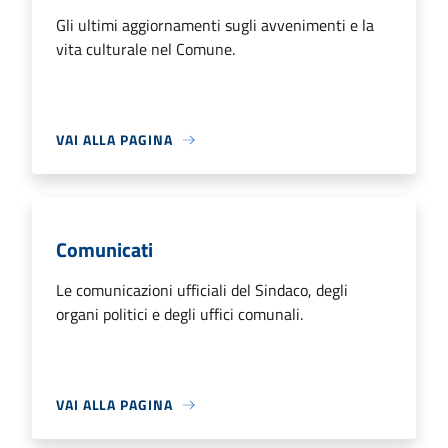
Gli ultimi aggiornamenti sugli avvenimenti e la
vita culturale nel Comune.
VAI ALLA PAGINA
Comunicati
Le comunicazioni ufficiali del Sindaco, degli
organi politici e degli uffici comunali.
VAI ALLA PAGINA