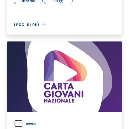
Turismo
Viaggi
LEGGI DI PIÙ
AVVISI