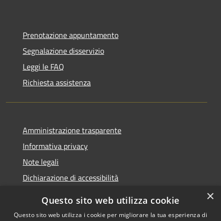
Prenotazione appuntamento
Segnalazione disservizio
Leggi le FAQ
Richiesta assistenza
Amministrazione trasparente
Informativa privacy
Note legali
Dichiarazione di accessibilità
×
Questo sito web utilizza cookie
Questo sito web utilizza i cookie per migliorare la tua esperienza di