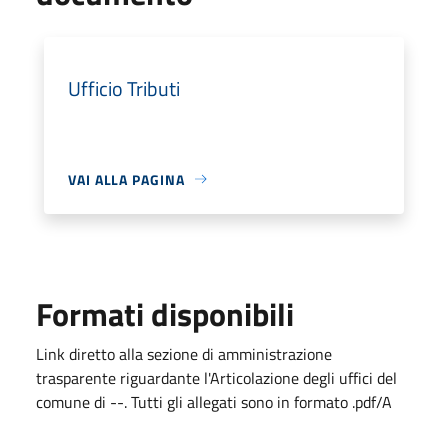
Ufficio Tributi
VAI ALLA PAGINA
Formati disponibili
Link diretto alla sezione di amministrazione
trasparente riguardante l'Articolazione degli uffici del
comune di --. Tutti gli allegati sono in formato .pdf/A