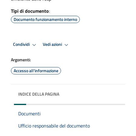
Tipi di documento
:
Documento funzionamento interno
Condividi
Vedi azioni
Argomenti:
Accesso all'informazione
INDICE DELLA PAGINA
Documenti
Ufficio responsabile del documento