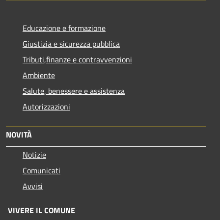
Educazione e formazione
Giustizia e sicurezza pubblica
Tributi,finanze e contravvenzioni
Ambiente
Salute, benessere e assistenza
Autorizzazioni
NOVITÀ
Notizie
Comunicati
Avvisi
VIVERE IL COMUNE