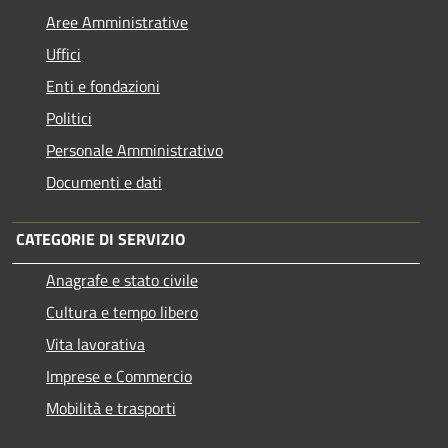
Aree Amministrative
Uffici
Enti e fondazioni
Politici
Personale Amministrativo
Documenti e dati
CATEGORIE DI SERVIZIO
Anagrafe e stato civile
Cultura e tempo libero
Vita lavorativa
Imprese e Commercio
Mobilità e trasporti