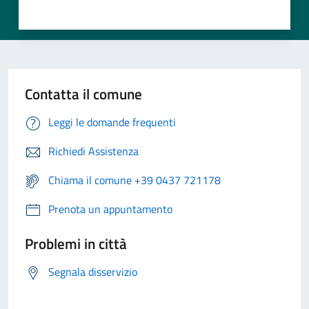
Contatta il comune
Leggi le domande frequenti
Richiedi Assistenza
Chiama il comune +39 0437 721178
Prenota un appuntamento
Problemi in città
Segnala disservizio