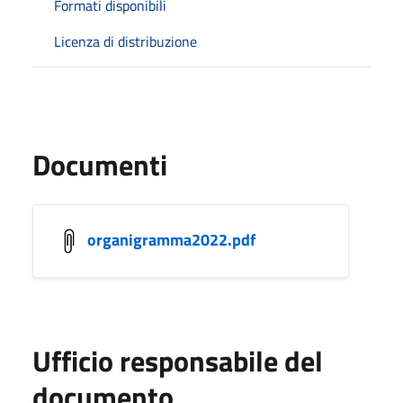
Formati disponibili
Licenza di distribuzione
Documenti
organigramma2022.pdf
Ufficio responsabile del
documento