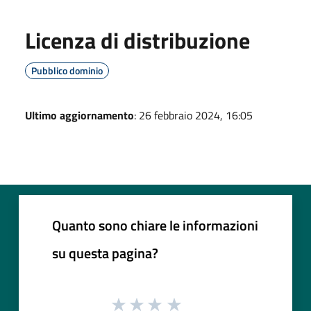
Licenza di distribuzione
Pubblico dominio
Ultimo aggiornamento
: 26 febbraio 2024, 16:05
Quanto sono chiare le informazioni
su questa pagina?