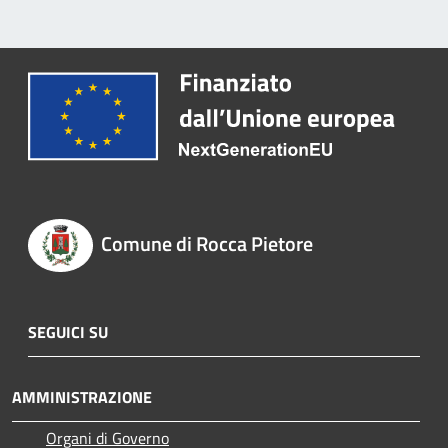
Comune di Rocca Pietore
SEGUICI SU
AMMINISTRAZIONE
Organi di Governo