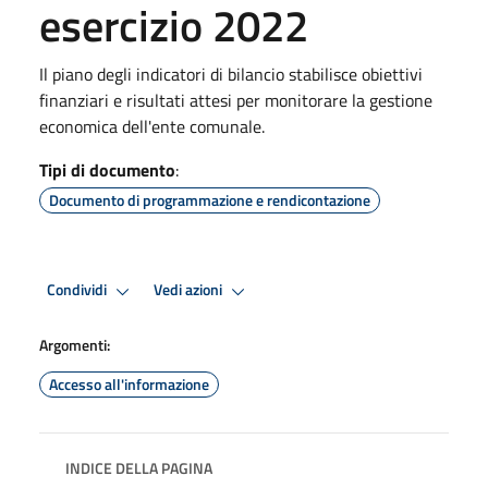
esercizio 2022
Il piano degli indicatori di bilancio stabilisce obiettivi
finanziari e risultati attesi per monitorare la gestione
economica dell'ente comunale.
Tipi di documento
:
Documento di programmazione e rendicontazione
Condividi
Vedi azioni
Argomenti:
Accesso all'informazione
INDICE DELLA PAGINA