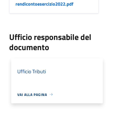
rendicontoesercizio2022.pdf
Ufficio responsabile del
documento
Ufficio Tributi
VAI ALLA PAGINA