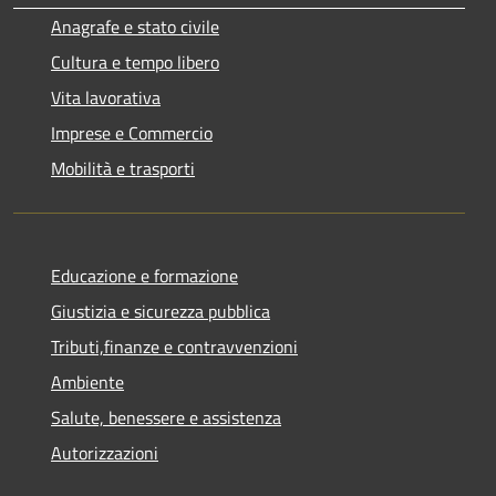
Anagrafe e stato civile
Cultura e tempo libero
Vita lavorativa
Imprese e Commercio
Mobilità e trasporti
Educazione e formazione
Giustizia e sicurezza pubblica
Tributi,finanze e contravvenzioni
Ambiente
Salute, benessere e assistenza
Autorizzazioni