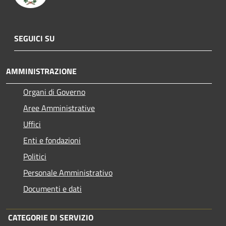
SEGUICI SU
AMMINISTRAZIONE
Organi di Governo
Aree Amministrative
Uffici
Enti e fondazioni
Politici
Personale Amministrativo
Documenti e dati
CATEGORIE DI SERVIZIO