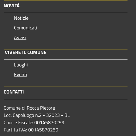
NOVITÀ
Notizie
Comunicati
Avvisi
VIVERE IL COMUNE
Luoghi
Eventi
CONTATTI
Comune di Rocca Pietore
Loc. Capoluogo n.2 - 32023 - BL
Codice Fiscale: 00145870259
Partita IVA: 00145870259