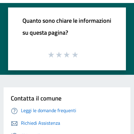
Quanto sono chiare le informazioni
su questa pagina?
Contatta il comune
Leggi le domande frequenti
Richiedi Assistenza