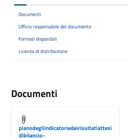
Documenti
Ufficio responsabile del documento
Formati disponibili
Licenza di distribuzione
Documenti
pianodegliindicatoriedeirisultatiattesi
dibilancio-