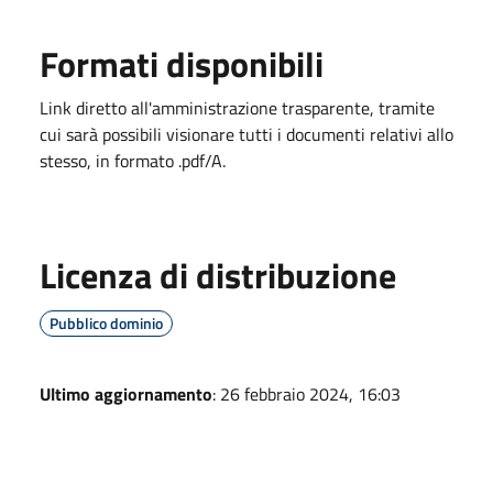
Formati disponibili
Link diretto all'amministrazione trasparente, tramite
cui sarà possibili visionare tutti i documenti relativi allo
stesso, in formato .pdf/A.
Licenza di distribuzione
Pubblico dominio
Ultimo aggiornamento
: 26 febbraio 2024, 16:03