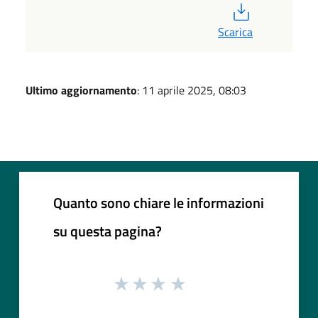
PDF
Scarica
Ultimo aggiornamento
: 11 aprile 2025, 08:03
Quanto sono chiare le informazioni
su questa pagina?