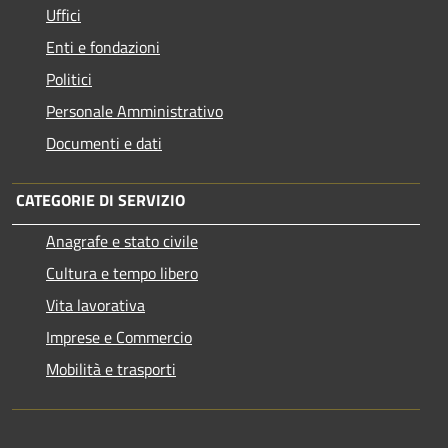
Uffici
Enti e fondazioni
Politici
Personale Amministrativo
Documenti e dati
CATEGORIE DI SERVIZIO
Anagrafe e stato civile
Cultura e tempo libero
Vita lavorativa
Imprese e Commercio
Mobilità e trasporti