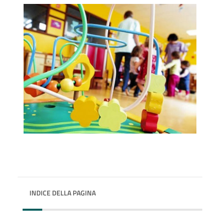
INDICE DELLA PAGINA