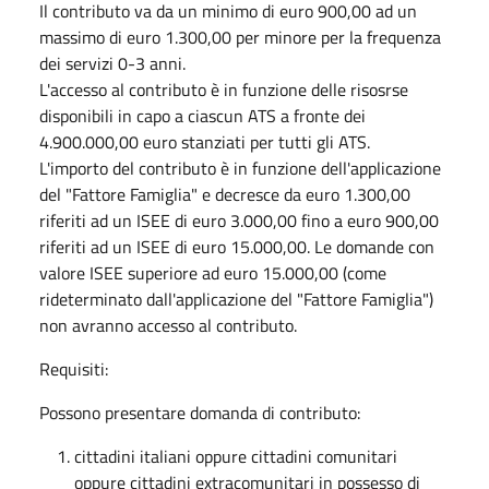
Il contributo va da un minimo di euro 900,00 ad un
massimo di euro 1.300,00 per minore per la frequenza
dei servizi 0-3 anni.
L'accesso al contributo è in funzione delle risosrse
disponibili in capo a ciascun ATS a fronte dei
4.900.000,00 euro stanziati per tutti gli ATS.
L'importo del contributo è in funzione dell'applicazione
del "Fattore Famiglia" e decresce da euro 1.300,00
riferiti ad un ISEE di euro 3.000,00 fino a euro 900,00
riferiti ad un ISEE di euro 15.000,00. Le domande con
valore ISEE superiore ad euro 15.000,00 (come
rideterminato dall'applicazione del "Fattore Famiglia")
non avranno accesso al contributo.
Requisiti:
Possono presentare domanda di contributo:
cittadini italiani oppure cittadini comunitari
oppure cittadini extracomunitari in possesso di