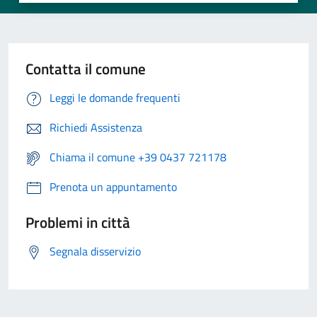
Contatta il comune
Leggi le domande frequenti
Richiedi Assistenza
Chiama il comune +39 0437 721178
Prenota un appuntamento
Problemi in città
Segnala disservizio