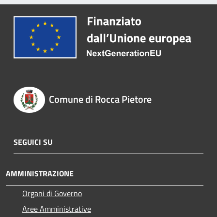
Comune di Rocca Pietore
SEGUICI SU
AMMINISTRAZIONE
Organi di Governo
Aree Amministrative