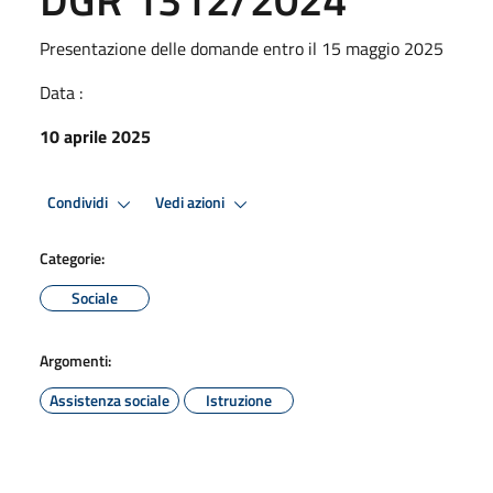
Presentazione delle domande entro il 15 maggio 2025
Data :
10 aprile 2025
Condividi
Vedi azioni
Categorie:
Sociale
Argomenti:
Assistenza sociale
Istruzione