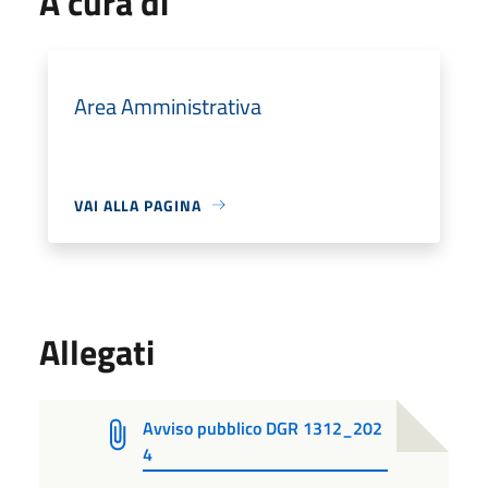
A cura di
Area Amministrativa
VAI ALLA PAGINA
Allegati
Avviso pubblico DGR 1312_202
4