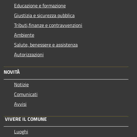
Educazione e formazione
Giustizia e sicurezza pubblica
Tributi,finanze e contravvenzioni
Ambiente
Salute, benessere e assistenza
Autorizzazioni
NOVITÀ
Notizie
Comunicati
Avvisi
VIVERE IL COMUNE
Luoghi