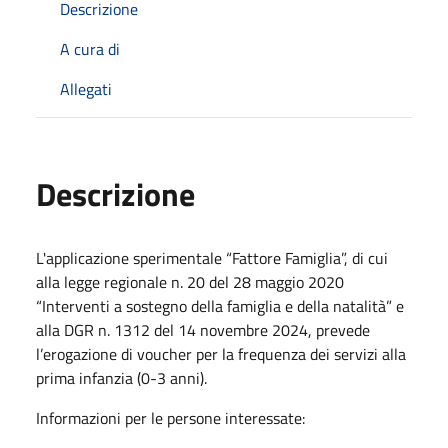
Descrizione
A cura di
Allegati
Descrizione
L'applicazione sperimentale “Fattore Famiglia”, di cui
alla legge regionale n. 20 del 28 maggio 2020
“Interventi a sostegno della famiglia e della natalità” e
alla DGR n. 1312 del 14 novembre 2024, prevede
l’erogazione di voucher per la frequenza dei servizi alla
prima infanzia (0-3 anni).
Informazioni per le persone interessate: