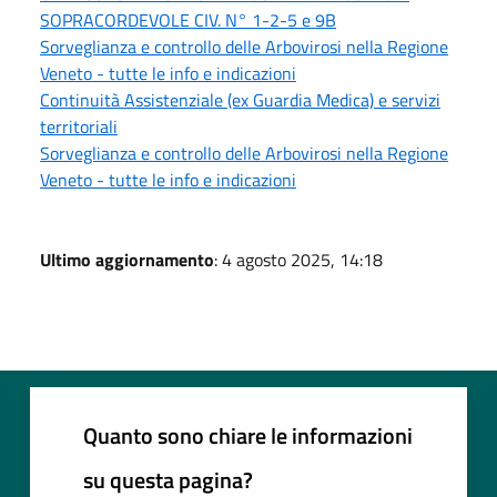
SOPRACORDEVOLE CIV. N° 1-2-5 e 9B
Sorveglianza e controllo delle Arbovirosi nella Regione
Veneto - tutte le info e indicazioni
Continuità Assistenziale (ex Guardia Medica) e servizi
territoriali
Sorveglianza e controllo delle Arbovirosi nella Regione
Veneto - tutte le info e indicazioni
Ultimo aggiornamento
: 4 agosto 2025, 14:18
Quanto sono chiare le informazioni
su questa pagina?