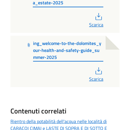
a_estate-2025
PDF
Scarica
ing_welcome-to-the-dolomites_y
our-health-and-safety-guide_su
mmer-2025
PDF
Scarica
Contenuti correlati
Rientro della potabilità dell'acqua nelle località di
CARACOI CIMAI e LASTE DI SOPRA E DI SOTTO E