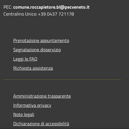
PEC:
comune.roccapietore.bl@pecveneto.it
Centralino Unico: +39 0437 721178
Prenotazione appuntamento
Segnalazione disservizio
Leggi le FAQ
Richiesta assistenza
Amministrazione trasparente
Informativa privacy
Note legali
Dichiarazione di accessibilità