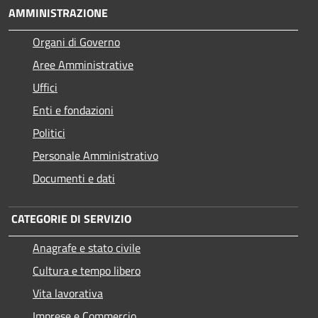
AMMINISTRAZIONE
Organi di Governo
Aree Amministrative
Uffici
Enti e fondazioni
Politici
Personale Amministrativo
Documenti e dati
CATEGORIE DI SERVIZIO
Anagrafe e stato civile
Cultura e tempo libero
Vita lavorativa
Imprese e Commercio