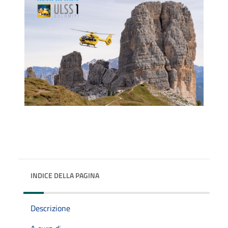
INDICE DELLA PAGINA
Descrizione