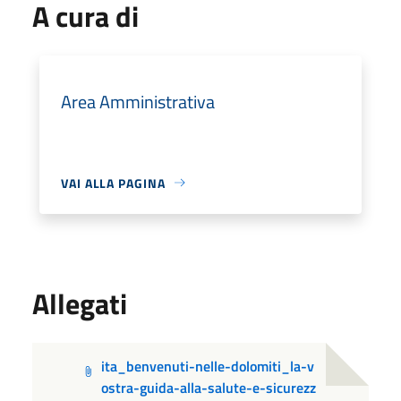
A cura di
Area Amministrativa
VAI ALLA PAGINA
Allegati
ita_benvenuti-nelle-dolomiti_la-v
ostra-guida-alla-salute-e-sicurezz