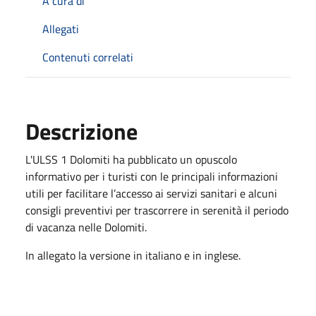
A cura di
Allegati
Contenuti correlati
Descrizione
L'ULSS 1 Dolomiti ha pubblicato un opuscolo
informativo per i turisti con le principali informazioni
utili per facilitare l’accesso ai servizi sanitari e alcuni
consigli preventivi per trascorrere in serenità il periodo
di vacanza nelle Dolomiti.
In allegato la versione in italiano e in inglese.