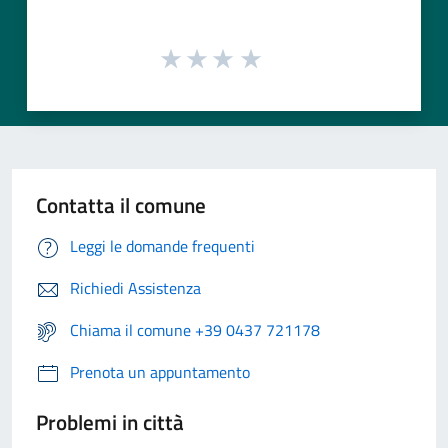
Contatta il comune
Leggi le domande frequenti
Richiedi Assistenza
Chiama il comune +39 0437 721178
Prenota un appuntamento
Problemi in città