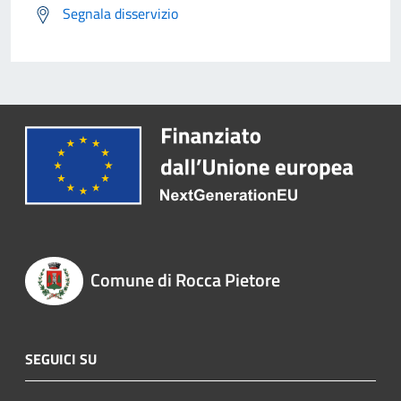
Segnala disservizio
Comune di Rocca Pietore
SEGUICI SU