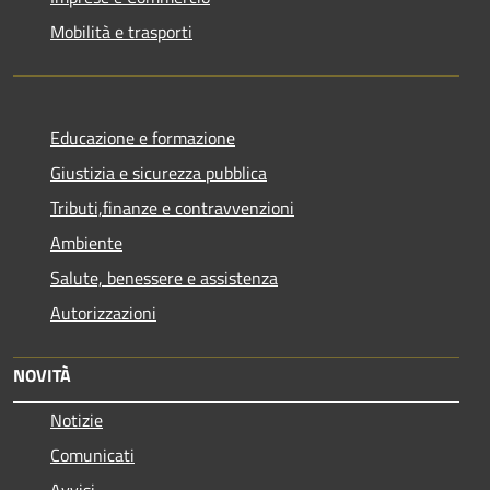
Mobilità e trasporti
Educazione e formazione
Giustizia e sicurezza pubblica
Tributi,finanze e contravvenzioni
Ambiente
Salute, benessere e assistenza
Autorizzazioni
NOVITÀ
Notizie
Comunicati
Avvisi