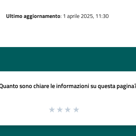
Ultimo aggiornamento
: 1 aprile 2025, 11:30
Quanto sono chiare le informazioni su questa pagina