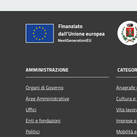
AMMINISTRAZIONE
CATEGORI
Organi di Governo
Anagrafe e
Aree Amministrative
Cultura e
Uffici
Vita lavor
Enti e fondazioni
Imprese 
Politici
Mobilità e