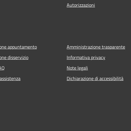
Autorizzazioni
ione appuntamento
Amministrazione trasparente
one disservizio
Informativa privacy
FAQ
Note legali
 assistenza
Dichiarazione di accessibilità