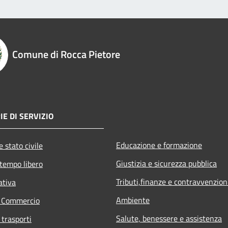
Comune di Rocca Pietore
E DI SERVIZIO
Educazione e formazione
 stato civile
Giustizia e sicurezza pubblica
 tempo libero
Tributi,finanze e contravvenzion
ativa
Ambiente
e Commercio
Salute, benessere e assistenza
 trasporti