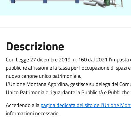
Descrizione
Con Legge 27 dicembre 2019, n. 160 dal 2021 l’imposta com
pubbliche affissioni e la tassa per l’occupazione di spaz
nuovo canone unico patrimoniale.
L’Unione Montana Agordina, gestisce su delega del Comu
Unico Patrimoniale riguardante la Pubblicità e Pubbliche 
Accedendo alla
pagina dedicata del sito dell'Unione Mo
informazioni necessarie.