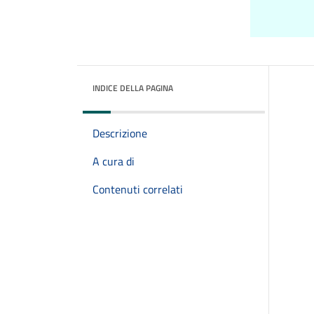
INDICE DELLA PAGINA
Descrizione
A cura di
Contenuti correlati