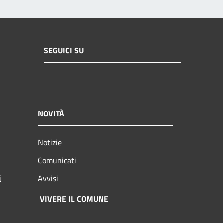
SEGUICI SU
NOVITÀ
Notizie
Comunicati
i
Avvisi
VIVERE IL COMUNE