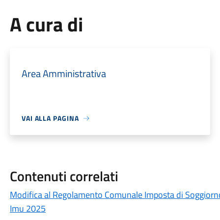
A cura di
Area Amministrativa
VAI ALLA PAGINA
Contenuti correlati
Modifica al Regolamento Comunale Imposta di Soggiorn
Imu 2025