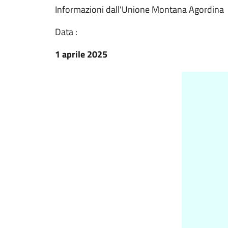
Informazioni dall'Unione Montana Agordina
Data :
1 aprile 2025