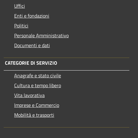
Uffici
Enti e fondazioni
Politici
Personale Amministrativo
Documenti e dati
CATEGORIE DI SERVIZIO
Anagrafe e stato civile
Cultura e tempo libero
Vita lavorativa
Imprese e Commercio
Mobilità e trasporti