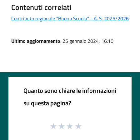
Contenuti correlati
Contributo regionale "Buono Scuola" - A. S. 2025/2026
Ultimo aggiornamento
: 25 gennaio 2024, 16:10
Quanto sono chiare le informazioni
su questa pagina?