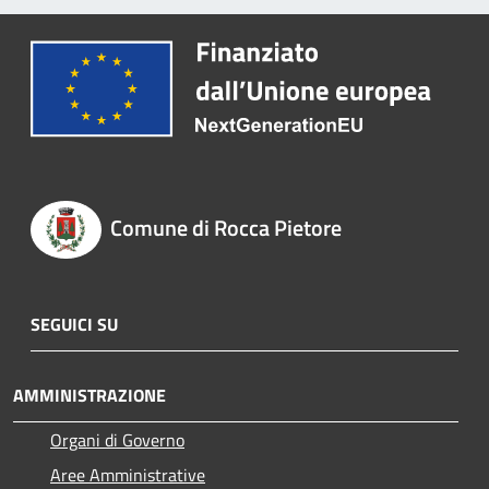
Comune di Rocca Pietore
SEGUICI SU
AMMINISTRAZIONE
Organi di Governo
Aree Amministrative