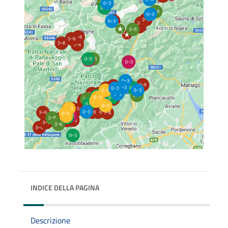
INDICE DELLA PAGINA
Descrizione