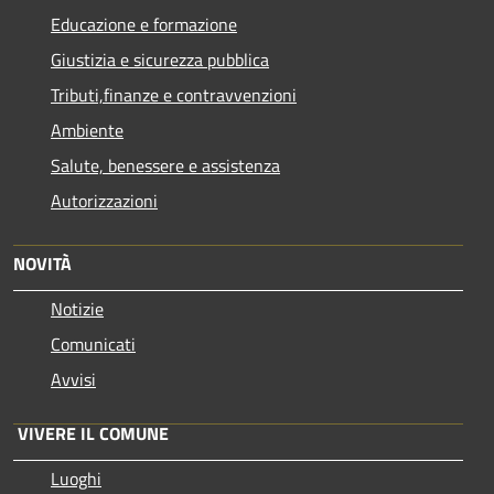
Educazione e formazione
Giustizia e sicurezza pubblica
Tributi,finanze e contravvenzioni
Ambiente
Salute, benessere e assistenza
Autorizzazioni
NOVITÀ
Notizie
Comunicati
Avvisi
VIVERE IL COMUNE
Luoghi