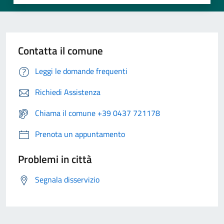
Contatta il comune
Leggi le domande frequenti
Richiedi Assistenza
Chiama il comune +39 0437 721178
Prenota un appuntamento
Problemi in città
Segnala disservizio