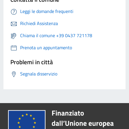
Leggi le domande frequenti
Richiedi Assistenza
Chiama il comune +39 0437 721178
Prenota un appuntamento
Problemi in città
Segnala disservizio