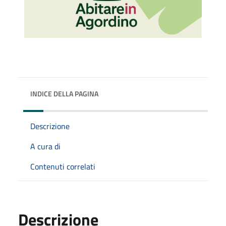
INDICE DELLA PAGINA
Descrizione
A cura di
Contenuti correlati
Descrizione