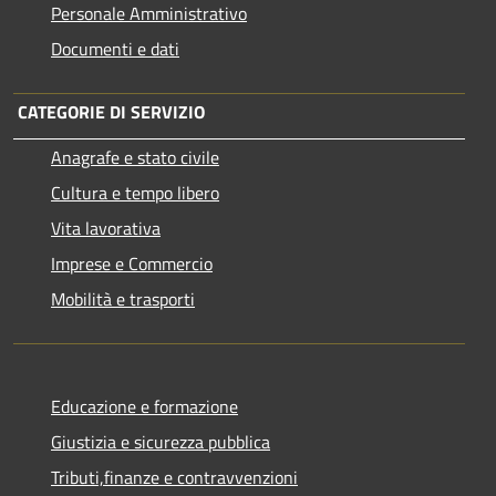
Personale Amministrativo
Documenti e dati
CATEGORIE DI SERVIZIO
Anagrafe e stato civile
Cultura e tempo libero
Vita lavorativa
Imprese e Commercio
Mobilità e trasporti
Educazione e formazione
Giustizia e sicurezza pubblica
Tributi,finanze e contravvenzioni