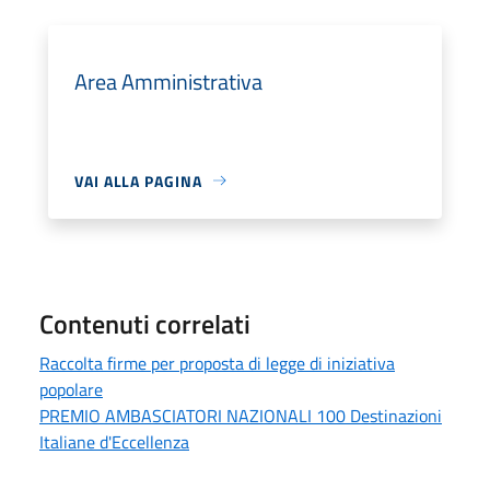
Area Amministrativa
VAI ALLA PAGINA
Contenuti correlati
Raccolta firme per proposta di legge di iniziativa
popolare
PREMIO AMBASCIATORI NAZIONALI 100 Destinazioni
Italiane d'Eccellenza