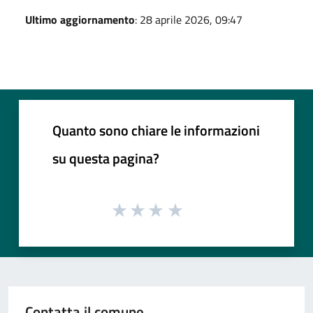
Ultimo aggiornamento
: 28 aprile 2026, 09:47
Quanto sono chiare le informazioni
su questa pagina?
Contatta il comune