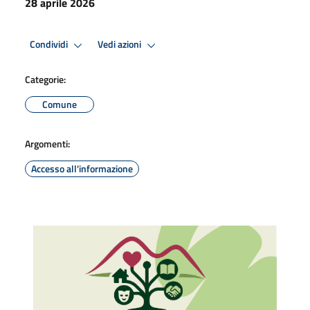
28 aprile 2026
Condividi
Vedi azioni
Categorie:
Comune
Argomenti:
Accesso all'informazione