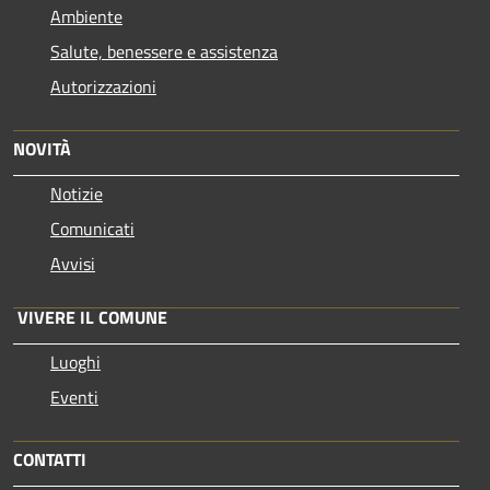
Ambiente
Salute, benessere e assistenza
Autorizzazioni
NOVITÀ
Notizie
Comunicati
Avvisi
VIVERE IL COMUNE
Luoghi
Eventi
CONTATTI