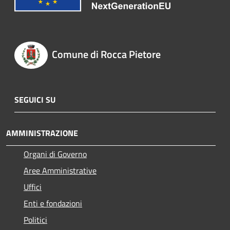
Comune di Rocca Pietore
SEGUICI SU
AMMINISTRAZIONE
Organi di Governo
Aree Amministrative
Uffici
Enti e fondazioni
Politici