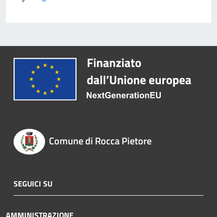
Comune di Rocca Pietore
SEGUICI SU
AMMINISTRAZIONE