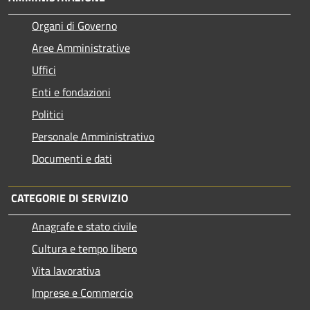
Organi di Governo
Aree Amministrative
Uffici
Enti e fondazioni
Politici
Personale Amministrativo
Documenti e dati
CATEGORIE DI SERVIZIO
Anagrafe e stato civile
Cultura e tempo libero
Vita lavorativa
Imprese e Commercio