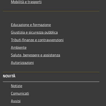
Mobilità e trasporti
Educazione e formazione
Giustizia e sicurezza pubblica
Tributi,finanze e contravvenzioni
Ambiente
Salute, benessere e assistenza
Autorizzazioni
NOVITÀ
Notizie
Comunicati
Avvisi