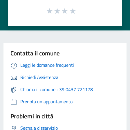
Contatta il comune
Leggi le domande frequenti
Richiedi Assistenza
Chiama il comune +39 0437 721178
Prenota un appuntamento
Problemi in città
Segnala disservizio