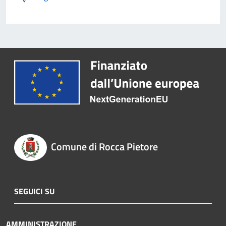
Comune di Rocca Pietore
SEGUICI SU
AMMINISTRAZIONE