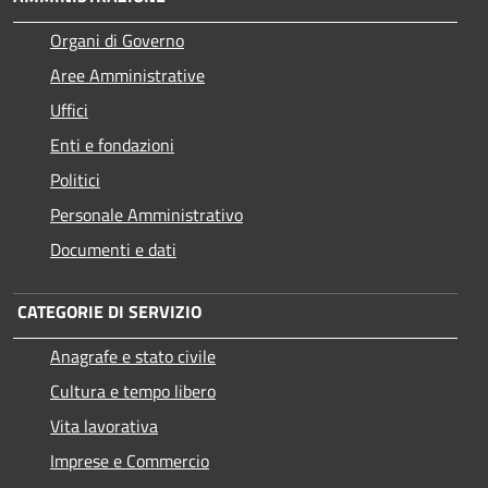
Organi di Governo
Aree Amministrative
Uffici
Enti e fondazioni
Politici
Personale Amministrativo
Documenti e dati
CATEGORIE DI SERVIZIO
Anagrafe e stato civile
Cultura e tempo libero
Vita lavorativa
Imprese e Commercio