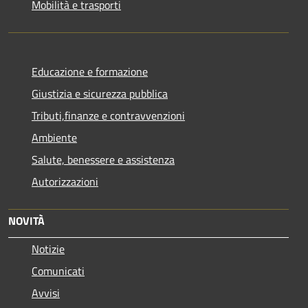
Mobilità e trasporti
Educazione e formazione
Giustizia e sicurezza pubblica
Tributi,finanze e contravvenzioni
Ambiente
Salute, benessere e assistenza
Autorizzazioni
NOVITÀ
Notizie
Comunicati
Avvisi