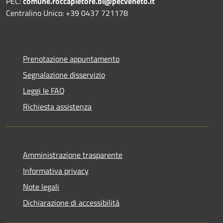
PEC:
comune.roccapietore.bl@pecveneto.it
Centralino Unico: +39 0437 721178
Prenotazione appuntamento
Segnalazione disservizio
Leggi le FAQ
Richiesta assistenza
Amministrazione trasparente
Informativa privacy
Note legali
Dichiarazione di accessibilità