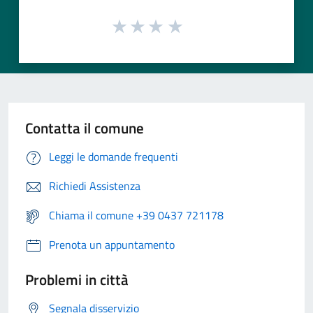
Contatta il comune
Leggi le domande frequenti
Richiedi Assistenza
Chiama il comune +39 0437 721178
Prenota un appuntamento
Problemi in città
Segnala disservizio