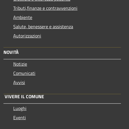
Tributi,finanze e contravvenzioni
Ambiente
Salute, benessere e assistenza
Autorizzazioni
NOVITÀ
Notizie
Comunicati
Avvisi
VIVERE IL COMUNE
Luoghi
Eventi