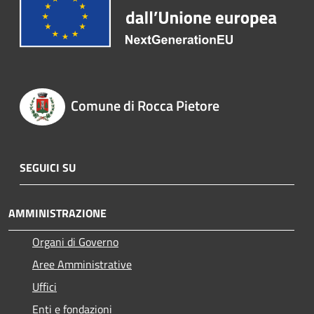
Comune di Rocca Pietore
SEGUICI SU
AMMINISTRAZIONE
Organi di Governo
Aree Amministrative
Uffici
Enti e fondazioni