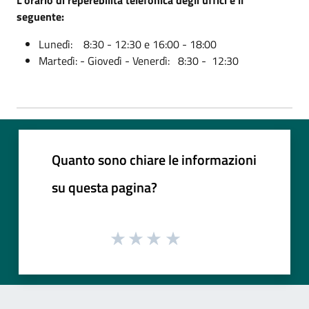
seguente:
Lunedì: 8:30 - 12:30 e 16:00 - 18:00
Martedì: - Giovedì - Venerdì: 8:30 - 12:30
Quanto sono chiare le informazioni
su questa pagina?