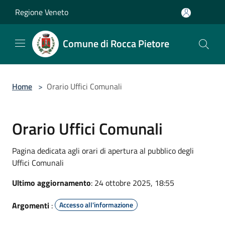
Salta al contenuto principale
Regione Veneto
Comune di Rocca Pietore
Home
>
Orario Uffici Comunali
Orario Uffici Comunali
Pagina dedicata agli orari di apertura al pubblico degli
Uffici Comunali
Ultimo aggiornamento
: 24 ottobre 2025, 18:55
Argomenti
:
Accesso all'informazione