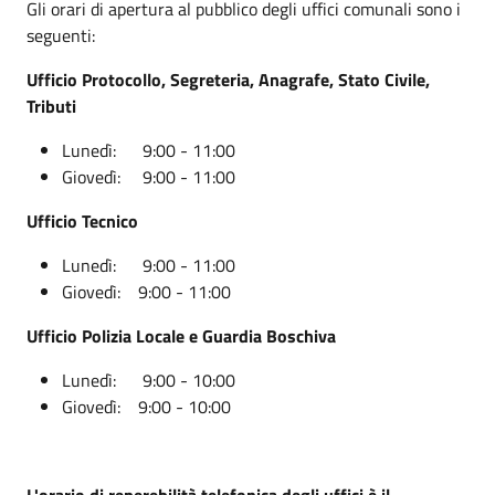
Gli orari di apertura al pubblico degli uffici comunali sono i
seguenti:
Ufficio Protocollo, Segreteria, Anagrafe, Stato Civile,
Tributi
Lunedì: 9:00 - 11:00
Giovedì: 9:00 - 11:00
Ufficio Tecnico
Lunedì: 9:00 - 11:00
Giovedì: 9:00 - 11:00
Ufficio Polizia Locale e Guardia Boschiva
Lunedì: 9:00 - 10:00
Giovedì: 9:00 - 10:00
L'orario di reperebilità telefonica degli uffici è il