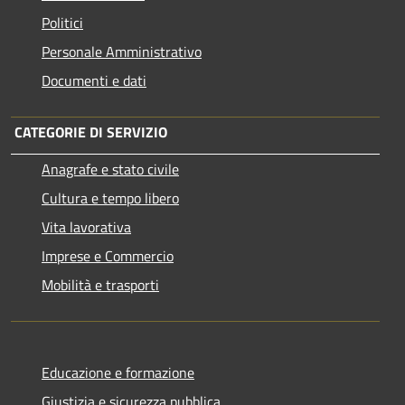
Politici
Personale Amministrativo
Documenti e dati
CATEGORIE DI SERVIZIO
Anagrafe e stato civile
Cultura e tempo libero
Vita lavorativa
Imprese e Commercio
Mobilità e trasporti
Educazione e formazione
Giustizia e sicurezza pubblica