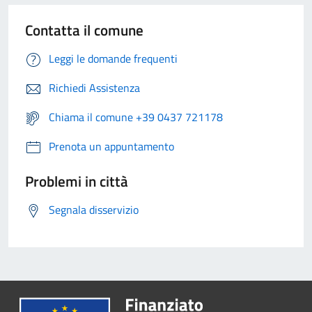
Contatta il comune
Leggi le domande frequenti
Richiedi Assistenza
Chiama il comune +39 0437 721178
Prenota un appuntamento
Problemi in città
Segnala disservizio