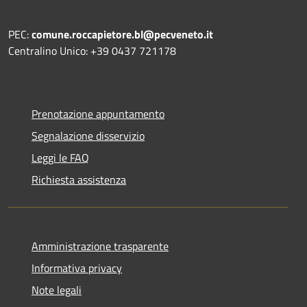
PEC:
comune.roccapietore.bl@pecveneto.it
Centralino Unico: +39 0437 721178
Prenotazione appuntamento
Segnalazione disservizio
Leggi le FAQ
Richiesta assistenza
Amministrazione trasparente
Informativa privacy
Note legali