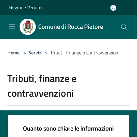
Salta al contenuto principale
Regione Veneto
Comune di Rocca Pietore
Home
>
Servizi
>
Tributi, finanze e contravvenzioni
Tributi, finanze e
contravvenzioni
Quanto sono chiare le informazioni