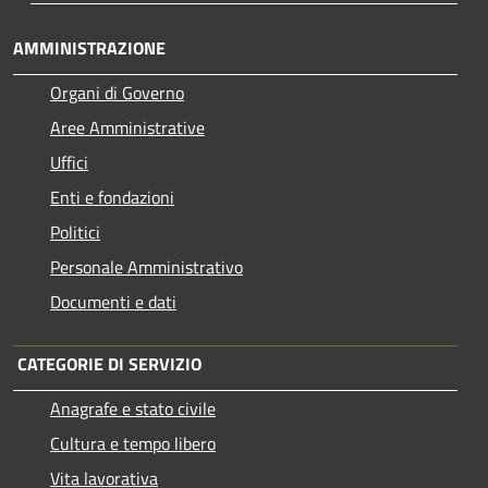
AMMINISTRAZIONE
Organi di Governo
Aree Amministrative
Uffici
Enti e fondazioni
Politici
Personale Amministrativo
Documenti e dati
CATEGORIE DI SERVIZIO
Anagrafe e stato civile
Cultura e tempo libero
Vita lavorativa