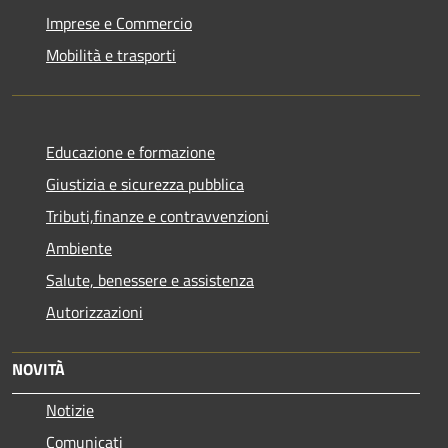
Imprese e Commercio
Mobilità e trasporti
Educazione e formazione
Giustizia e sicurezza pubblica
Tributi,finanze e contravvenzioni
Ambiente
Salute, benessere e assistenza
Autorizzazioni
NOVITÀ
Notizie
Comunicati