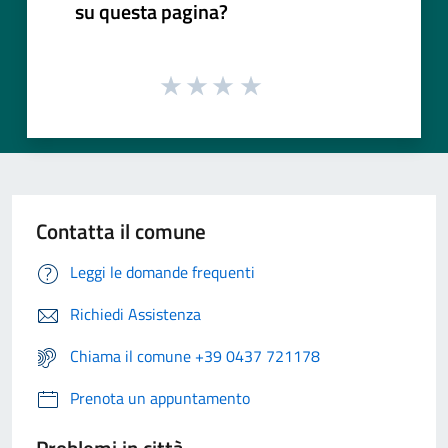
su questa pagina?
Contatta il comune
Leggi le domande frequenti
Richiedi Assistenza
Chiama il comune +39 0437 721178
Prenota un appuntamento