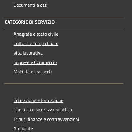
Documenti e dati
CATEGORIE DI SERVIZIO
Anagrafe e stato civile
Cultura e tempo libero
Vita lavorativa
Imprese e Commercio
Mobilità e trasporti
Educazione e formazione
Giustizia e sicurezza pubblica
Tributi,finanze e contravvenzioni
Ambiente