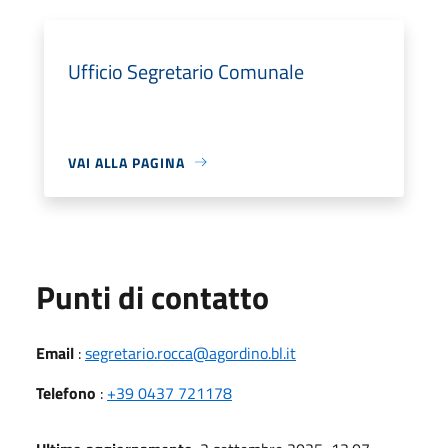
Ufficio Segretario Comunale
VAI ALLA PAGINA
Punti di contatto
Email
:
segretario.rocca@agordino.bl.it
Telefono
:
+39 0437 721178