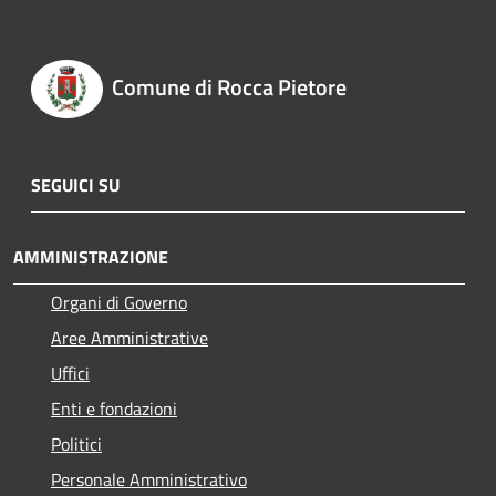
Comune di Rocca Pietore
SEGUICI SU
AMMINISTRAZIONE
Organi di Governo
Aree Amministrative
Uffici
Enti e fondazioni
Politici
Personale Amministrativo