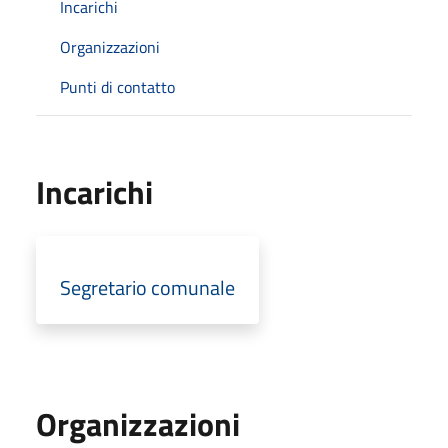
Incarichi
Organizzazioni
Punti di contatto
Incarichi
Segretario comunale
Organizzazioni