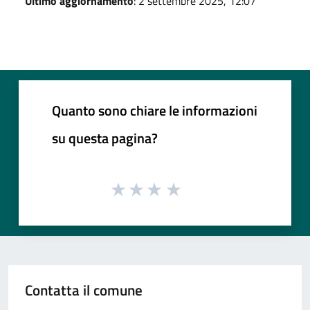
Ultimo aggiornamento
: 2 settembre 2025, 12:07
Quanto sono chiare le informazioni
su questa pagina?
Contatta il comune