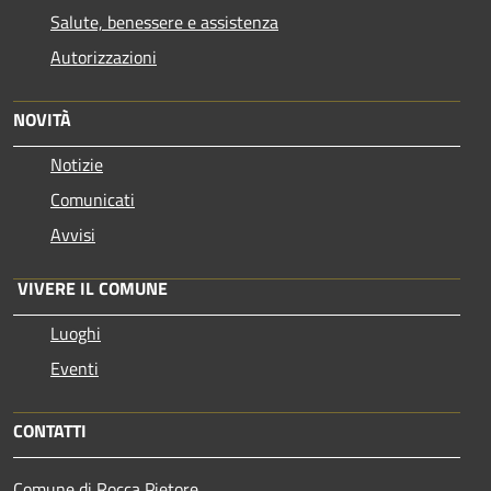
Salute, benessere e assistenza
Autorizzazioni
NOVITÀ
Notizie
Comunicati
Avvisi
VIVERE IL COMUNE
Luoghi
Eventi
CONTATTI
Comune di Rocca Pietore