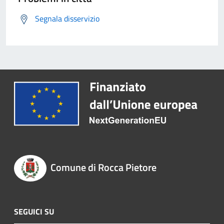
Segnala disservizio
Comune di Rocca Pietore
SEGUICI SU