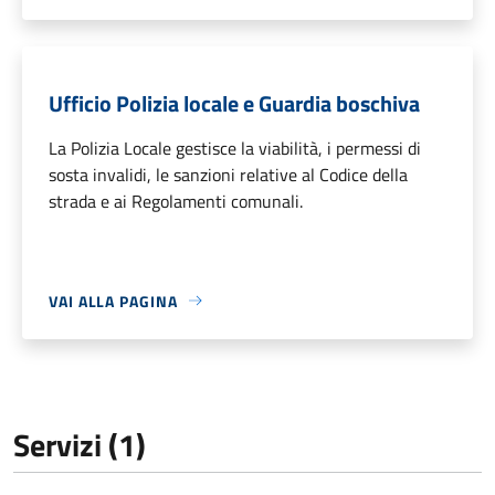
Ufficio Polizia locale e Guardia boschiva
La Polizia Locale gestisce la viabilità, i permessi di
sosta invalidi, le sanzioni relative al Codice della
strada e ai Regolamenti comunali.
VAI ALLA PAGINA
Servizi (1)