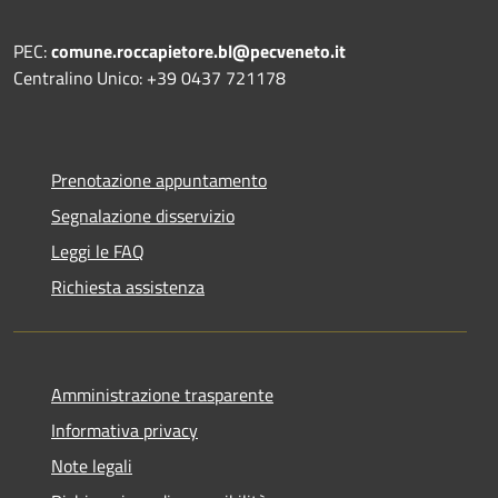
PEC:
comune.roccapietore.bl@pecveneto.it
Centralino Unico: +39 0437 721178
Prenotazione appuntamento
Segnalazione disservizio
Leggi le FAQ
Richiesta assistenza
Amministrazione trasparente
Informativa privacy
Note legali