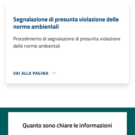
Segnalazione di presunta violazione delle
norme ambientali
Procedimento di segnalazione di presunta violazione
delle norme ambientali
VAI ALLA PAGINA
Quanto sono chiare le informazioni