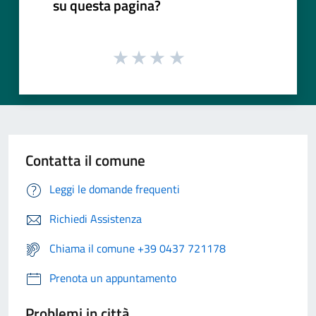
su questa pagina?
Contatta il comune
Leggi le domande frequenti
Richiedi Assistenza
Chiama il comune +39 0437 721178
Prenota un appuntamento
Problemi in città