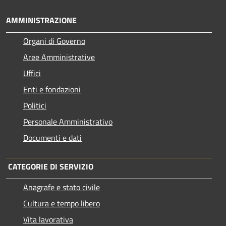
AMMINISTRAZIONE
Organi di Governo
Aree Amministrative
Uffici
Enti e fondazioni
Politici
Personale Amministrativo
Documenti e dati
CATEGORIE DI SERVIZIO
Anagrafe e stato civile
Cultura e tempo libero
Vita lavorativa