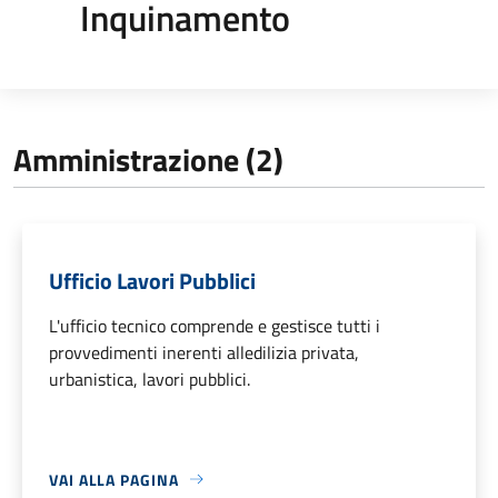
Inquinamento
Amministrazione (2)
Ufficio Lavori Pubblici
L'ufficio tecnico comprende e gestisce tutti i
provvedimenti inerenti alledilizia privata,
urbanistica, lavori pubblici.
VAI ALLA PAGINA