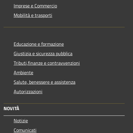
Imprese e Commercio
Mobilità e trasporti
Educazione e formazione
Giustizia e sicurezza pubblica
Tributi,finanze e contravvenzioni
Ambiente
Salute, benessere e assistenza
Autorizzazioni
NOVITÀ
Notizie
Comunicati