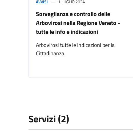
AVVISI
1 LUGLIO 2024
Sorveglianza e controllo delle
Arbovirosi nella Regione Veneto -
tutte le info e indicazioni
Arbovirosi tutte le indicazioni per la
Cittadinanza.
Servizi (2)