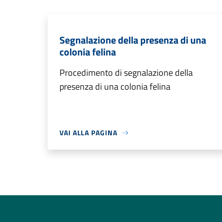
Segnalazione della presenza di una
colonia felina
Procedimento di segnalazione della
presenza di una colonia felina
VAI ALLA PAGINA