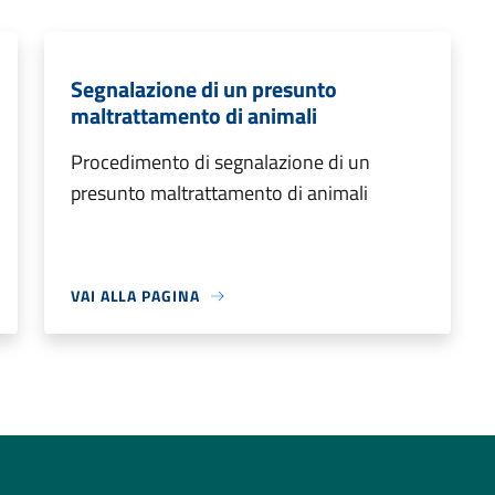
Segnalazione di un presunto
maltrattamento di animali
Procedimento di segnalazione di un
presunto maltrattamento di animali
VAI ALLA PAGINA