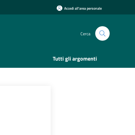
Accedi all'area personale
Cerca
Tutti gli argomenti