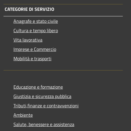
CATEGORIE DI SERVIZIO
Anagrafe e stato civile
Cultura e tempo libero
Vita lavorativa
Imprese e Commercio
Mobilità e trasporti
Educazione e formazione
Giustizia e sicurezza pubblica
Tributi,finanze e contravvenzioni
Ambiente
Salute, benessere e assistenza