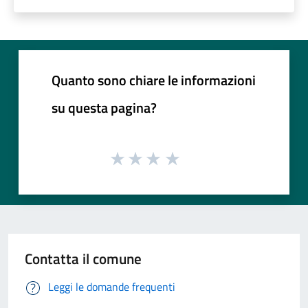
Quanto sono chiare le informazioni
su questa pagina?
Contatta il comune
Leggi le domande frequenti