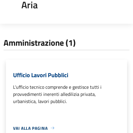
Aria
Amministrazione (1)
Ufficio Lavori Pubblici
L'ufficio tecnico comprende e gestisce tutti i
provvedimenti inerenti alledilizia privata,
urbanistica, lavori pubblici.
VAI ALLA PAGINA