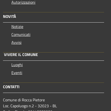
Autorizzazioni
NOVITÀ
Notizie
Comunicati
Avvisi
VIVERE IL COMUNE
Luoghi
Eventi
CONTATTI
Comune di Rocca Pietore
Loc. Capoluogo n.2 - 32023 - BL