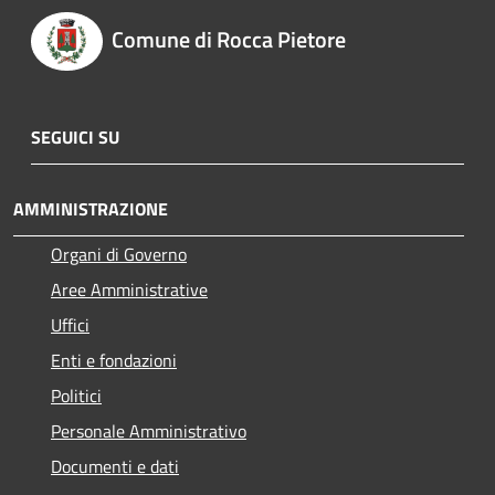
Comune di Rocca Pietore
SEGUICI SU
AMMINISTRAZIONE
Organi di Governo
Aree Amministrative
Uffici
Enti e fondazioni
Politici
Personale Amministrativo
Documenti e dati