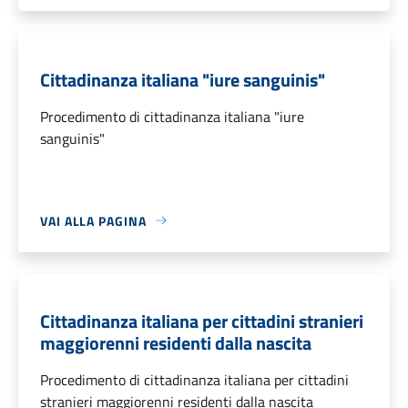
Cittadinanza italiana "iure sanguinis"
Procedimento di cittadinanza italiana "iure
sanguinis"
VAI ALLA PAGINA
Cittadinanza italiana per cittadini stranieri
maggiorenni residenti dalla nascita
Procedimento di cittadinanza italiana per cittadini
stranieri maggiorenni residenti dalla nascita