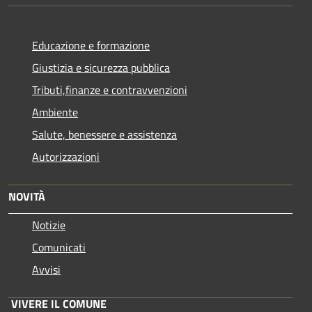
Educazione e formazione
Giustizia e sicurezza pubblica
Tributi,finanze e contravvenzioni
Ambiente
Salute, benessere e assistenza
Autorizzazioni
NOVITÀ
Notizie
Comunicati
Avvisi
VIVERE IL COMUNE