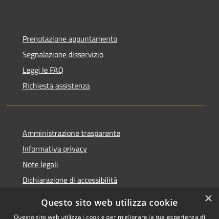
Prenotazione appuntamento
Segnalazione disservizio
Leggi le FAQ
Richiesta assistenza
Amministrazione trasparente
Informativa privacy
Note legali
Dichiarazione di accessibilità
×
Questo sito web utilizza cookie
Questo sito web utilizza i cookie per migliorare la tua esperienza di