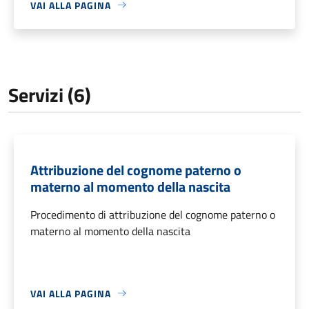
VAI ALLA PAGINA
Servizi (6)
Attribuzione del cognome paterno o
materno al momento della nascita
Procedimento di attribuzione del cognome paterno o
materno al momento della nascita
VAI ALLA PAGINA