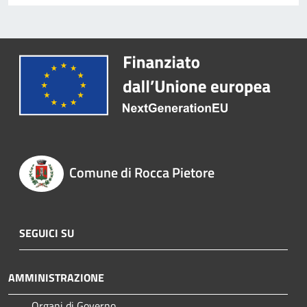
Comune di Rocca Pietore
SEGUICI SU
AMMINISTRAZIONE
Organi di Governo