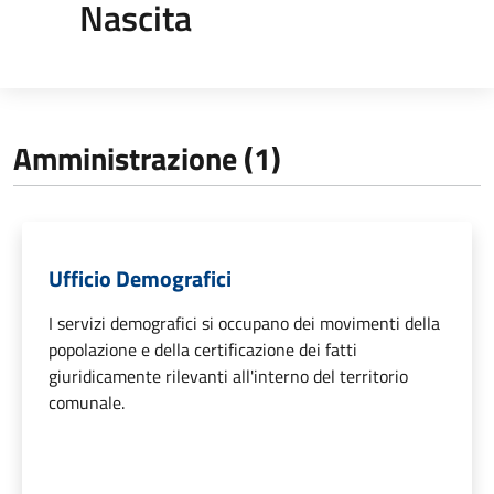
Nascita
Amministrazione (1)
Ufficio Demografici
I servizi demografici si occupano dei movimenti della
popolazione e della certificazione dei fatti
giuridicamente rilevanti all'interno del territorio
comunale.