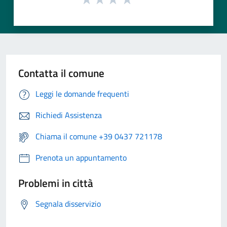
Contatta il comune
Leggi le domande frequenti
Richiedi Assistenza
Chiama il comune +39 0437 721178
Prenota un appuntamento
Problemi in città
Segnala disservizio