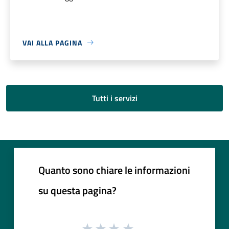
VAI ALLA PAGINA
Tutti i servizi
Quanto sono chiare le informazioni
su questa pagina?