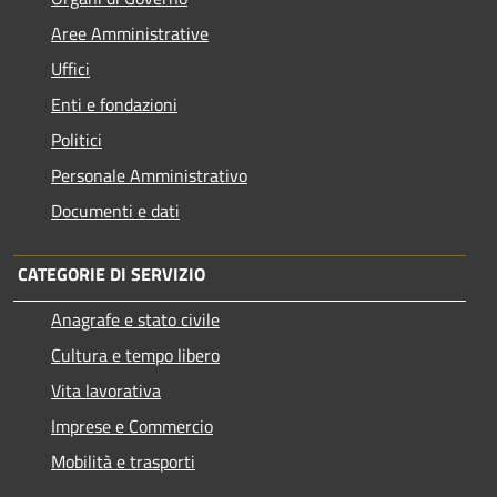
Aree Amministrative
Uffici
Enti e fondazioni
Politici
Personale Amministrativo
Documenti e dati
CATEGORIE DI SERVIZIO
Anagrafe e stato civile
Cultura e tempo libero
Vita lavorativa
Imprese e Commercio
Mobilità e trasporti