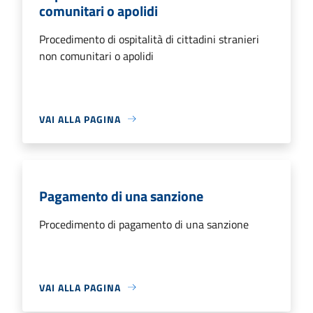
comunitari o apolidi
Procedimento di ospitalità di cittadini stranieri
non comunitari o apolidi
VAI ALLA PAGINA
Pagamento di una sanzione
Procedimento di pagamento di una sanzione
VAI ALLA PAGINA