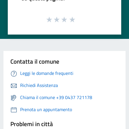
Contatta il comune
Leggi le domande frequenti
Richiedi Assistenza
Chiama il comune +39 0437 721178
Prenota un appuntamento
Problemi in città