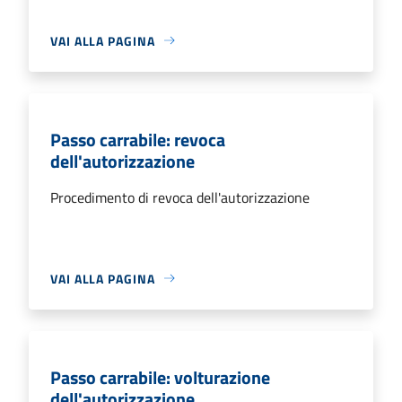
VAI ALLA PAGINA
Passo carrabile: revoca
dell'autorizzazione
Procedimento di revoca dell'autorizzazione
VAI ALLA PAGINA
Passo carrabile: volturazione
dell'autorizzazione