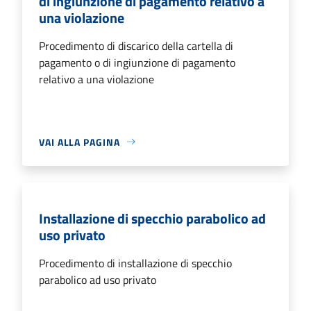
di ingiunzione di pagamento relativo a
una violazione
Procedimento di discarico della cartella di
pagamento o di ingiunzione di pagamento
relativo a una violazione
VAI ALLA PAGINA
Installazione di specchio parabolico ad
uso privato
Procedimento di installazione di specchio
parabolico ad uso privato