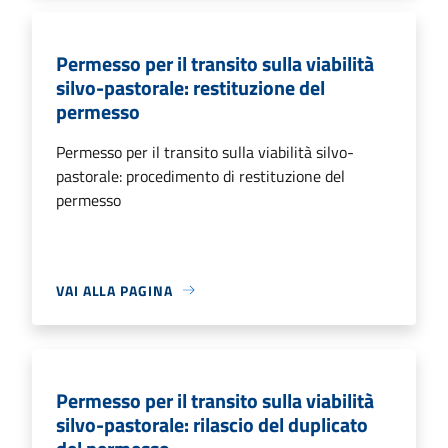
Permesso per il transito sulla viabilità
silvo-pastorale: restituzione del
permesso
Permesso per il transito sulla viabilità silvo-
pastorale: procedimento di restituzione del
permesso
VAI ALLA PAGINA
Permesso per il transito sulla viabilità
silvo-pastorale: rilascio del duplicato