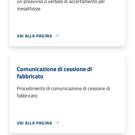
un preavviso o verbale di accertamento per
inesattezze
VAI ALLA PAGINA
Comunicazione di cessione di
fabbricato
Procedimento di comunicazione di cessione di
fabbricato
VAI ALLA PAGINA