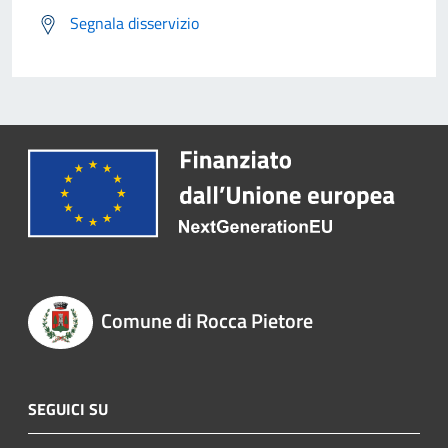
Segnala disservizio
Comune di Rocca Pietore
SEGUICI SU