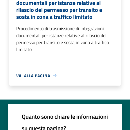
documentali per istanze relative al
rilascio del permesso per transito e
sosta in zona a traffico limitato
Procedimento di trasmissione di integrazioni
documentali per istanze relative al rilascio del
permesso per transito e sosta in zona a traffico
limitato
VAI ALLA PAGINA
Quanto sono chiare le informazioni
su questa pagina?