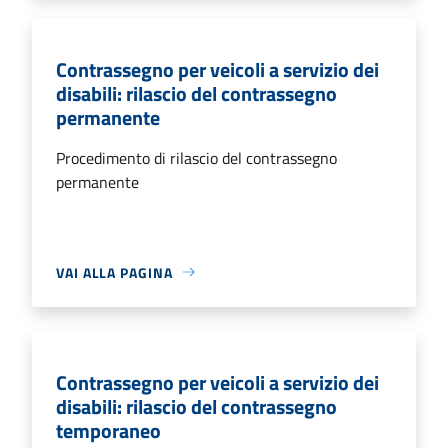
Contrassegno per veicoli a servizio dei
disabili: rilascio del contrassegno
permanente
Procedimento di rilascio del contrassegno
permanente
VAI ALLA PAGINA
Contrassegno per veicoli a servizio dei
disabili: rilascio del contrassegno
temporaneo