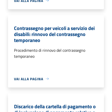
VAI ALLA PAGINA
Contrassegno per veicoli a servizio dei
disabili: rinnovo del contrassegno
temporaneo
Procedimento di rinnovo del contrassegno
temporaneo
VAI ALLA PAGINA
Discarico della cartella di pagamento o