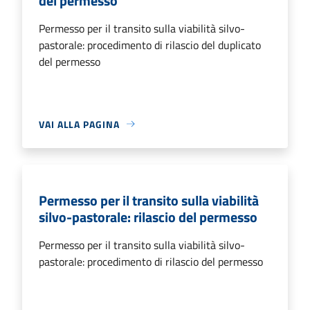
del permesso
Permesso per il transito sulla viabilità silvo-
pastorale: procedimento di rilascio del duplicato
del permesso
VAI ALLA PAGINA
Permesso per il transito sulla viabilità
silvo-pastorale: rilascio del permesso
Permesso per il transito sulla viabilità silvo-
pastorale: procedimento di rilascio del permesso