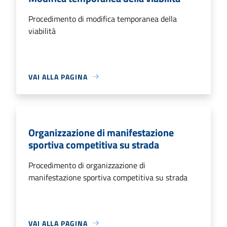
Procedimento di modifica temporanea della
viabilità
VAI ALLA PAGINA
Organizzazione di manifestazione
sportiva competitiva su strada
Procedimento di organizzazione di
manifestazione sportiva competitiva su strada
VAI ALLA PAGINA