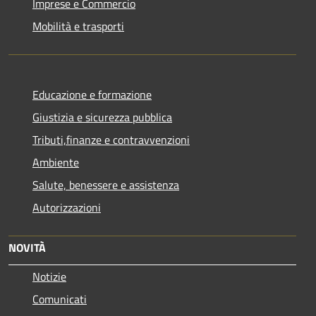
Imprese e Commercio
Mobilità e trasporti
Educazione e formazione
Giustizia e sicurezza pubblica
Tributi,finanze e contravvenzioni
Ambiente
Salute, benessere e assistenza
Autorizzazioni
NOVITÀ
Notizie
Comunicati