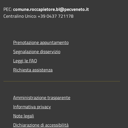
PEC:
comune.roccapietore.bl@pecveneto.it
Centralino Unico: +39 0437 721178
Prenotazione appuntamento
Segnalazione disservizio
Leggi le FAQ
Richiesta assistenza
Amministrazione trasparente
Informativa privacy
Note legali
Dichiarazione di accessibilità