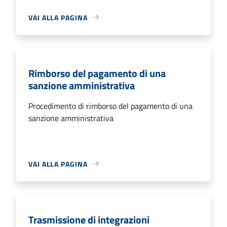
VAI ALLA PAGINA
Rimborso del pagamento di una
sanzione amministrativa
Procedimento di rimborso del pagamento di una
sanzione amministrativa
VAI ALLA PAGINA
Trasmissione di integrazioni