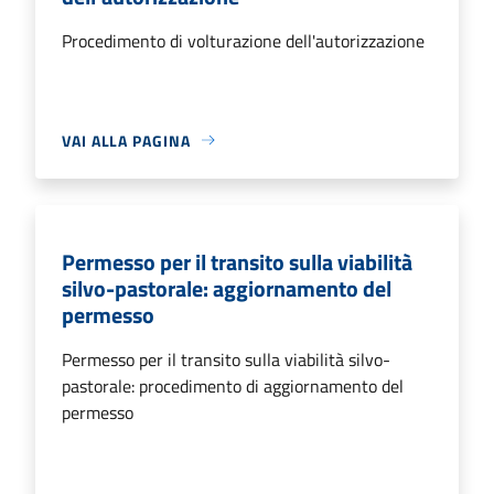
Procedimento di volturazione dell'autorizzazione
VAI ALLA PAGINA
Permesso per il transito sulla viabilità
silvo-pastorale: aggiornamento del
permesso
Permesso per il transito sulla viabilità silvo-
pastorale: procedimento di aggiornamento del
permesso