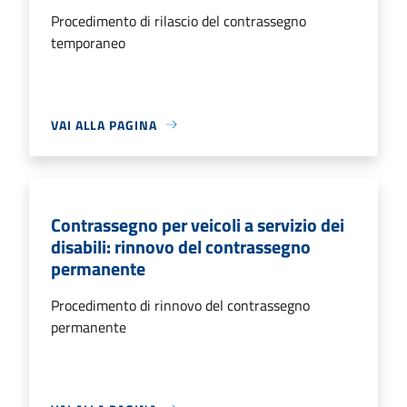
Procedimento di rilascio del contrassegno
temporaneo
VAI ALLA PAGINA
Contrassegno per veicoli a servizio dei
disabili: rinnovo del contrassegno
permanente
Procedimento di rinnovo del contrassegno
permanente