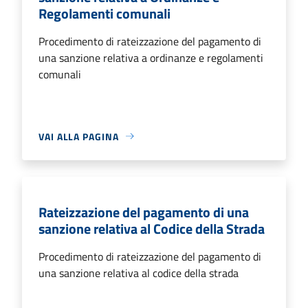
Regolamenti comunali
Procedimento di rateizzazione del pagamento di
una sanzione relativa a ordinanze e regolamenti
comunali
VAI ALLA PAGINA
Rateizzazione del pagamento di una
sanzione relativa al Codice della Strada
Procedimento di rateizzazione del pagamento di
una sanzione relativa al codice della strada