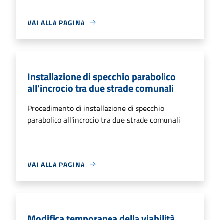
VAI ALLA PAGINA
Installazione di specchio parabolico
all'incrocio tra due strade comunali
Procedimento di installazione di specchio
parabolico all'incrocio tra due strade comunali
VAI ALLA PAGINA
Modifica temporanea della viabilità