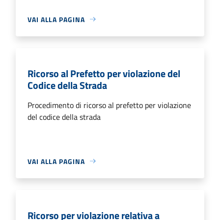
VAI ALLA PAGINA
Ricorso al Prefetto per violazione del
Codice della Strada
Procedimento di ricorso al prefetto per violazione
del codice della strada
VAI ALLA PAGINA
Ricorso per violazione relativa a