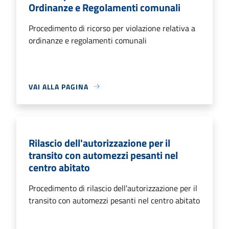
Ordinanze e Regolamenti comunali
Procedimento di ricorso per violazione relativa a
ordinanze e regolamenti comunali
VAI ALLA PAGINA
Rilascio dell'autorizzazione per il
transito con automezzi pesanti nel
centro abitato
Procedimento di rilascio dell'autorizzazione per il
transito con automezzi pesanti nel centro abitato