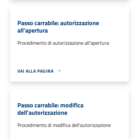
Passo carrabile: autorizzazione
all'apertura
Procedimento di autorizzazione all'apertura
VAI ALLA PAGINA
Passo carrabile: modifica
dell'autorizzazione
Procedimento di modifica dell'autorizzazione