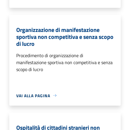
Organizzazione di manifestazione
sportiva non competitiva e senza scopo
di lucro
Procedimento di organizzazione di
manifestazione sportiva non competitiva e senza
scopo di lucro
VAI ALLA PAGINA
Ospitalità di cittadini stranieri non