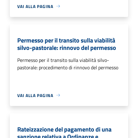
VAI ALLA PAGINA
Permesso per il transito sulla viabilità
silvo-pastorale: rinnovo del permesso
Permesso per il transito sulla viabilità silvo-
pastorale: procedimento di rinnovo del permesso
VAI ALLA PAGINA
Rateizzazione del pagamento di una
sanzione relativa a Ordinanze e