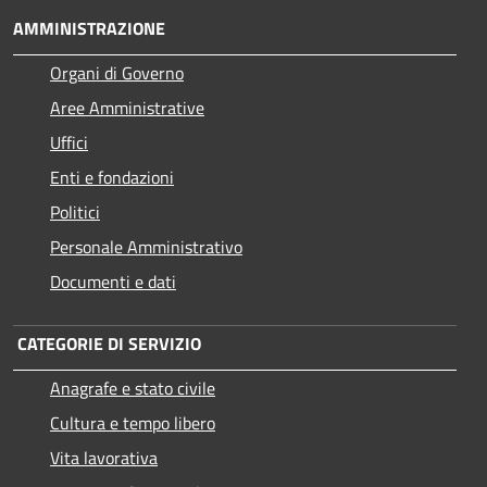
AMMINISTRAZIONE
Organi di Governo
Aree Amministrative
Uffici
Enti e fondazioni
Politici
Personale Amministrativo
Documenti e dati
CATEGORIE DI SERVIZIO
Anagrafe e stato civile
Cultura e tempo libero
Vita lavorativa