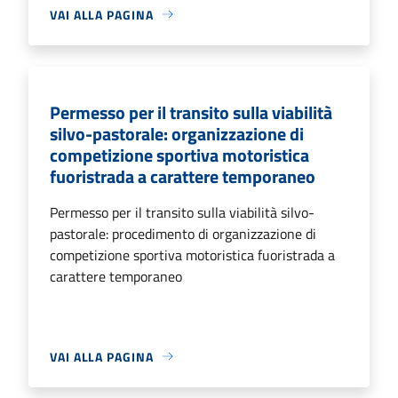
VAI ALLA PAGINA
Permesso per il transito sulla viabilità
silvo-pastorale: organizzazione di
competizione sportiva motoristica
fuoristrada a carattere temporaneo
Permesso per il transito sulla viabilità silvo-
pastorale: procedimento di organizzazione di
competizione sportiva motoristica fuoristrada a
carattere temporaneo
VAI ALLA PAGINA