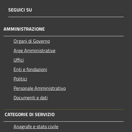
SEGUICI SU
AMMINISTRAZIONE
Organi di Governo
Aree Amministrative
Uffici
Enti e fondazioni
Politici
Personale Amministrativo
Documenti e dati
CATEGORIE DI SERVIZIO
Anagrafe e stato civile