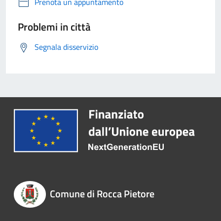
Prenota un appuntamento
Problemi in città
Segnala disservizio
Comune di Rocca Pietore