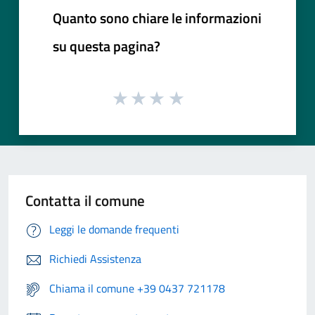
Quanto sono chiare le informazioni
su questa pagina?
Contatta il comune
Leggi le domande frequenti
Richiedi Assistenza
Chiama il comune +39 0437 721178