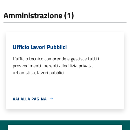
Amministrazione (1)
Ufficio Lavori Pubblici
L'ufficio tecnico comprende e gestisce tutti i
provvedimenti inerenti alledilizia privata,
urbanistica, lavori pubblici.
VAI ALLA PAGINA