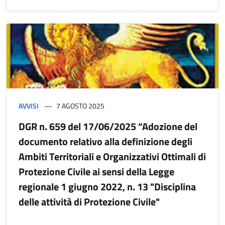
AVVISI
7 AGOSTO 2025
DGR n. 659 del 17/06/2025 “Adozione del
documento relativo alla definizione degli
Ambiti Territoriali e Organizzativi Ottimali di
Protezione Civile ai sensi della Legge
regionale 1 giugno 2022, n. 13 "Disciplina
delle attività di Protezione Civile"