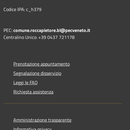
Codice IPA: c_h379
PEC:
comune.roccapietore.bl@pecveneto.it
Centralino Unico: +39 0437 721178
Prenotazione appuntamento
Segnalazione disservizio
Leggi le FAQ
Richiesta assistenza
Amministrazione trasparente
Informativa privacy