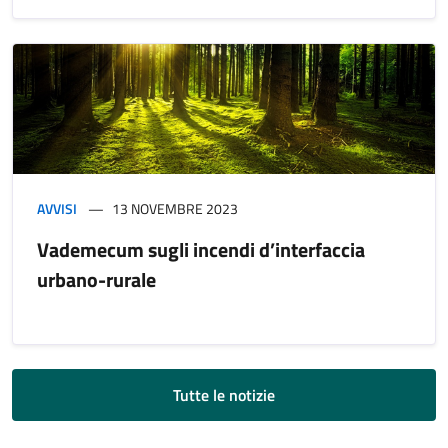
AVVISI
13 NOVEMBRE 2023
Vademecum sugli incendi d’interfaccia
urbano-rurale
Tutte le notizie