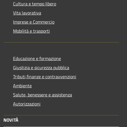
Cultura e tempo libero
Vita lavorativa
Imprese e Commercio
Mobilità e trasporti
Educazione e formazione
Giustizia e sicurezza pubblica
Tributi,finanze e contravvenzioni
Ambiente
Salute, benessere e assistenza
Autorizzazioni
NOVITÀ