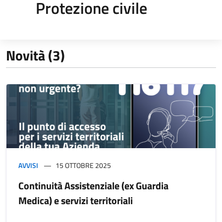
Protezione civile
Novità (3)
AVVISI
15 OTTOBRE 2025
Continuità Assistenziale (ex Guardia
Medica) e servizi territoriali