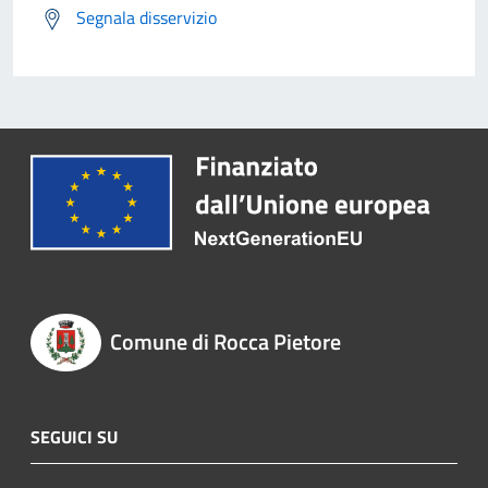
Segnala disservizio
Comune di Rocca Pietore
SEGUICI SU