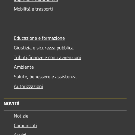
Mobilità e trasporti
Educazione e formazione
Giustizia e sicurezza pubblica
Tributi,finanze e contravvenzioni
Ambiente
Salute, benessere e assistenza
Autorizzazioni
NOVITÀ
Notizie
Comunicati