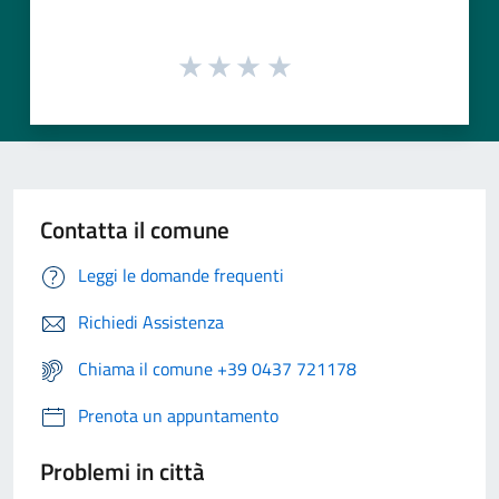
Contatta il comune
Leggi le domande frequenti
Richiedi Assistenza
Chiama il comune +39 0437 721178
Prenota un appuntamento
Problemi in città