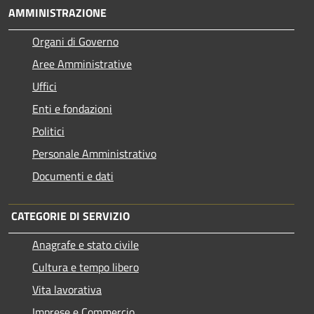
AMMINISTRAZIONE
Organi di Governo
Aree Amministrative
Uffici
Enti e fondazioni
Politici
Personale Amministrativo
Documenti e dati
CATEGORIE DI SERVIZIO
Anagrafe e stato civile
Cultura e tempo libero
Vita lavorativa
Imprese e Commercio