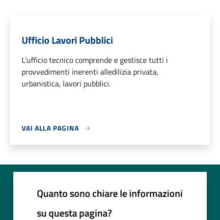
Ufficio Lavori Pubblici
L'ufficio tecnico comprende e gestisce tutti i
provvedimenti inerenti alledilizia privata,
urbanistica, lavori pubblici.
VAI ALLA PAGINA
Quanto sono chiare le informazioni
su questa pagina?