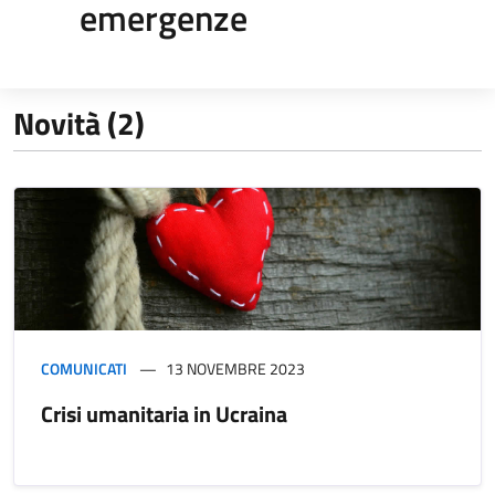
emergenze
Novità (2)
COMUNICATI
13 NOVEMBRE 2023
Crisi umanitaria in Ucraina