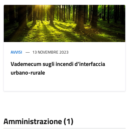
AVVISI
13 NOVEMBRE 2023
Vademecum sugli incendi d’interfaccia
urbano-rurale
Amministrazione (1)