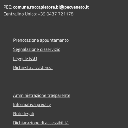
PEC:
comune.roccapietore.bl@pecveneto.it
Centralino Unico: +39 0437 721178
Prenotazione appuntamento
Segnalazione disservizio
Leggi le FAQ
Richiesta assistenza
Amministrazione trasparente
Informativa privacy
Note legali
Dichiarazione di accessibilità