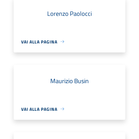
Lorenzo Paolocci
VAI ALLA PAGINA
Maurizio Busin
VAI ALLA PAGINA