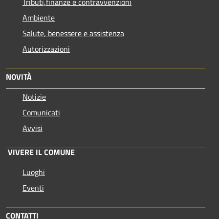
Tributi,finanze e contravvenzioni
Ambiente
Salute, benessere e assistenza
Autorizzazioni
NOVITÀ
Notizie
Comunicati
Avvisi
VIVERE IL COMUNE
Luoghi
Eventi
CONTATTI