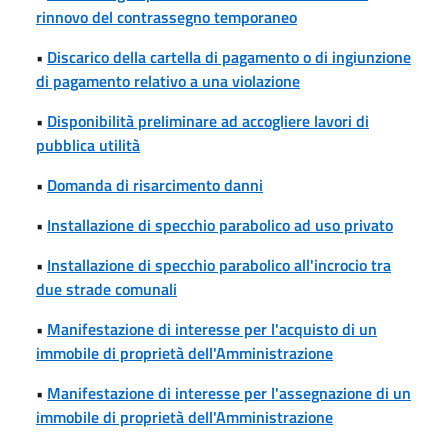
rinnovo del contrassegno temporaneo
•
Discarico della cartella di pagamento o di ingiunzione
di pagamento relativo a una violazione
•
Disponibilità preliminare ad accogliere lavori di
pubblica utilità
•
Domanda di risarcimento danni
•
Installazione di specchio parabolico ad uso privato
•
Installazione di specchio parabolico all'incrocio tra
due strade comunali
•
Manifestazione di interesse per l'acquisto di un
immobile di proprietà dell'Amministrazione
•
Manifestazione di interesse per l'assegnazione di un
immobile di proprietà dell'Amministrazione