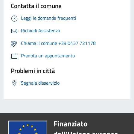
Contatta il comune
Leggi le domande frequenti
Richiedi Assistenza
Chiama il comune +39 0437 721178
Prenota un appuntamento
Problemi in città
Segnala disservizio