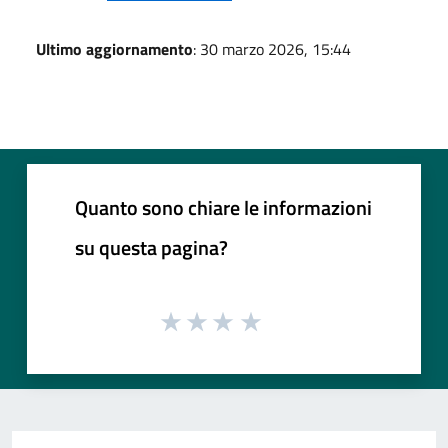
Ultimo aggiornamento
: 30 marzo 2026, 15:44
Quanto sono chiare le informazioni
su questa pagina?