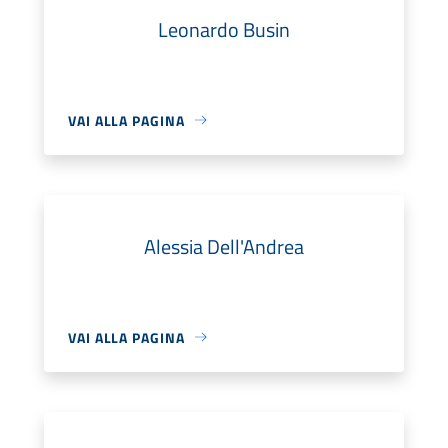
Leonardo Busin
VAI ALLA PAGINA
Alessia Dell'Andrea
VAI ALLA PAGINA