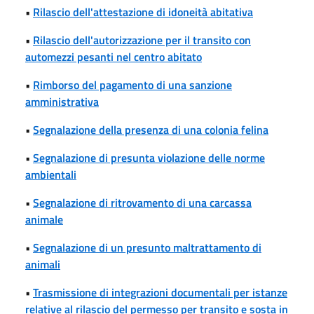
•
Rilascio dell'attestazione di idoneità abitativa
•
Rilascio dell'autorizzazione per il transito con
automezzi pesanti nel centro abitato
•
Rimborso del pagamento di una sanzione
amministrativa
•
Segnalazione della presenza di una colonia felina
•
Segnalazione di presunta violazione delle norme
ambientali
•
Segnalazione di ritrovamento di una carcassa
animale
•
Segnalazione di un presunto maltrattamento di
animali
•
Trasmissione di integrazioni documentali per istanze
relative al rilascio del permesso per transito e sosta in