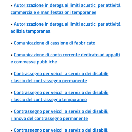
•
Autorizzazione in deroga ai limiti acustici per attività
commerciale e manifestazioni temporanee
•
Autorizzazione in deroga ai limiti acustici per attività
edilizia temporanea
•
Comunicazione di cessione di fabbricato
•
Comunicazione di conto corrente dedicato ad appalti
e commesse pubbliche
•
Contrassegno per veicoli a servizio dei disabili:
rilascio del contrassegno permanente
•
Contrassegno per veicoli a servizio dei disabili:
rilascio del contrassegno temporaneo
•
Contrassegno per veicoli a servizio dei disabili:
rinnovo del contrassegno permanente
•
Contrassegno per veicoli a servizio dei disabili: