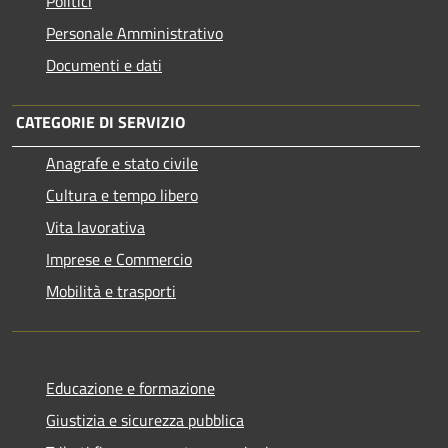
Politici
Personale Amministrativo
Documenti e dati
CATEGORIE DI SERVIZIO
Anagrafe e stato civile
Cultura e tempo libero
Vita lavorativa
Imprese e Commercio
Mobilità e trasporti
Educazione e formazione
Giustizia e sicurezza pubblica