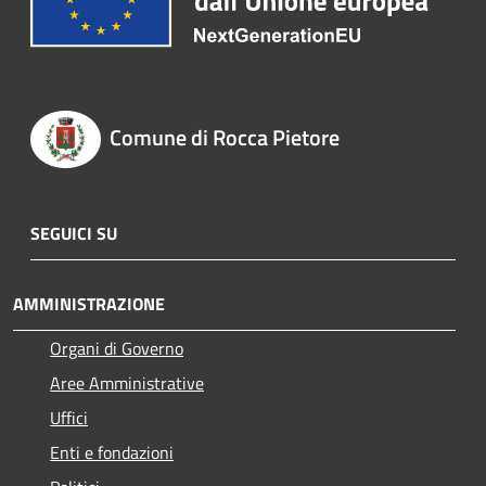
Comune di Rocca Pietore
SEGUICI SU
AMMINISTRAZIONE
Organi di Governo
Aree Amministrative
Uffici
Enti e fondazioni