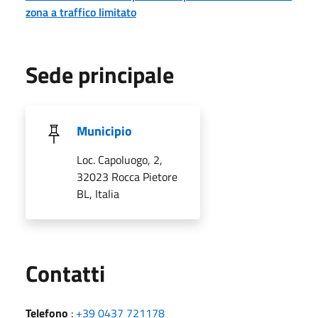
zona a traffico limitato
Sede principale
Municipio
Loc. Capoluogo, 2,
32023 Rocca Pietore
BL, Italia
Utili
Contatti
Telefono
:
+39 0437 721178