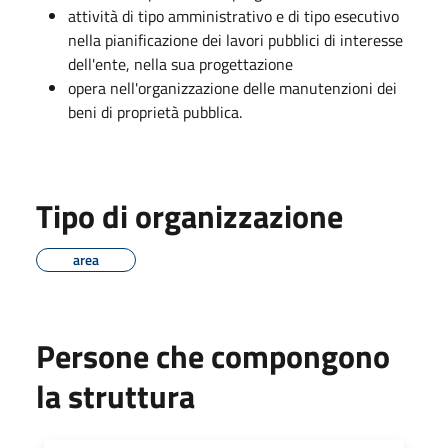
attività di tipo amministrativo e di tipo esecutivo
nella pianificazione dei lavori pubblici di interesse
dell'ente, nella sua progettazione
opera nell'organizzazione delle manutenzioni dei
beni di proprietà pubblica.
Tipo di organizzazione
area
Persone che compongono
la struttura