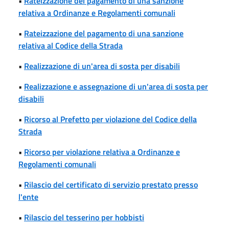
•
Rateizzazione del pagamento di una sanzione
relativa a Ordinanze e Regolamenti comunali
•
Rateizzazione del pagamento di una sanzione
relativa al Codice della Strada
•
Realizzazione di un'area di sosta per disabili
•
Realizzazione e assegnazione di un'area di sosta per
disabili
•
Ricorso al Prefetto per violazione del Codice della
Strada
•
Ricorso per violazione relativa a Ordinanze e
Regolamenti comunali
•
Rilascio del certificato di servizio prestato presso
l'ente
•
Rilascio del tesserino per hobbisti