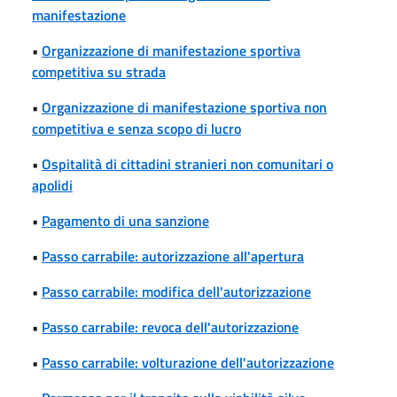
manifestazione
•
Organizzazione di manifestazione sportiva
competitiva su strada
•
Organizzazione di manifestazione sportiva non
competitiva e senza scopo di lucro
•
Ospitalità di cittadini stranieri non comunitari o
apolidi
•
Pagamento di una sanzione
•
Passo carrabile: autorizzazione all'apertura
•
Passo carrabile: modifica dell'autorizzazione
•
Passo carrabile: revoca dell'autorizzazione
•
Passo carrabile: volturazione dell'autorizzazione