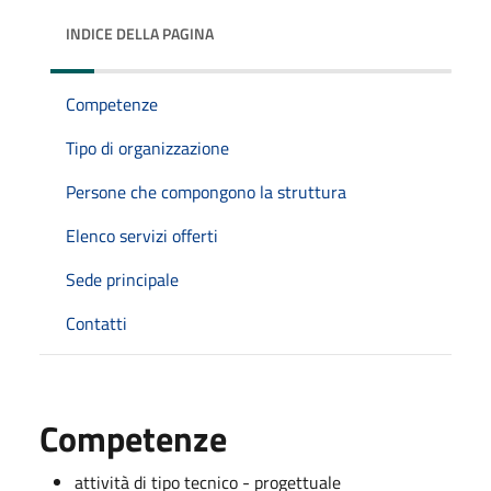
INDICE DELLA PAGINA
Competenze
Tipo di organizzazione
Persone che compongono la struttura
Elenco servizi offerti
Sede principale
Contatti
Competenze
attività di tipo tecnico - progettuale