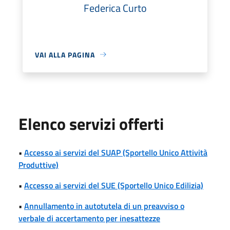
Federica Curto
VAI ALLA PAGINA
Elenco servizi offerti
•
Accesso ai servizi del SUAP (Sportello Unico Attività
Produttive)
•
Accesso ai servizi del SUE (Sportello Unico Edilizia)
•
Annullamento in autotutela di un preavviso o
verbale di accertamento per inesattezze