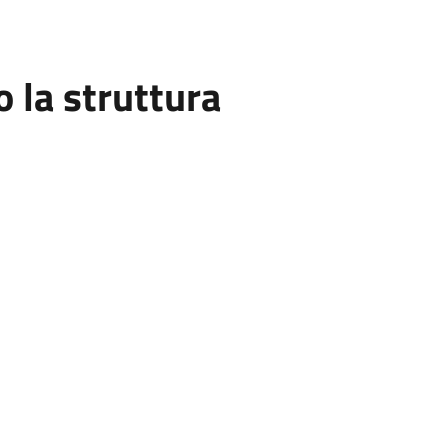
la struttura