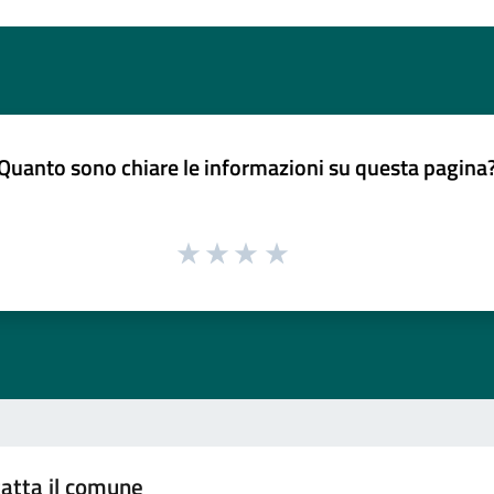
Quanto sono chiare le informazioni su questa pagina
atta il comune