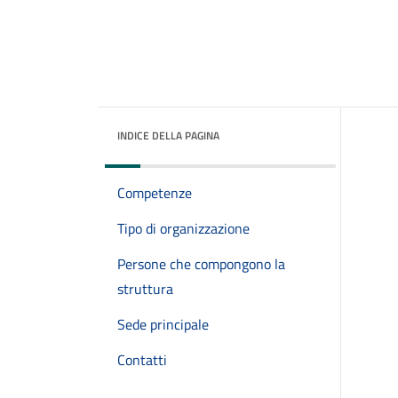
INDICE DELLA PAGINA
Competenze
Tipo di organizzazione
Persone che compongono la
struttura
Sede principale
Contatti