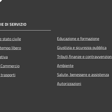
E DI SERVIZIO
Educazione e formazione
 stato civile
Giustizia e sicurezza pubblica
 tempo libero
Tributi,finanze e contravvenzion
ativa
Ambiente
e Commercio
Salute, benessere e assistenza
 trasporti
Autorizzazioni