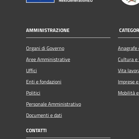
AMMINISTRAZIONE
CATEGORI
Organi di Governo
Anagrafe e
Aree Amministrative
Cultura e
Uffici
Vita lavor
Enti e fondazioni
Imprese 
Politici
Mobilità e
Personale Amministrativo
Documenti e dati
CONTATTI