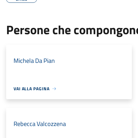
Persone che compongono 
Michela Da Pian
VAI ALLA PAGINA
Rebecca Valcozzena