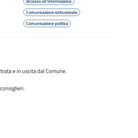
Accesso all'informazione
Comunicazione istituzionale
Comunicazione politica
rata e in uscita dal Comune.
consiglieri.