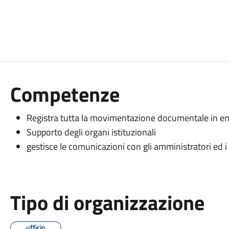
Competenze
Registra tutta la movimentazione documentale in ent
Supporto degli organi istituzionali
gestisce le comunicazioni con gli amministratori ed i 
Tipo di organizzazione
ufficio