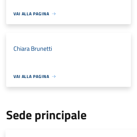
VAI ALLA PAGINA
Chiara Brunetti
VAI ALLA PAGINA
Sede principale