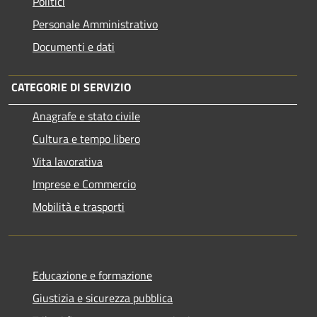
Politici
Personale Amministrativo
Documenti e dati
CATEGORIE DI SERVIZIO
Anagrafe e stato civile
Cultura e tempo libero
Vita lavorativa
Imprese e Commercio
Mobilità e trasporti
Educazione e formazione
Giustizia e sicurezza pubblica