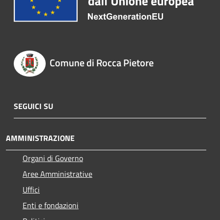
Comune di Rocca Pietore
SEGUICI SU
AMMINISTRAZIONE
Organi di Governo
Aree Amministrative
Uffici
Enti e fondazioni