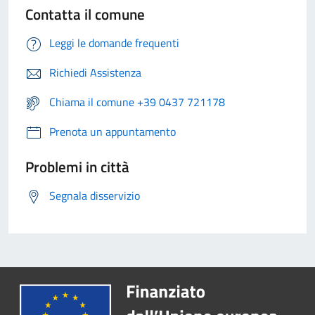
Contatta il comune
Leggi le domande frequenti
Richiedi Assistenza
Chiama il comune +39 0437 721178
Prenota un appuntamento
Problemi in città
Segnala disservizio