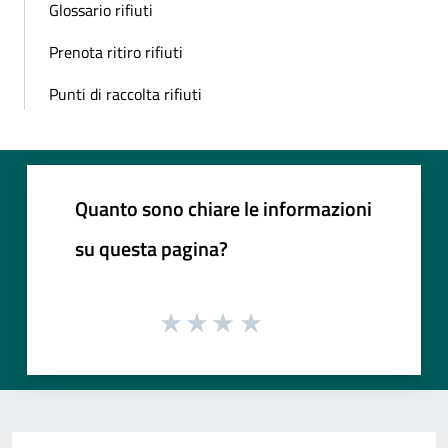
Glossario rifiuti
Prenota ritiro rifiuti
Punti di raccolta rifiuti
Quanto sono chiare le informazioni
su questa pagina?