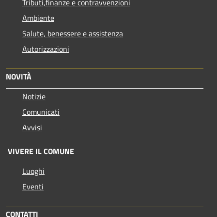
Tributi,finanze e contravvenzioni
Ambiente
Salute, benessere e assistenza
Autorizzazioni
NOVITÀ
Notizie
Comunicati
Avvisi
VIVERE IL COMUNE
Luoghi
Eventi
CONTATTI