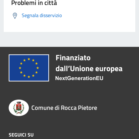
Problemi in città
Segnala disservizio
Comune di Rocca Pietore
SEGUICI SU