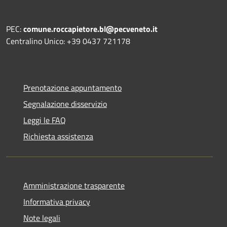
PEC:
comune.roccapietore.bl@pecveneto.it
Centralino Unico: +39 0437 721178
Prenotazione appuntamento
Segnalazione disservizio
Leggi le FAQ
Richiesta assistenza
Amministrazione trasparente
Informativa privacy
Note legali