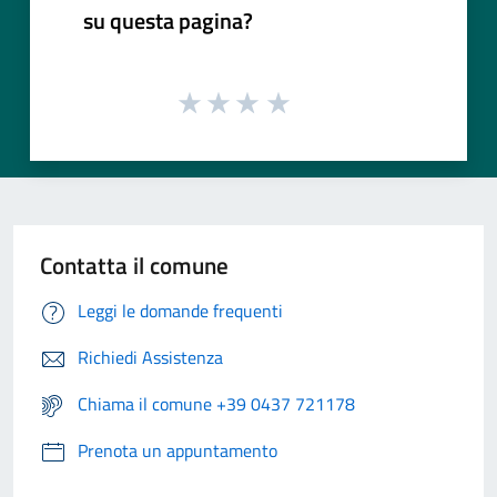
su questa pagina?
Contatta il comune
Leggi le domande frequenti
Richiedi Assistenza
Chiama il comune +39 0437 721178
Prenota un appuntamento