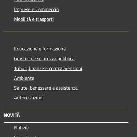
Imprese e Commercio
Mobilità e trasporti
Educazione e formazione
Giustizia e sicurezza pubblica
Tributi,finanze e contravvenzioni
Ambiente
Salute, benessere e assistenza
Autorizzazioni
NOVITÀ
Notizie