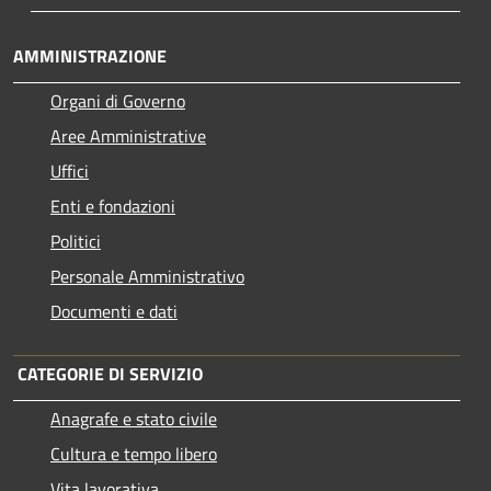
AMMINISTRAZIONE
Organi di Governo
Aree Amministrative
Uffici
Enti e fondazioni
Politici
Personale Amministrativo
Documenti e dati
CATEGORIE DI SERVIZIO
Anagrafe e stato civile
Cultura e tempo libero
Vita lavorativa