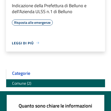
Indicazione della Prefettura di Belluno e
dell'Azienda ULSS n.1 di Belluno
Risposta alle emergenze
LEGGI DI PIÙ
Categorie
Comune (2)
Quanto sono chiare le informazioni