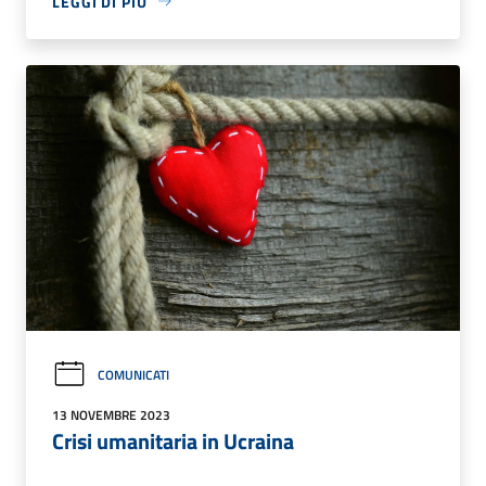
LEGGI DI PIÙ
COMUNICATI
13 NOVEMBRE 2023
Crisi umanitaria in Ucraina