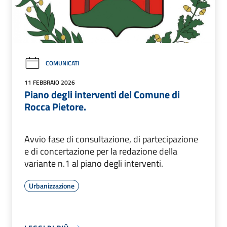
COMUNICATI
11 FEBBRAIO 2026
Piano degli interventi del Comune di
Rocca Pietore.
Avvio fase di consultazione, di partecipazione
e di concertazione per la redazione della
variante n.1 al piano degli interventi.
Urbanizzazione