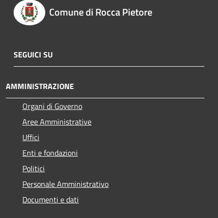
Comune di Rocca Pietore
SEGUICI SU
AMMINISTRAZIONE
Organi di Governo
Aree Amministrative
Uffici
Enti e fondazioni
Politici
Personale Amministrativo
Documenti e dati