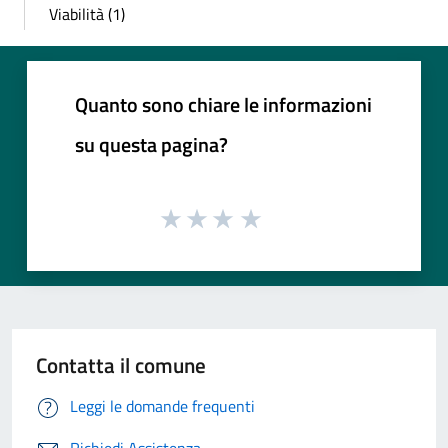
Viabilità (1)
Quanto sono chiare le informazioni
su questa pagina?
Contatta il comune
Leggi le domande frequenti
Richiedi Assistenza