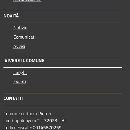
NOVITÀ
Notizie
Comunicati
Avvisi
VIVERE IL COMUNE
Luoghi
Eventi
CONTATTI
Comune di Rocca Pietore
Loc. Capoluogo n.2 - 32023 - BL
Codice Fiscale: 00145870259