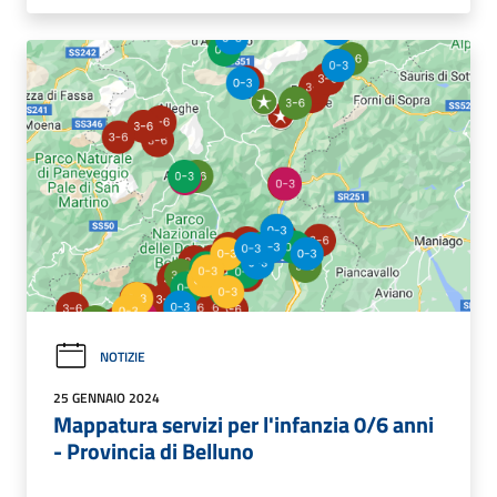
NOTIZIE
25 GENNAIO 2024
Mappatura servizi per l'infanzia 0/6 anni
- Provincia di Belluno