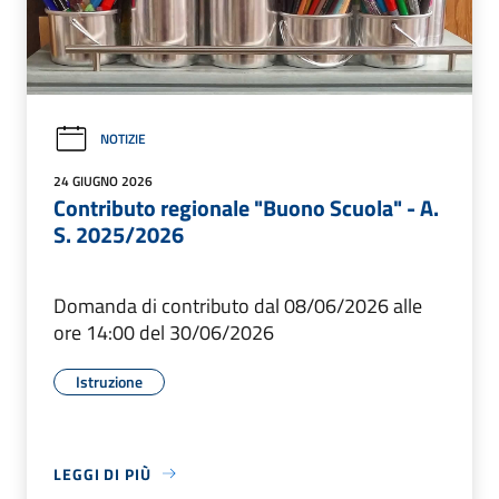
NOTIZIE
24 GIUGNO 2026
Contributo regionale "Buono Scuola" - A.
S. 2025/2026
Domanda di contributo dal 08/06/2026 alle
ore 14:00 del 30/06/2026
Istruzione
LEGGI DI PIÙ