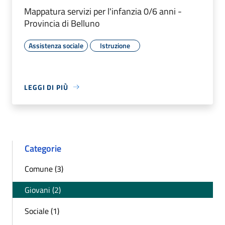
Mappatura servizi per l'infanzia 0/6 anni -
Provincia di Belluno
Assistenza sociale
Istruzione
LEGGI DI PIÙ
Categorie
Comune (3)
Giovani (2)
Sociale (1)