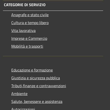
CATEGORIE DI SERVIZIO
Anagrafe e stato civile
Cultura e tempo libero
Vita lavorativa
Imprese e Commercio
Mobilità e trasporti
Educazione e formazione
Giustizia e sicurezza pubblica
Tributi,finanze e contravvenzioni
Ambiente
Salute, benessere e assistenza
Autorizzazioni