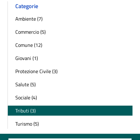
Categorie
Ambiente (7)
Commercio (5)
Comune (12)
Giovani (1)
Protezione Civile (3)
Salute (5)
Sociale (4)
Tributi (3)
Turismo (5)