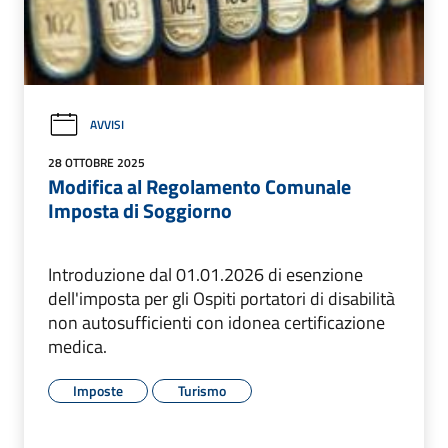
AVVISI
28 OTTOBRE 2025
Modifica al Regolamento Comunale
Imposta di Soggiorno
Introduzione dal 01.01.2026 di esenzione
dell'imposta per gli Ospiti portatori di disabilità
non autosufficienti con idonea certificazione
medica.
Imposte
Turismo