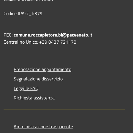
Codice IPA: c_h379
PEC:
comune.roccapietore.bl@pecveneto.it
Centralino Unico: +39 0437 721178
Prenotazione appuntamento
Segnalazione disservizio
Leggi le FAQ
Richiesta assistenza
Amministrazione trasparente