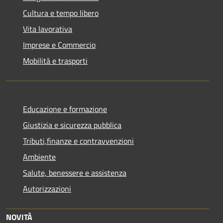
Cultura e tempo libero
Vita lavorativa
Imprese e Commercio
Mobilità e trasporti
Educazione e formazione
Giustizia e sicurezza pubblica
Tributi,finanze e contravvenzioni
Ambiente
Salute, benessere e assistenza
Autorizzazioni
NOVITÀ