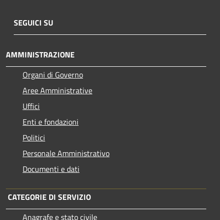
SEGUICI SU
AMMINISTRAZIONE
Organi di Governo
Aree Amministrative
Uffici
Enti e fondazioni
Politici
Personale Amministrativo
Documenti e dati
CATEGORIE DI SERVIZIO
Anagrafe e stato civile