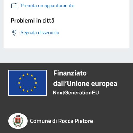
Prenota un appuntamento
Problemi in città
Segnala disservizio
Comune di Rocca Pietore