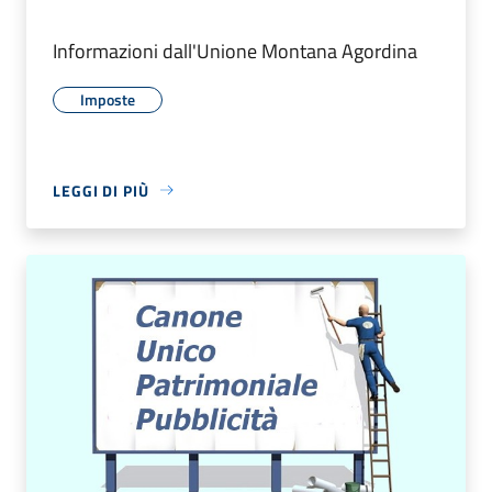
Informazioni dall'Unione Montana Agordina
Imposte
LEGGI DI PIÙ