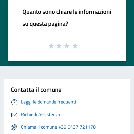
Quanto sono chiare le informazioni
su questa pagina?
Contatta il comune
Leggi le domande frequenti
Richiedi Assistenza
Chiama il comune +39 0437 721178