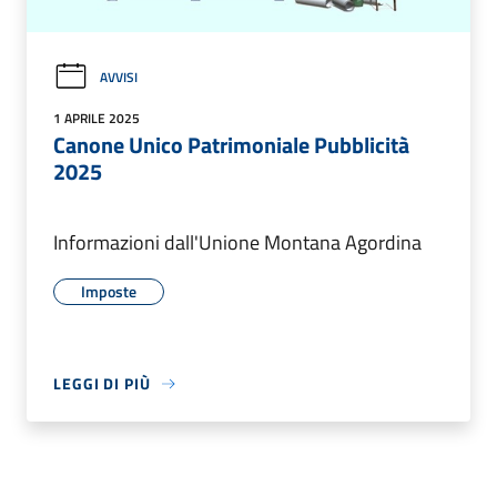
AVVISI
1 APRILE 2025
Canone Unico Patrimoniale Pubblicità
2025
Informazioni dall'Unione Montana Agordina
Imposte
LEGGI DI PIÙ