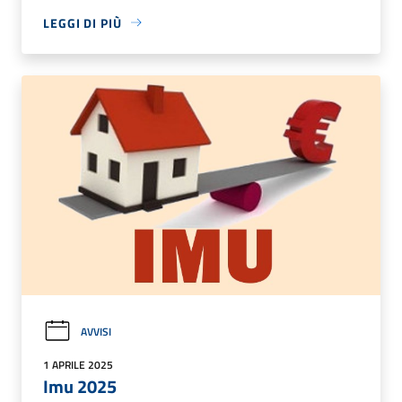
LEGGI DI PIÙ
AVVISI
1 APRILE 2025
Imu 2025