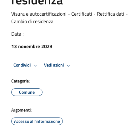
Visura e autocertificazioni - Certificati - Rettifica dati -
Cambio di residenza
Data :
13 novembre 2023
Condividi
Vedi azioni
Categorie:
Comune
Argomenti:
Accesso all'informazione