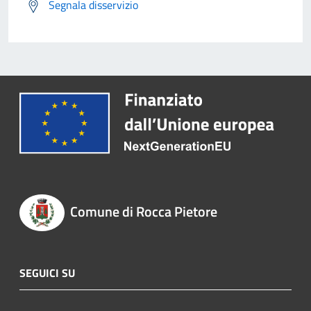
Segnala disservizio
Comune di Rocca Pietore
SEGUICI SU