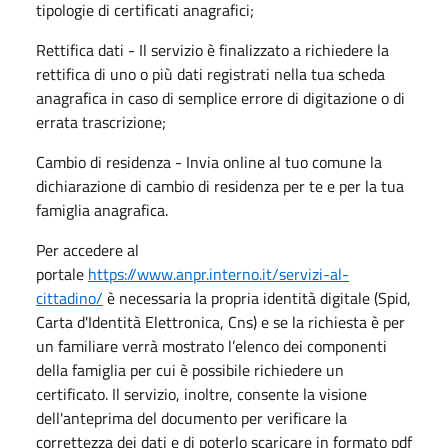
tipologie di certificati anagrafici;
Rettifica dati - Il servizio è finalizzato a richiedere la
rettifica di uno o più dati registrati nella tua scheda
anagrafica in caso di semplice errore di digitazione o di
errata trascrizione;
Cambio di residenza - Invia online al tuo comune la
dichiarazione di cambio di residenza per te e per la tua
famiglia anagrafica.
Per accedere al
portale
https://www.anpr.interno.it/servizi-al-
cittadino/
è necessaria la propria identità digitale (Spid,
Carta d'Identità Elettronica, Cns) e se la richiesta è per
un familiare verrà mostrato l’elenco dei componenti
della famiglia per cui è possibile richiedere un
certificato. Il servizio, inoltre, consente la visione
dell'anteprima del documento per verificare la
correttezza dei dati e di poterlo scaricare in formato pdf