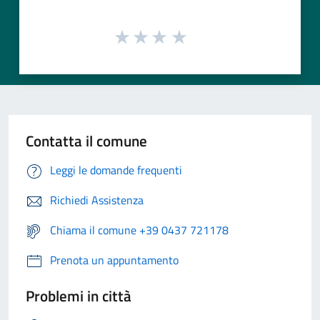
Contatta il comune
Leggi le domande frequenti
Richiedi Assistenza
Chiama il comune +39 0437 721178
Prenota un appuntamento
Problemi in città