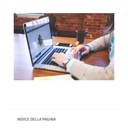
INDICE DELLA PAGINA