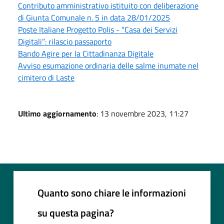
Contributo amministrativo istituito con deliberazione
di Giunta Comunale n. 5 in data 28/01/2025
Poste Italiane Progetto Polis - "Casa dei Servizi
Digitali”: rilascio passaporto
Bando Agire per la Cittadinanza Digitale
Avviso esumazione ordinaria delle salme inumate nel
cimitero di Laste
Ultimo aggiornamento
: 13 novembre 2023, 11:27
Quanto sono chiare le informazioni
su questa pagina?