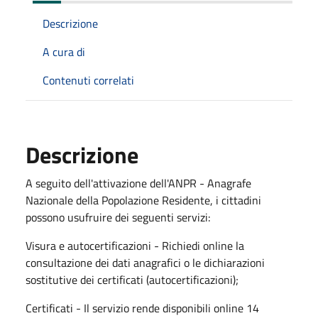
Descrizione
A cura di
Contenuti correlati
Descrizione
A seguito dell'attivazione dell'ANPR - Anagrafe
Nazionale della Popolazione Residente, i cittadini
possono usufruire dei seguenti servizi:
Visura e autocertificazioni - Richiedi online la
consultazione dei dati anagrafici o le dichiarazioni
sostitutive dei certificati (autocertificazioni);
Certificati - Il servizio rende disponibili online 14