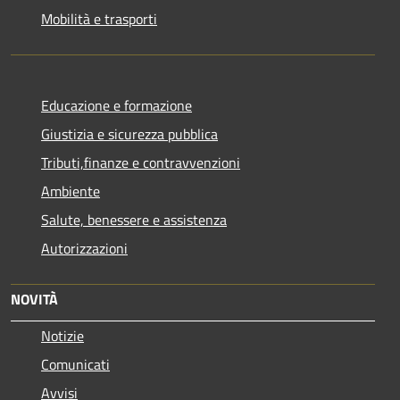
Mobilità e trasporti
Educazione e formazione
Giustizia e sicurezza pubblica
Tributi,finanze e contravvenzioni
Ambiente
Salute, benessere e assistenza
Autorizzazioni
NOVITÀ
Notizie
Comunicati
Avvisi