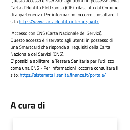
Questo accesso è riservato agli utenti in possesso della
Carta d’Identità Elettronica (CIE), rilasciata dal Comune
di appartenenza. Per informazioni occorre consultare il
sito
https://www.cartaidentita.interno.gov.it/
Accesso con CNS (Carta Nazionale dei Servizi):
Questo accesso è riservato agli utenti in possesso di
una Smartcard che risponda ai requisiti della Carta
Nazionale dei Servizi (CNS);
E’ possibile abilitare la Tessera Sanitaria per l’utilizzo
come una CNS - Per informazioni occorre consultare il
sito:
https://sistemats1.sanita.finanze.it/portale/
A cura di