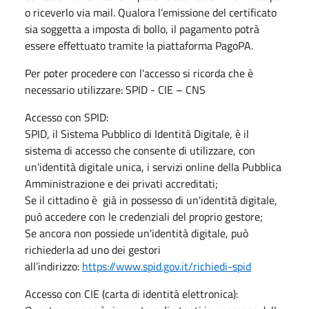
o riceverlo via mail. Qualora l’emissione del certificato
sia soggetta a imposta di bollo, il pagamento potrà
essere effettuato tramite la piattaforma PagoPA.
Per poter procedere con l'accesso si ricorda che è
necessario utilizzare: SPID - CIE – CNS
Accesso con SPID:
SPID, il Sistema Pubblico di Identità Digitale, è il
sistema di accesso che consente di utilizzare, con
un'identità digitale unica, i servizi online della Pubblica
Amministrazione e dei privati accreditati;
Se il cittadino è già in possesso di un'identità digitale,
può accedere con le credenziali del proprio gestore;
Se ancora non possiede un'identità digitale, può
richiederla ad uno dei gestori
all’indirizzo:
https://www.spid.gov.it/richiedi-spid
Accesso con CIE (carta di identità elettronica):