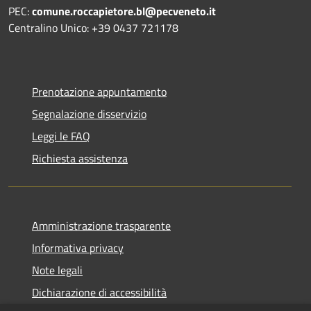
PEC:
comune.roccapietore.bl@pecveneto.it
Centralino Unico: +39 0437 721178
Prenotazione appuntamento
Segnalazione disservizio
Leggi le FAQ
Richiesta assistenza
Amministrazione trasparente
Informativa privacy
Note legali
Dichiarazione di accessibilità