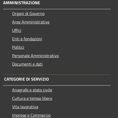
AMMINISTRAZIONE
Organi di Governo
Aree Amministrative
Uffici
Enti e fondazioni
Politici
Personale Amministrativo
Documenti e dati
CATEGORIE DI SERVIZIO
Anagrafe e stato civile
Cultura e tempo libero
Vita lavorativa
Imprese e Commercio