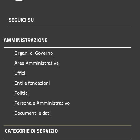
SEGUICI SU
AMMINISTRAZIONE
Organi di Governo
Aree Amministrative
Uffici
Enti e fondazioni
Politici
Personale Amministrativo
Documenti e dati
CATEGORIE DI SERVIZIO