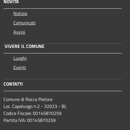
NOVITÀ
Notizie
Comunicati
Avvisi
VIVERE IL COMUNE
Luoghi
Eventi
CONTATTI
Comune di Rocca Pietore
Loc. Capoluogo n.2 - 32023 - BL
Codice Fiscale: 00145870259
Partita IVA: 00145870259