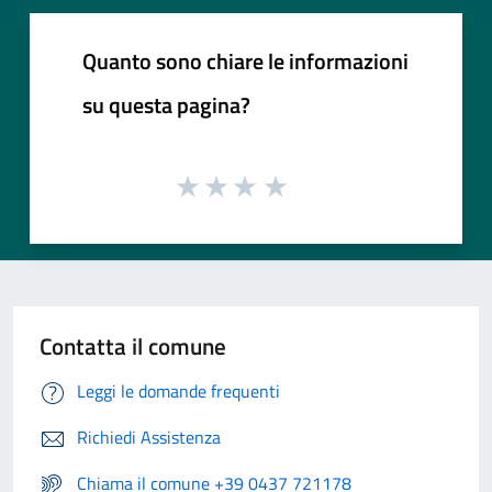
Quanto sono chiare le informazioni
su questa pagina?
Contatta il comune
Leggi le domande frequenti
Richiedi Assistenza
Chiama il comune +39 0437 721178