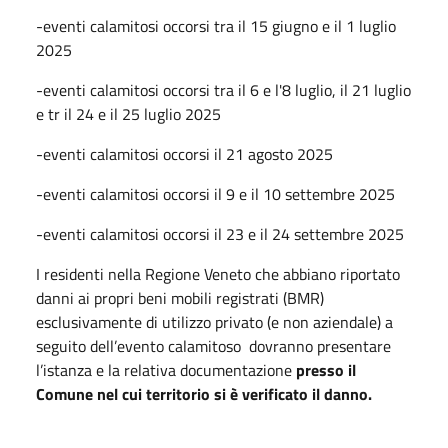
-eventi calamitosi occorsi tra il 15 giugno e il 1 luglio
2025
-eventi calamitosi occorsi tra il 6 e l'8 luglio, il 21 luglio
e tr il 24 e il 25 luglio 2025
-eventi calamitosi occorsi il 21 agosto 2025
-eventi calamitosi occorsi il 9 e il 10 settembre 2025
-eventi calamitosi occorsi il 23 e il 24 settembre 2025
I residenti nella Regione Veneto che abbiano riportato
danni ai propri beni mobili registrati (BMR)
esclusivamente di utilizzo privato (e non aziendale) a
seguito dell’evento calamitoso dovranno presentare
l’istanza e la relativa documentazione
presso il
Comune nel cui territorio si è verificato il danno.