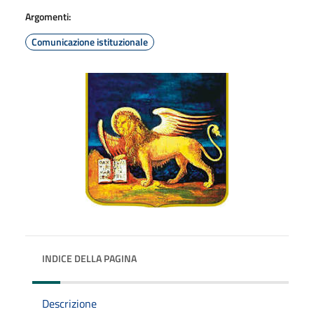
Argomenti:
Comunicazione istituzionale
INDICE DELLA PAGINA
Descrizione