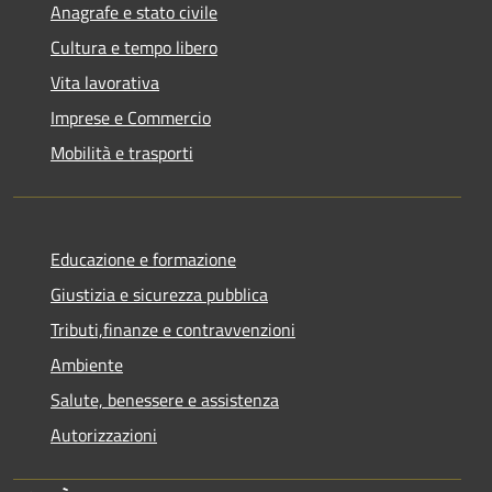
Anagrafe e stato civile
Cultura e tempo libero
Vita lavorativa
Imprese e Commercio
Mobilità e trasporti
Educazione e formazione
Giustizia e sicurezza pubblica
Tributi,finanze e contravvenzioni
Ambiente
Salute, benessere e assistenza
Autorizzazioni