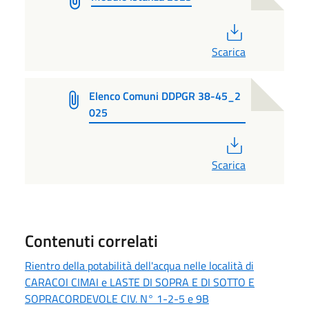
PDF
Scarica
Elenco Comuni DDPGR 38-45_2
025
PDF
Scarica
Contenuti correlati
Rientro della potabilità dell'acqua nelle località di
CARACOI CIMAI e LASTE DI SOPRA E DI SOTTO E
SOPRACORDEVOLE CIV. N° 1-2-5 e 9B