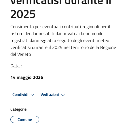
2025
Censimento per eventuali contributi regionali per il
ristoro dei danni subiti dai privati ai beni mobili
registrati danneggiati a seguito degli eventi meteo
verificatisi durante il 2025 nel territorio della Regione
del Veneto
Data :
14 maggio 2026
Condividi
Vedi azioni
Categorie:
Comune