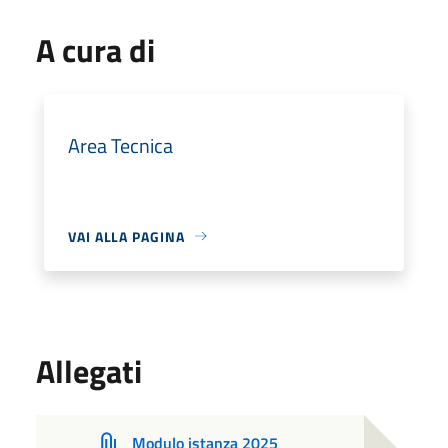
A cura di
Area Tecnica
VAI ALLA PAGINA
Allegati
Modulo istanza 2025