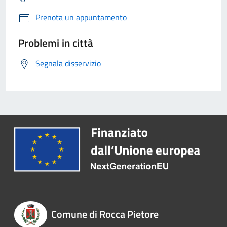
Prenota un appuntamento
Problemi in città
Segnala disservizio
Comune di Rocca Pietore