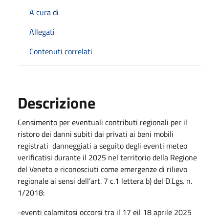
A cura di
Allegati
Contenuti correlati
Descrizione
Censimento per eventuali contributi regionali per il
ristoro dei danni subiti dai privati ai beni mobili
registrati danneggiati a seguito degli eventi meteo
verificatisi durante il 2025 nel territorio della Regione
del Veneto e riconosciuti come emergenze di rilievo
regionale ai sensi dell’art. 7 c.1 lettera b) del D.Lgs. n.
1/2018:
-eventi calamitosi occorsi tra il 17 eil 18 aprile 2025