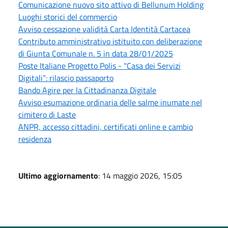
Comunicazione nuovo sito attivo di Bellunum Holding
Luoghi storici del commercio
Avviso cessazione validità Carta Identità Cartacea
Contributo amministrativo istituito con deliberazione
di Giunta Comunale n. 5 in data 28/01/2025
Poste Italiane Progetto Polis - "Casa dei Servizi
Digitali”: rilascio passaporto
Bando Agire per la Cittadinanza Digitale
Avviso esumazione ordinaria delle salme inumate nel
cimitero di Laste
ANPR, accesso cittadini, certificati online e cambio
residenza
Ultimo aggiornamento
: 14 maggio 2026, 15:05