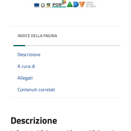
INDICE DELLA PAGINA
Descrizione
A cura di
Allegati
Contenuti correlati
Descrizione