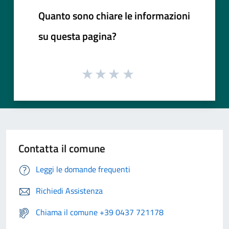
Quanto sono chiare le informazioni
su questa pagina?
Contatta il comune
Leggi le domande frequenti
Richiedi Assistenza
Chiama il comune +39 0437 721178