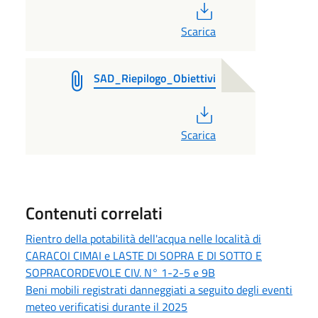
PDF
Scarica
SAD_Riepilogo_Obiettivi
PDF
Scarica
Contenuti correlati
Rientro della potabilità dell'acqua nelle località di
CARACOI CIMAI e LASTE DI SOPRA E DI SOTTO E
SOPRACORDEVOLE CIV. N° 1-2-5 e 9B
Beni mobili registrati danneggiati a seguito degli eventi
meteo verificatisi durante il 2025