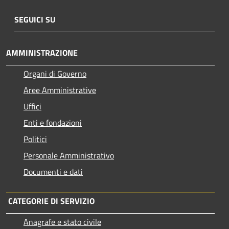
SEGUICI SU
AMMINISTRAZIONE
Organi di Governo
Aree Amministrative
Uffici
Enti e fondazioni
Politici
Personale Amministrativo
Documenti e dati
CATEGORIE DI SERVIZIO
Anagrafe e stato civile