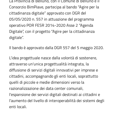
La Provincia di Belluno, con il Comune di Belluno e il
Consorzio BimPiave, partecipa al bando “Agire per la
cittadinanza digitale” approvato con DGR del
05/05/2020 n. 557 in attuazione del programma
operativo POR FESR 2014-2020 Asse 2 “Agenda
Digitale”, con il progetto “Agire per la cittadinanza
digitale”.
Il bando è approvato dalla DGR 557 del 5 maggio 2020.
L’idea progettuale nasce dalla volontà di sostenere,
attraverso un'unica progettualità integrata, la
diffusione di servizi digitali innovativi per imprese e
cittadini, accompagnando gli enti locali, soprattutto
quelli di piccole e medie dimensioni verso la
razionalizzazione dei data center comunali,
l'espansione dei servizi digitali destinati ai cittadini e
l'aumento del livello di interoperabilità dei sistemi degli
enti locali.