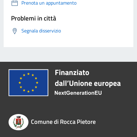
Prenota un appuntamento
Problemi in città
Segnala disservizio
Comune di Rocca Pietore