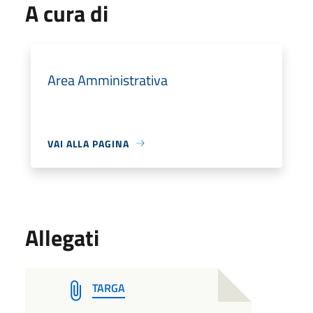
A cura di
Area Amministrativa
VAI ALLA PAGINA
Allegati
TARGA