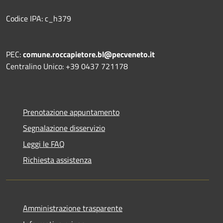
Codice IPA: c_h379
PEC:
comune.roccapietore.bl@pecveneto.it
Centralino Unico: +39 0437 721178
Prenotazione appuntamento
Segnalazione disservizio
Leggi le FAQ
Richiesta assistenza
Amministrazione trasparente