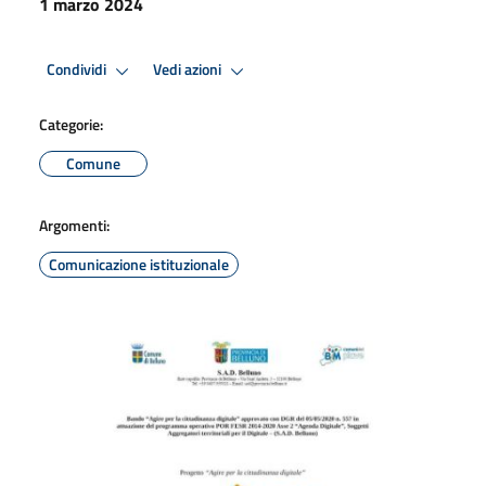
1 marzo 2024
Condividi
Vedi azioni
Categorie:
Comune
Argomenti:
Comunicazione istituzionale