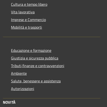
Cultura e tempo libero
Vita lavorativa
Imprese e Commercio
Mobilità e trasporti
Educazione e formazione
Giustizia e sicurezza pubblica
Tributi,finanze e contravvenzioni
Ambiente
Salute, benessere e assistenza
Autorizzazioni
NOVITÀ