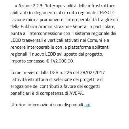
• Azione 2.2.3: "Interoperabilità delle infrastrutture
abilitanti (collegamento al circuito regionale CReSCI)”:
l’azione mira a promuovere l’interoperabilità fra gli Enti
della Pubblica Amministrazione Veneta. In particolare,
punta all’interconnessione con il sistema regionale dei
LEDD trasversali e verticali attivati nei Comuni e a
rendere interoperabile con le piattaforme abilitanti
regionali il nuovo LEDD sviluppato dal progetto.
Importo concesso: € 142.000,00.
Come previsto dalla DGR n. 226 del 28/02/2017
l’attività istruttoria di selezione dei progetti e di
erogazione dei contributi a favore dei soggetti
beneficiari è di competenza di AVEPA.
Ulteriori informazioni sono disponibili
qui