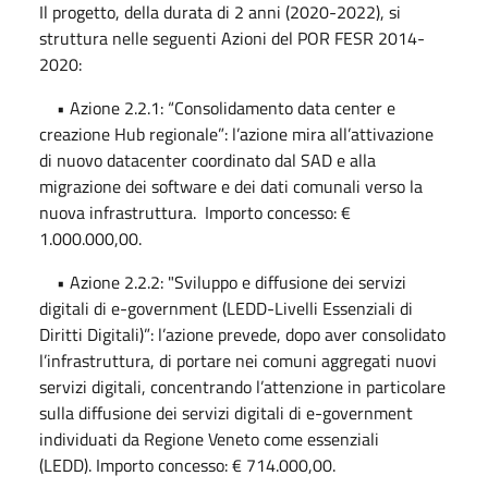
Il progetto, della durata di 2 anni (2020-2022), si
struttura nelle seguenti Azioni del POR FESR 2014-
2020:
• Azione 2.2.1: “Consolidamento data center e
creazione Hub regionale”: l’azione mira all’attivazione
di nuovo datacenter coordinato dal SAD e alla
migrazione dei software e dei dati comunali verso la
nuova infrastruttura. Importo concesso: €
1.000.000,00.
• Azione 2.2.2: "Sviluppo e diffusione dei servizi
digitali di e-government (LEDD-Livelli Essenziali di
Diritti Digitali)”: l’azione prevede, dopo aver consolidato
l’infrastruttura, di portare nei comuni aggregati nuovi
servizi digitali, concentrando l’attenzione in particolare
sulla diffusione dei servizi digitali di e-government
individuati da Regione Veneto come essenziali
(LEDD). Importo concesso: € 714.000,00.