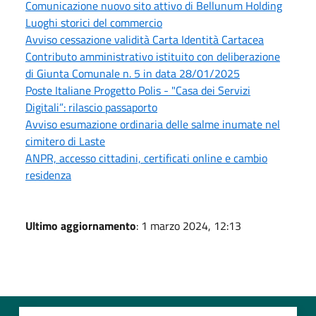
Comunicazione nuovo sito attivo di Bellunum Holding
Luoghi storici del commercio
Avviso cessazione validità Carta Identità Cartacea
Contributo amministrativo istituito con deliberazione
di Giunta Comunale n. 5 in data 28/01/2025
Poste Italiane Progetto Polis - "Casa dei Servizi
Digitali”: rilascio passaporto
Avviso esumazione ordinaria delle salme inumate nel
cimitero di Laste
ANPR, accesso cittadini, certificati online e cambio
residenza
Ultimo aggiornamento
: 1 marzo 2024, 12:13