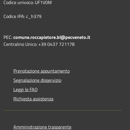
Codice univoco: UF1V0M
Codice IPA: c_h379
PEC:
comune.roccapietore.bl@pecveneto.it
Centralino Unico: +39 0437 721178
Prenotazione appuntamento
Segnalazione disservizio
Leggi le FAQ
Richiesta assistenza
Amministrazione trasparente