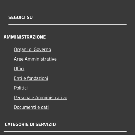
SEGUICI SU
AMMINISTRAZIONE
Organi di Governo
Aree Amministrative
Uffici
Enti e fondazioni
Politici
Personale Amministrativo
Documenti e dati
CATEGORIE DI SERVIZIO