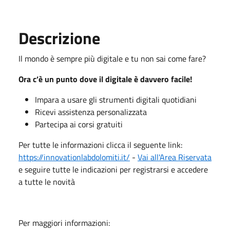
Descrizione
Il mondo è sempre più digitale e tu non sai come fare?
Ora c’è un punto dove il digitale è davvero facile!
Impara a usare gli strumenti digitali quotidiani
Ricevi assistenza personalizzata
Partecipa ai corsi gratuiti
Per tutte le informazioni clicca il seguente link:
https://innovationlabdolomiti.it/
-
Vai all'Area Riservata
e seguire tutte le indicazioni per registrarsi e accedere
a tutte le novità
Per maggiori informazioni: