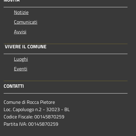
Notizie
Comunicati
Avvisi
VIVERE IL COMUNE
Luoghi
Eventi
CONTATTI
Comune di Rocca Pietore
Loc. Capoluogo n.2 - 32023 - BL
Codice Fiscale: 00145870259
Partita IVA: 00145870259