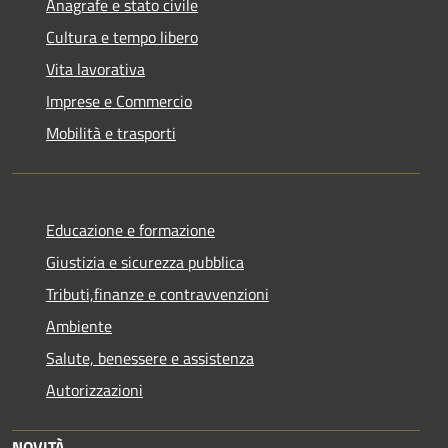
Anagrafe e stato civile
Cultura e tempo libero
Vita lavorativa
Imprese e Commercio
Mobilità e trasporti
Educazione e formazione
Giustizia e sicurezza pubblica
Tributi,finanze e contravvenzioni
Ambiente
Salute, benessere e assistenza
Autorizzazioni
NOVITÀ