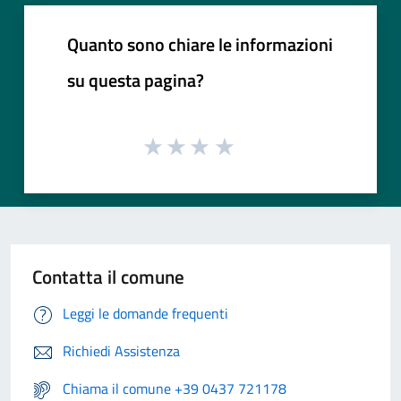
Quanto sono chiare le informazioni
su questa pagina?
Contatta il comune
Leggi le domande frequenti
Richiedi Assistenza
Chiama il comune +39 0437 721178