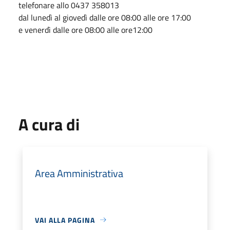
telefonare allo 0437 358013
dal lunedì al giovedì dalle ore 08:00 alle ore 17:00
e venerdì dalle ore 08:00 alle ore12:00
A cura di
Area Amministrativa
VAI ALLA PAGINA