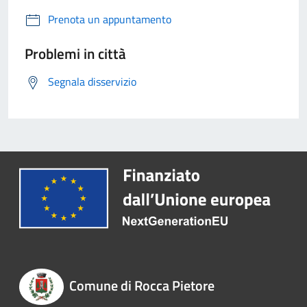
Prenota un appuntamento
Problemi in città
Segnala disservizio
Comune di Rocca Pietore