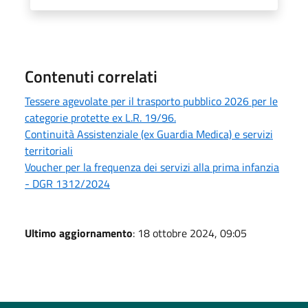
Contenuti correlati
Tessere agevolate per il trasporto pubblico 2026 per le
categorie protette ex L.R. 19/96.
Continuità Assistenziale (ex Guardia Medica) e servizi
territoriali
Voucher per la frequenza dei servizi alla prima infanzia
- DGR 1312/2024
Ultimo aggiornamento
: 18 ottobre 2024, 09:05