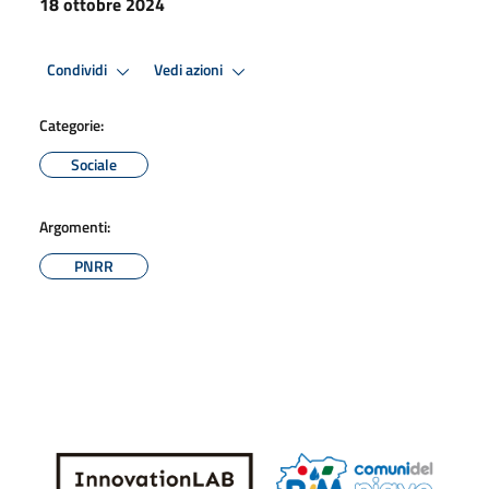
18 ottobre 2024
Condividi
Vedi azioni
Categorie:
Sociale
Argomenti:
PNRR