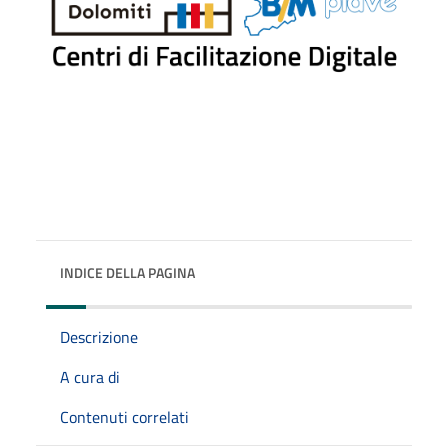
INDICE DELLA PAGINA
Descrizione
A cura di
Contenuti correlati