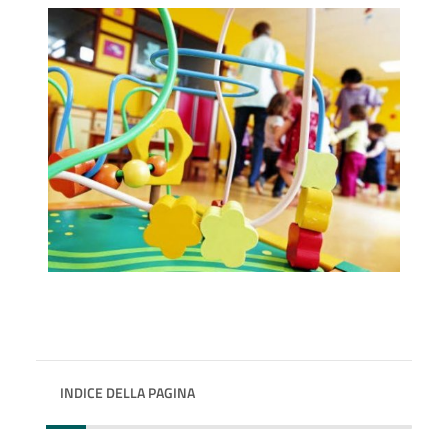
INDICE DELLA PAGINA