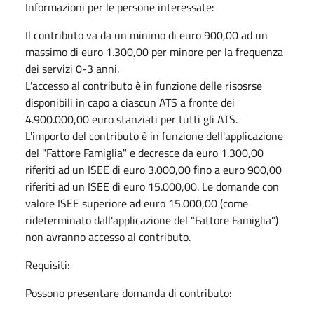
Informazioni per le persone interessate:
Il contributo va da un minimo di euro 900,00 ad un
massimo di euro 1.300,00 per minore per la frequenza
dei servizi 0-3 anni.
L'accesso al contributo è in funzione delle risosrse
disponibili in capo a ciascun ATS a fronte dei
4.900.000,00 euro stanziati per tutti gli ATS.
L'importo del contributo è in funzione dell'applicazione
del "Fattore Famiglia" e decresce da euro 1.300,00
riferiti ad un ISEE di euro 3.000,00 fino a euro 900,00
riferiti ad un ISEE di euro 15.000,00. Le domande con
valore ISEE superiore ad euro 15.000,00 (come
rideterminato dall'applicazione del "Fattore Famiglia")
non avranno accesso al contributo.
Requisiti:
Possono presentare domanda di contributo: