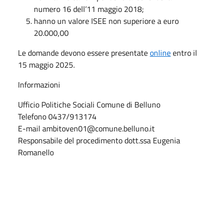
numero 16 dell’11 maggio 2018;
hanno un valore ISEE non superiore a euro
20.000,00
Le domande devono essere presentate
online
entro il
15 maggio 2025.
Informazioni
Ufficio Politiche Sociali Comune di Belluno
Telefono 0437/913174
E-mail ambitoven01@comune.belluno.it
Responsabile del procedimento dott.ssa Eugenia
Romanello