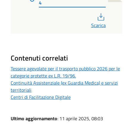
4
PDF
Scarica
Contenuti correlati
Tessere agevolate per il trasporto pubblico 2026 per le
categorie protette ex L.R. 19/96.
Continuità Assistenziale (ex Guardia Medica) e servizi
territoriali
Centri di Facilitazione Digitale
Ultimo aggiornamento
: 11 aprile 2025, 08:03