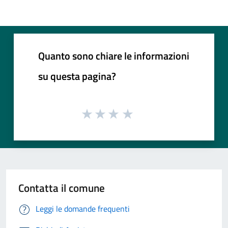
Quanto sono chiare le informazioni
su questa pagina?
Contatta il comune
Leggi le domande frequenti