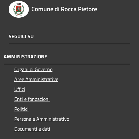
Comune di Rocca Pietore
SEGUICI SU
AMMINISTRAZIONE
Organi di Governo
Aree Amministrative
Uffici
Enti e fondazioni
Politici
Personale Amministrativo
Documenti e dati