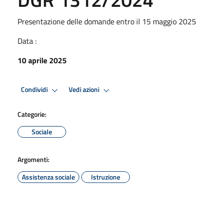
Presentazione delle domande entro il 15 maggio 2025
Data :
10 aprile 2025
Condividi
Vedi azioni
Categorie:
Sociale
Argomenti:
Assistenza sociale
Istruzione