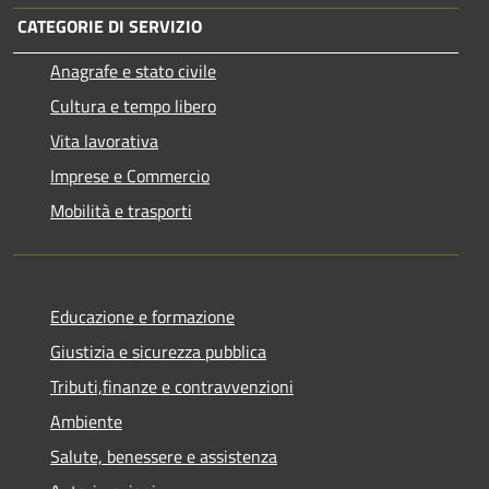
CATEGORIE DI SERVIZIO
Anagrafe e stato civile
Cultura e tempo libero
Vita lavorativa
Imprese e Commercio
Mobilità e trasporti
Educazione e formazione
Giustizia e sicurezza pubblica
Tributi,finanze e contravvenzioni
Ambiente
Salute, benessere e assistenza