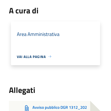
A cura di
Area Amministrativa
VAI ALLA PAGINA
Allegati
Avviso pubblico DGR 1312_202