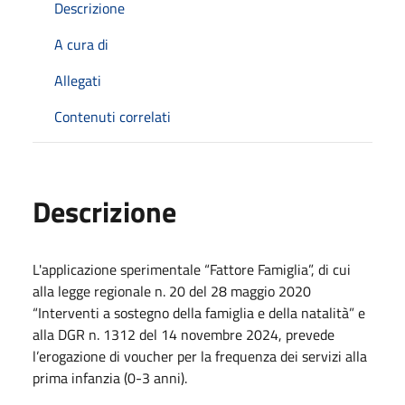
Descrizione
A cura di
Allegati
Contenuti correlati
Descrizione
L'applicazione sperimentale “Fattore Famiglia”, di cui
alla legge regionale n. 20 del 28 maggio 2020
“Interventi a sostegno della famiglia e della natalità” e
alla DGR n. 1312 del 14 novembre 2024, prevede
l’erogazione di voucher per la frequenza dei servizi alla
prima infanzia (0-3 anni).