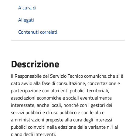
A cura di
Allegati
Contenuti correlati
Descrizione
Il Responsabile del Servizio Tecnico comunicha che si è
dato avvio alla fase di consultazione, concertazione e
partecipazione con altri enti pubblici territoriali,
associazioni economiche e sociali eventualmente
interessate, anche locali, nonché con i gestori dei
servizi pubblici e di uso pubblico e con le altre
amministrazioni preposte alla cura degli interessi
pubblici coinvolti nella edazione della variante n.1 al
piano degli interventi.