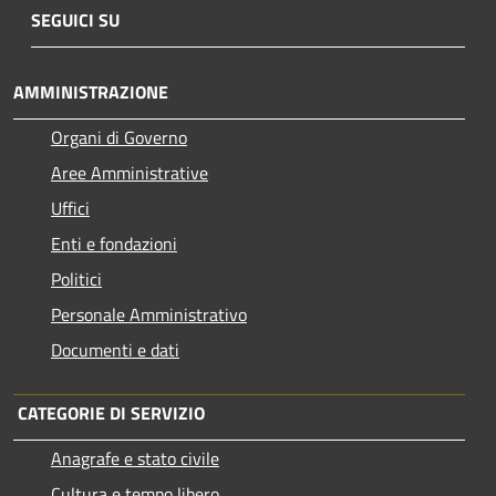
SEGUICI SU
AMMINISTRAZIONE
Organi di Governo
Aree Amministrative
Uffici
Enti e fondazioni
Politici
Personale Amministrativo
Documenti e dati
CATEGORIE DI SERVIZIO
Anagrafe e stato civile
Cultura e tempo libero