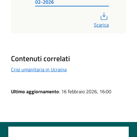
02-2026
PDF
Scarica
Contenuti correlati
Crisi umanitaria in Ucraina
Ultimo aggiornamento
: 16 febbraio 2026, 16:00