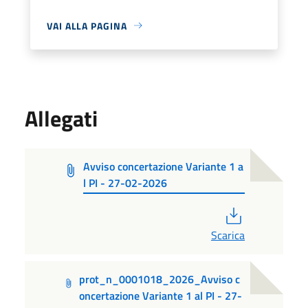
VAI ALLA PAGINA
Allegati
Avviso concertazione Variante 1 a
l PI - 27-02-2026
PDF
Scarica
prot_n_0001018_2026_Avviso c
oncertazione Variante 1 al PI - 27-