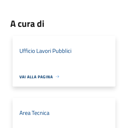
A cura di
Ufficio Lavori Pubblici
VAI ALLA PAGINA
Area Tecnica