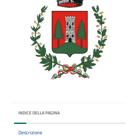
INDICE DELLA PAGINA
Descrizione