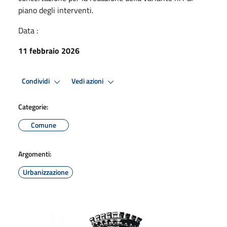
piano degli interventi.
Data :
11 febbraio 2026
Condividi
Vedi azioni
Categorie:
Comune
Argomenti:
Urbanizzazione