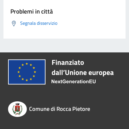
Problemi in città
Segnala disservizio
Comune di Rocca Pietore