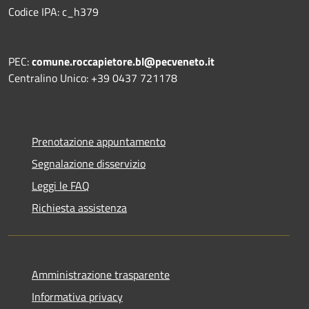
Codice IPA: c_h379
PEC:
comune.roccapietore.bl@pecveneto.it
Centralino Unico: +39 0437 721178
Prenotazione appuntamento
Segnalazione disservizio
Leggi le FAQ
Richiesta assistenza
Amministrazione trasparente
Informativa privacy