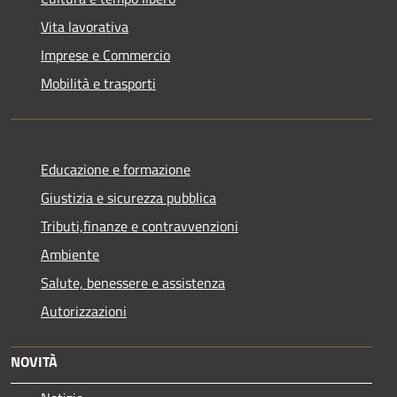
Vita lavorativa
Imprese e Commercio
Mobilità e trasporti
Educazione e formazione
Giustizia e sicurezza pubblica
Tributi,finanze e contravvenzioni
Ambiente
Salute, benessere e assistenza
Autorizzazioni
NOVITÀ