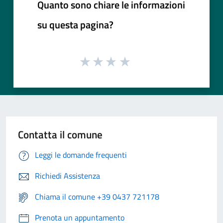
Quanto sono chiare le informazioni
su questa pagina?
Contatta il comune
Leggi le domande frequenti
Richiedi Assistenza
Chiama il comune +39 0437 721178
Prenota un appuntamento