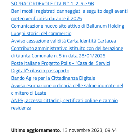
SOPRACORDEVOLE CIV. N° 1-2-5 e 9B
Beni mobili registrati danneggiati a seguito degli eventi
meteo verificatisi durante il 2025
Comunicazione nuovo sito attivo di Bellunum Holding
Luoghi storici del commercio
Avviso cessazione validità Carta Identità Cartacea
Contributo amministrativo istituito con deliberazione
di Giunta Comunale n. 5 in data 28/01/2025
Poste Italiane Progetto Polis - "Casa dei Servizi
Digitali”: rilascio passaporto
Bando Agire per la Cittadinanza Digitale
Avviso esumazione ordinaria delle salme inumate nel
cimitero di Laste
ANPR, accesso cittadini, certificati online e cambio
residenza
Ultimo aggiornamento
: 13 novembre 2023, 09:44