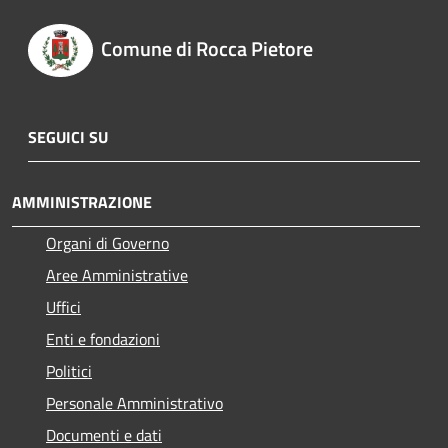
Comune di Rocca Pietore
SEGUICI SU
AMMINISTRAZIONE
Organi di Governo
Aree Amministrative
Uffici
Enti e fondazioni
Politici
Personale Amministrativo
Documenti e dati