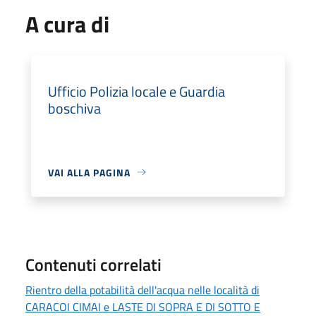
A cura di
Ufficio Polizia locale e Guardia
boschiva
VAI ALLA PAGINA
Contenuti correlati
Rientro della potabilità dell'acqua nelle località di
CARACOI CIMAI e LASTE DI SOPRA E DI SOTTO E