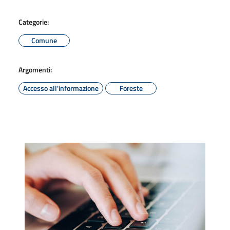
Categorie:
Comune
Argomenti:
Accesso all'informazione
Foreste