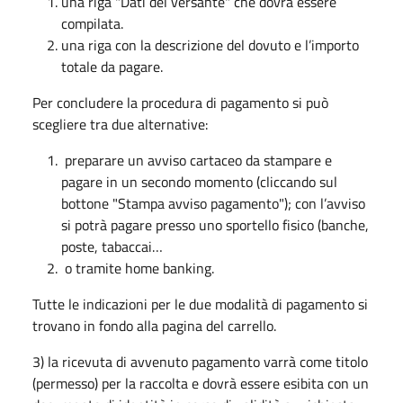
una riga "Dati del versante" che dovrà essere
compilata.
una riga con la descrizione del dovuto e l’importo
totale da pagare.
Per concludere la procedura di pagamento si può
scegliere tra due alternative:
preparare un avviso cartaceo da stampare e
pagare in un secondo momento (cliccando sul
bottone "Stampa avviso pagamento"); con l’avviso
si potrà pagare presso uno sportello fisico (banche,
poste, tabaccai…
o tramite home banking.
Tutte le indicazioni per le due modalità di pagamento si
trovano in fondo alla pagina del carrello.
3) la ricevuta di avvenuto pagamento varrà come titolo
(permesso) per la raccolta e dovrà essere esibita con un