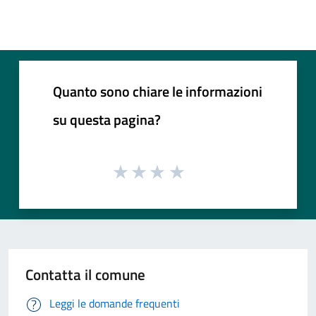
Quanto sono chiare le informazioni
su questa pagina?
Contatta il comune
Leggi le domande frequenti