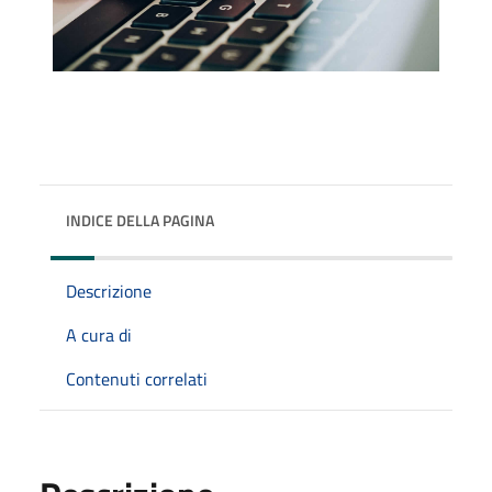
INDICE DELLA PAGINA
Descrizione
A cura di
Contenuti correlati