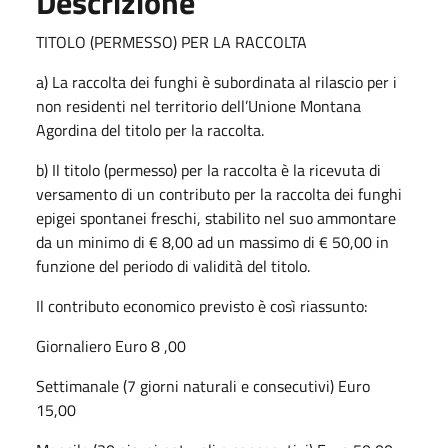
Descrizione
TITOLO (PERMESSO) PER LA RACCOLTA
a) La raccolta dei funghi è subordinata al rilascio per i
non residenti nel territorio dell’Unione Montana
Agordina del titolo per la raccolta.
b) Il titolo (permesso) per la raccolta è la ricevuta di
versamento di un contributo per la raccolta dei funghi
epigei spontanei freschi, stabilito nel suo ammontare
da un minimo di € 8,00 ad un massimo di € 50,00 in
funzione del periodo di validità del titolo.
Il contributo economico previsto è così riassunto:
Giornaliero Euro 8 ,00
Settimanale (7 giorni naturali e consecutivi) Euro
15,00