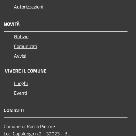
Autorizzazioni
NOVITÀ
Notizie
Comunicati
Avvisi
VIVERE IL COMUNE
Luoghi
Eventi
CONTATTI
Comune di Rocca Pietore
Loc. Capoluogo n.2 - 32023 - BL