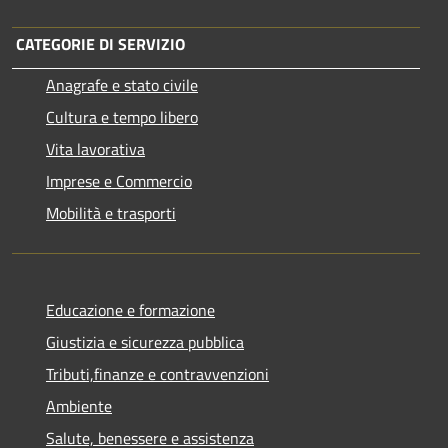
CATEGORIE DI SERVIZIO
Anagrafe e stato civile
Cultura e tempo libero
Vita lavorativa
Imprese e Commercio
Mobilità e trasporti
Educazione e formazione
Giustizia e sicurezza pubblica
Tributi,finanze e contravvenzioni
Ambiente
Salute, benessere e assistenza