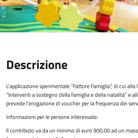
Descrizione
L'applicazione sperimentale “Fattore Famiglia”, di cui all
“Interventi a sostegno della famiglia e della natalità” e
prevede l’erogazione di voucher per la frequenza dei servi
Informazioni per le persone interessate:
Il contributo va da un minimo di euro 900,00 ad un mass