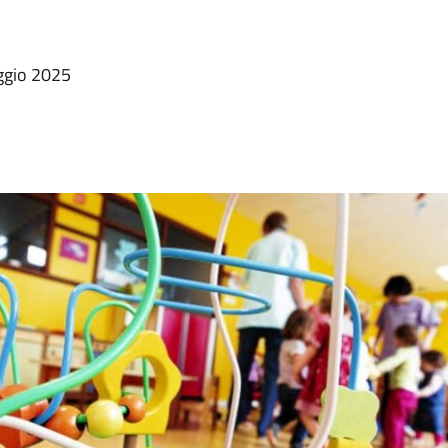
ggio 2025