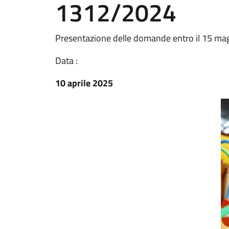
1312/2024
Presentazione delle domande entro il 15 ma
Data :
10 aprile 2025