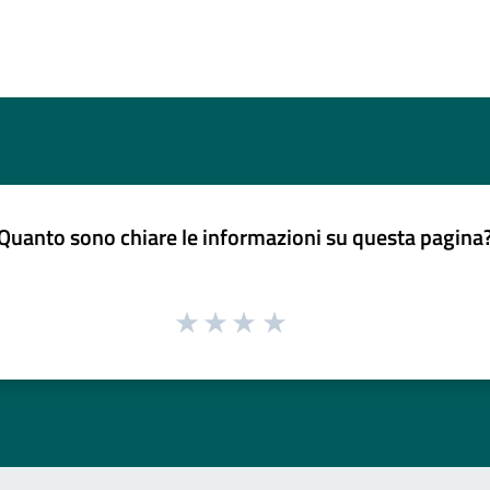
Quanto sono chiare le informazioni su questa pagina