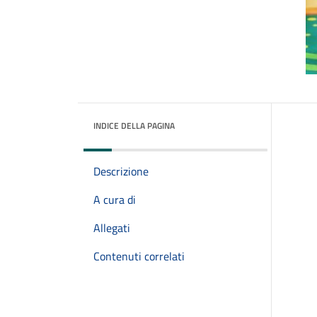
INDICE DELLA PAGINA
Descrizione
A cura di
Allegati
Contenuti correlati