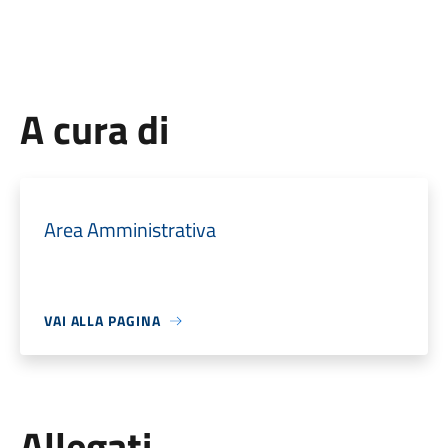
A cura di
Area Amministrativa
VAI ALLA PAGINA
Allegati