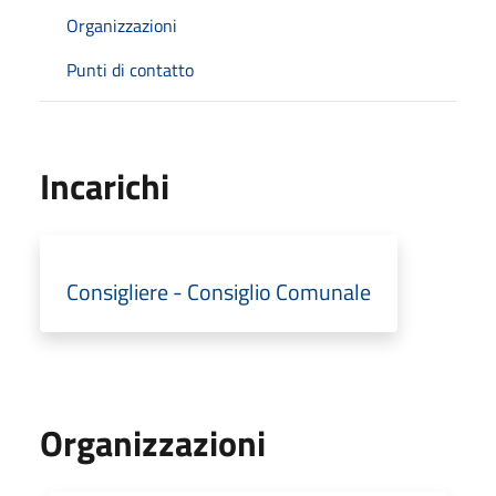
Organizzazioni
Punti di contatto
Incarichi
Consigliere - Consiglio Comunale
Organizzazioni