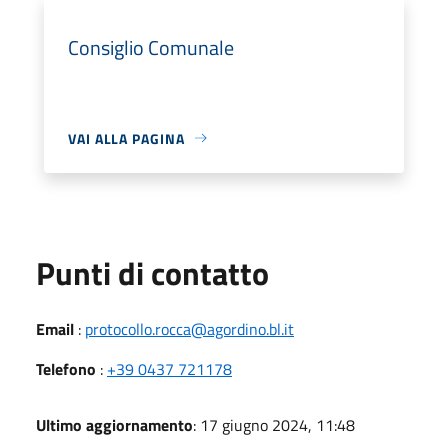
Consiglio Comunale
VAI ALLA PAGINA
Punti di contatto
Email
:
protocollo.rocca@agordino.bl.it
Telefono
:
+39 0437 721178
Ultimo aggiornamento
: 17 giugno 2024, 11:48