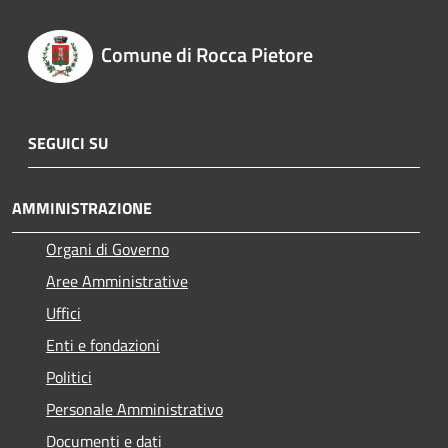
Comune di Rocca Pietore
SEGUICI SU
AMMINISTRAZIONE
Organi di Governo
Aree Amministrative
Uffici
Enti e fondazioni
Politici
Personale Amministrativo
Documenti e dati