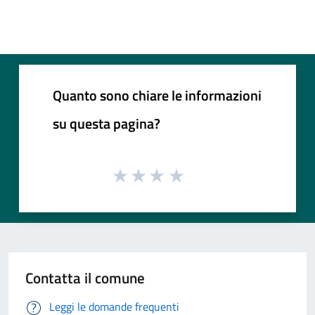
Quanto sono chiare le informazioni
su questa pagina?
Contatta il comune
Leggi le domande frequenti