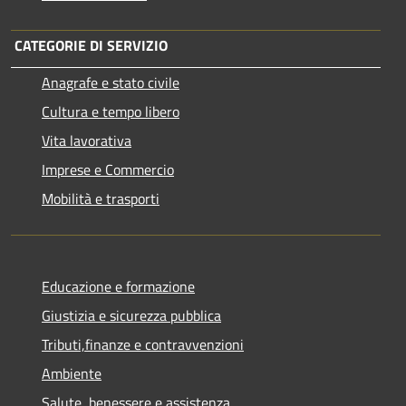
CATEGORIE DI SERVIZIO
Anagrafe e stato civile
Cultura e tempo libero
Vita lavorativa
Imprese e Commercio
Mobilità e trasporti
Educazione e formazione
Giustizia e sicurezza pubblica
Tributi,finanze e contravvenzioni
Ambiente
Salute, benessere e assistenza