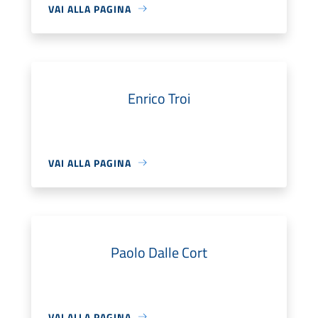
VAI ALLA PAGINA
Enrico Troi
VAI ALLA PAGINA
Paolo Dalle Cort
VAI ALLA PAGINA