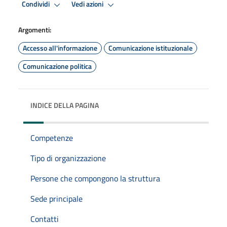
Condividi
Vedi azioni
Argomenti:
Accesso all'informazione
Comunicazione istituzionale
Comunicazione politica
INDICE DELLA PAGINA
Competenze
Tipo di organizzazione
Persone che compongono la struttura
Sede principale
Contatti