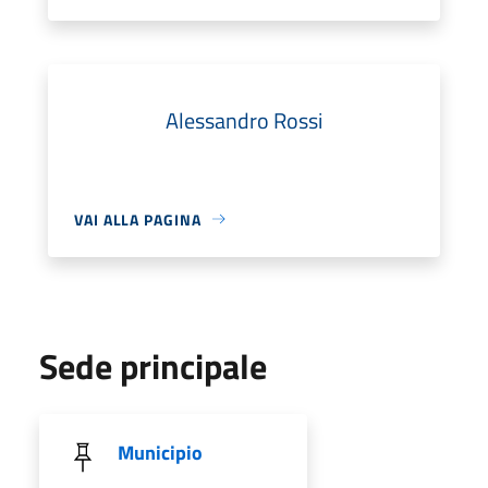
Alessandro Rossi
VAI ALLA PAGINA
Sede principale
Municipio