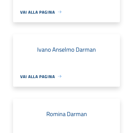
VAI ALLA PAGINA
Ivano Anselmo Darman
VAI ALLA PAGINA
Romina Darman