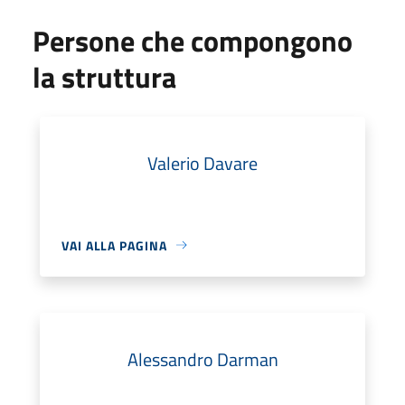
Persone che compongono
la struttura
Valerio Davare
VAI ALLA PAGINA
Alessandro Darman