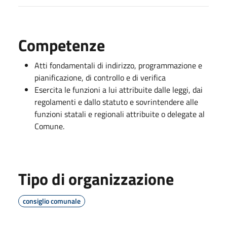
Competenze
Atti fondamentali di indirizzo, programmazione e
pianificazione, di controllo e di verifica
Esercita le funzioni a lui attribuite dalle leggi, dai
regolamenti e dallo statuto e sovrintendere alle
funzioni statali e regionali attribuite o delegate al
Comune.
Tipo di organizzazione
consiglio comunale