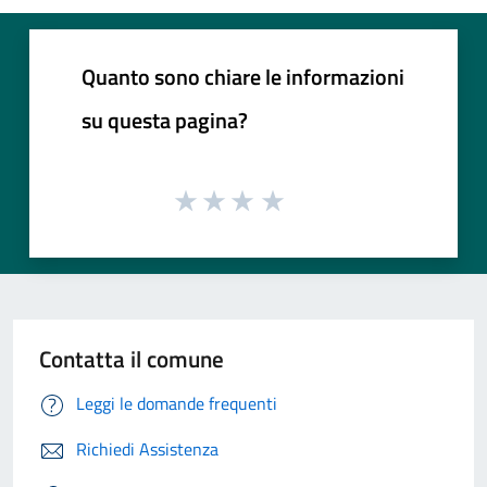
Quanto sono chiare le informazioni
su questa pagina?
Contatta il comune
Leggi le domande frequenti
Richiedi Assistenza