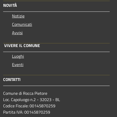
NOVITÀ
Notizie
Comunicati
Avvisi
VIVERE IL COMUNE
Luoghi
Eventi
CONTATTI
Comune di Rocca Pietore
Loc. Capoluogo n.2 - 32023 - BL
Codice Fiscale: 00145870259
Partita IVA: 00145870259