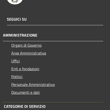
SEGUICI SU
AMMINISTRAZIONE
Organi di Governo
Aree Amministrative
Uffici
Enti e fondazioni
Politici
Personale Amministrativo
Documenti e dati
CATEGORIE DI SERVIZIO