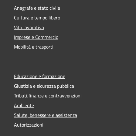
Anagrafe e stato civile
Cultura e tempo libero
Vita lavorativa
Imprese e Commercio
Mobilità e trasporti
Educazione e formazione
Giustizia e sicurezza pubblica
Tributi,finanze e contravvenzioni
Ambiente
Salute, benessere e assistenza
Autorizzazioni