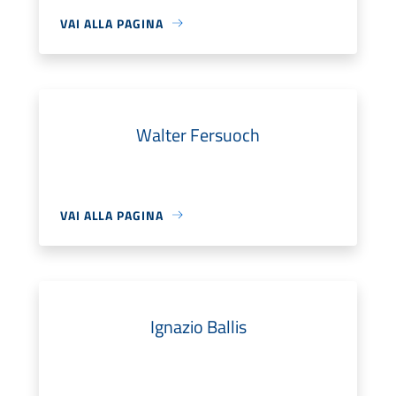
VAI ALLA PAGINA
Walter Fersuoch
VAI ALLA PAGINA
Ignazio Ballis