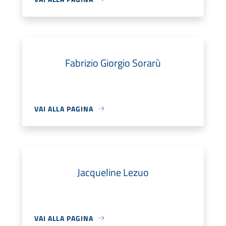
Fabrizio Giorgio Sorarù
VAI ALLA PAGINA
Jacqueline Lezuo
VAI ALLA PAGINA