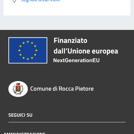
Comune di Rocca Pietore
SEGUICI SU