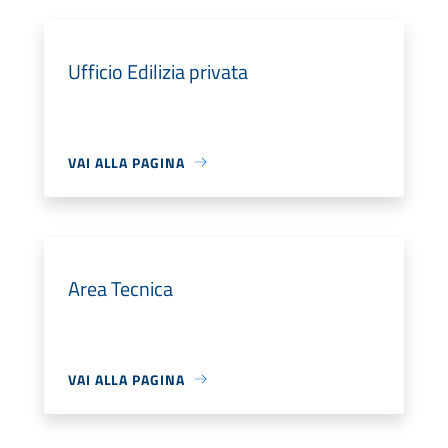
Ufficio Edilizia privata
VAI ALLA PAGINA
Area Tecnica
VAI ALLA PAGINA