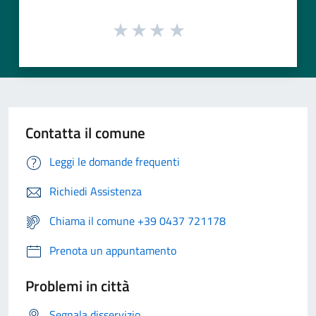
Contatta il comune
Leggi le domande frequenti
Richiedi Assistenza
Chiama il comune +39 0437 721178
Prenota un appuntamento
Problemi in città
Segnala disservizio