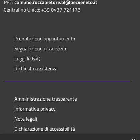
PEC:
comune.roccapietore.bl@pecveneto.it
Centralino Unico: +39 0437 721178
Prenotazione appuntamento
Segnalazione disservizio
Leggi le FAQ
Richiesta assistenza
Amministrazione trasparente
Informativa privacy
Note legali
Dichiarazione di accessibilità