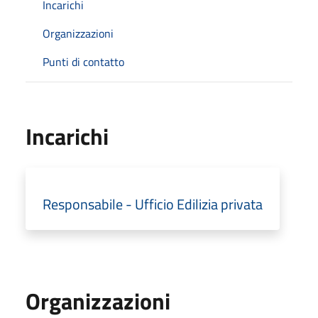
Incarichi
Organizzazioni
Punti di contatto
Incarichi
Responsabile - Ufficio Edilizia privata
Organizzazioni