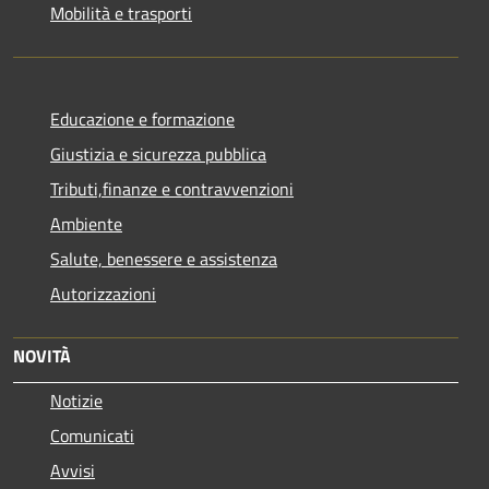
Mobilità e trasporti
Educazione e formazione
Giustizia e sicurezza pubblica
Tributi,finanze e contravvenzioni
Ambiente
Salute, benessere e assistenza
Autorizzazioni
NOVITÀ
Notizie
Comunicati
Avvisi