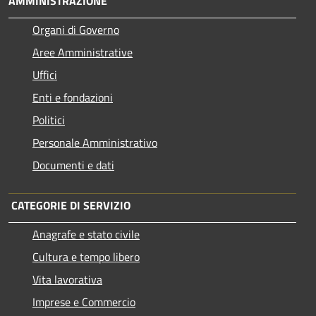
AMMINISTRAZIONE
Organi di Governo
Aree Amministrative
Uffici
Enti e fondazioni
Politici
Personale Amministrativo
Documenti e dati
CATEGORIE DI SERVIZIO
Anagrafe e stato civile
Cultura e tempo libero
Vita lavorativa
Imprese e Commercio