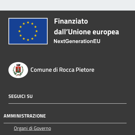
Comune di Rocca Pietore
SEGUICI SU
AMMINISTRAZIONE
Organi di Governo