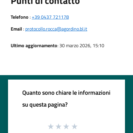
Punti di contatto
Telefono
:
+39 0437 721178
Email
:
protocollo.rocca@agordino.bl.it
Ultimo aggiornamento
: 30 marzo 2026, 15:10
Quanto sono chiare le informazioni
su questa pagina?