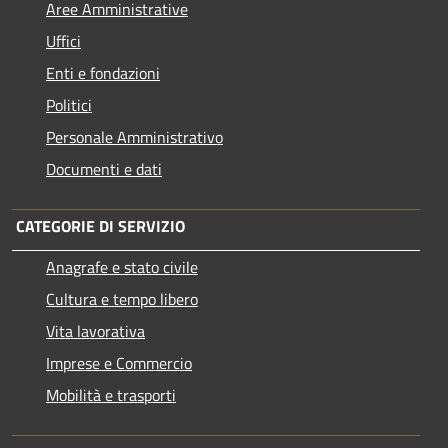
Aree Amministrative
Uffici
Enti e fondazioni
Politici
Personale Amministrativo
Documenti e dati
CATEGORIE DI SERVIZIO
Anagrafe e stato civile
Cultura e tempo libero
Vita lavorativa
Imprese e Commercio
Mobilità e trasporti