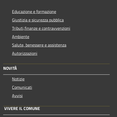
Educazione e formazione
Giustizia e sicurezza pubblica
Tributi,finanze e contravvenzioni
Ambiente
Salute, benessere e assistenza
Autorizzazioni
NOVITÀ
Notizie
Comunicati
Avvisi
VIVERE IL COMUNE