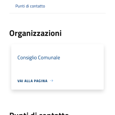
Punti di contatto
Organizzazioni
Consiglio Comunale
VAI ALLA PAGINA