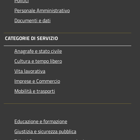
Politici
Personale Amministrativo
Documenti e dati
CATEGORIE DI SERVIZIO
Anagrafe e stato civile
Cultura e tempo libero
Vita lavorativa
Imprese e Commercio
Mobilità e trasporti
Educazione e formazione
Giustizia e sicurezza pubblica