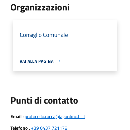
Organizzazioni
Consiglio Comunale
VAI ALLA PAGINA
Punti di contatto
Email
:
protocollo.rocca@agordino.bl.it
Telefono
:
+39 0437 721178