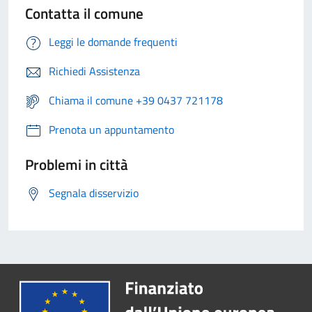
Contatta il comune
Leggi le domande frequenti
Richiedi Assistenza
Chiama il comune +39 0437 721178
Prenota un appuntamento
Problemi in città
Segnala disservizio