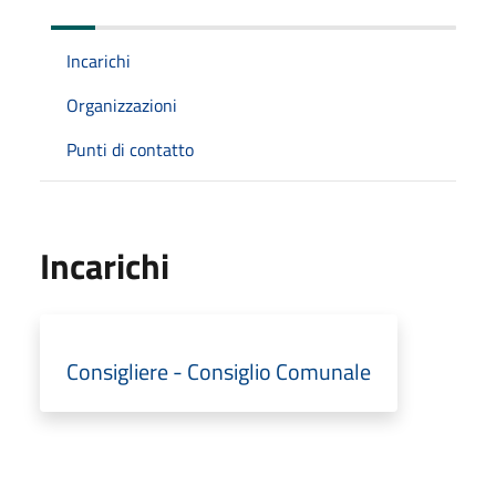
Incarichi
Organizzazioni
Punti di contatto
Incarichi
Consigliere - Consiglio Comunale