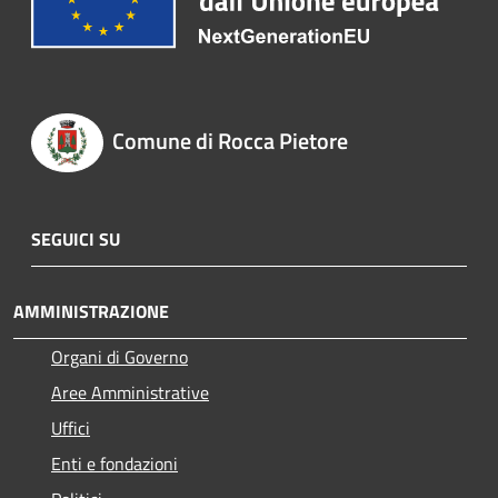
Comune di Rocca Pietore
SEGUICI SU
AMMINISTRAZIONE
Organi di Governo
Aree Amministrative
Uffici
Enti e fondazioni