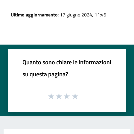
Ultimo aggiornamento
: 17 giugno 2024, 11:46
Quanto sono chiare le informazioni
su questa pagina?