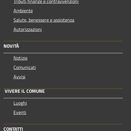
Tributi,finanze e contravvenzioni
Ambiente
Salute, benessere e assistenza
Autorizzazioni
NOVITÀ
Notizie
Comunicati
Avvisi
VIVERE IL COMUNE
Luoghi
Eventi
CONTATTI