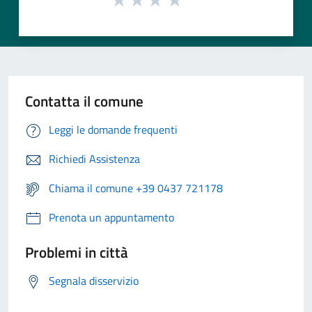
Contatta il comune
Leggi le domande frequenti
Richiedi Assistenza
Chiama il comune +39 0437 721178
Prenota un appuntamento
Problemi in città
Segnala disservizio