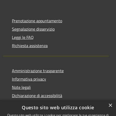
Prenotazione appuntamento
Segnalazione disservizio
Leggi le FAQ
Richiesta assistenza
Amministrazione trasparente
Informativa privacy
Note legali
Dichiarazione di accessibilità
×
Questo sito web utilizza cookie
Questo sito web utilizza i cookie per migliorare la tua esperienza di