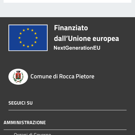
Comune di Rocca Pietore
SEGUICI SU
AMMINISTRAZIONE
Organi di Governo