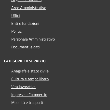
Aree Amministrative
Uffici
Enti e fondazioni
Politici
Personale Amministrativo
Documenti e dati
CATEGORIE DI SERVIZIO
Anagrafe e stato civile
Cultura e tempo libero
Vita lavorativa
Imprese e Commercio
Mobilità e trasporti