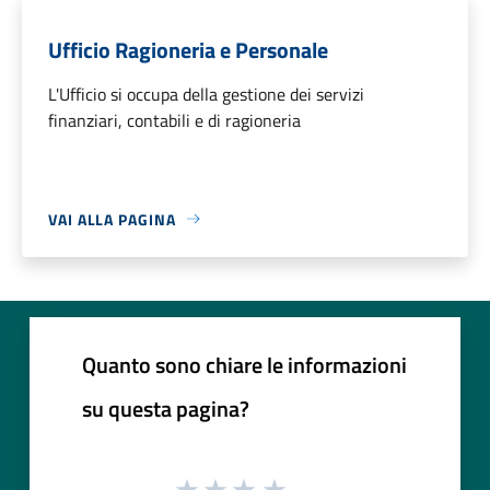
Ufficio Ragioneria e Personale
L'Ufficio si occupa della gestione dei servizi
finanziari, contabili e di ragioneria
VAI ALLA PAGINA
Quanto sono chiare le informazioni
su questa pagina?