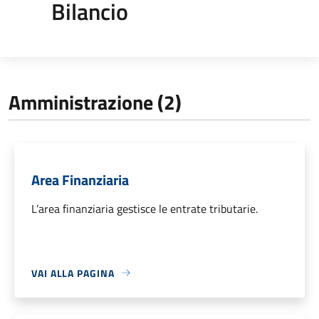
Bilancio
Amministrazione (2)
Area Finanziaria
L’area finanziaria gestisce le entrate tributarie.
VAI ALLA PAGINA