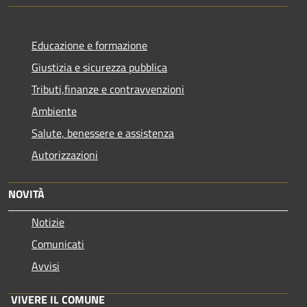
Educazione e formazione
Giustizia e sicurezza pubblica
Tributi,finanze e contravvenzioni
Ambiente
Salute, benessere e assistenza
Autorizzazioni
NOVITÀ
Notizie
Comunicati
Avvisi
VIVERE IL COMUNE