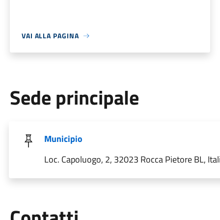
VAI ALLA PAGINA
Sede principale
Municipio
Loc. Capoluogo, 2, 32023 Rocca Pietore BL, Ital
Utili
Contatti