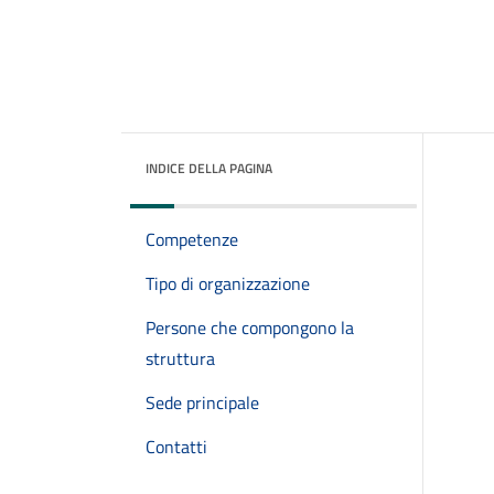
INDICE DELLA PAGINA
Competenze
Tipo di organizzazione
Persone che compongono la
struttura
Sede principale
Contatti