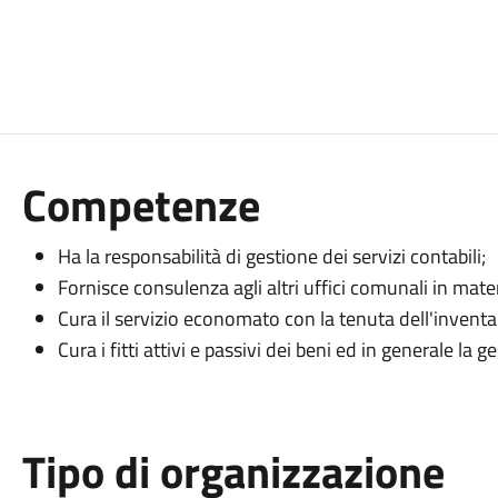
Competenze
Ha la responsabilità di gestione dei servizi contabili;
Fornisce consulenza agli altri uffici comunali in mate
Cura il servizio economato con la tenuta dell'inventari
Cura i fitti attivi e passivi dei beni ed in generale la
Tipo di organizzazione