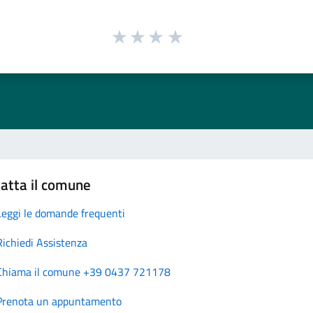
atta il comune
Leggi le domande frequenti
Richiedi Assistenza
Chiama il comune +39 0437 721178
Prenota un appuntamento