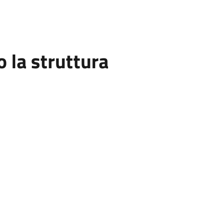
la struttura