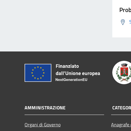
Prob
AMMINISTRAZIONE
CATEGORI
Organi di Governo
Anagrafe e