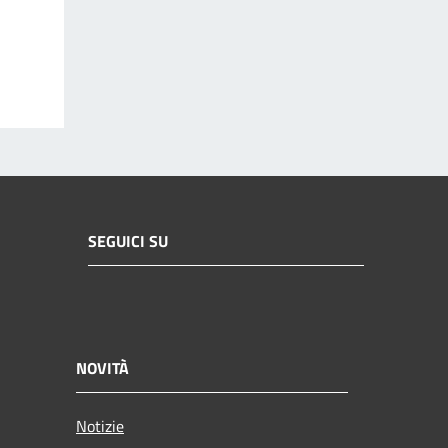
SEGUICI SU
NOVITÀ
Notizie