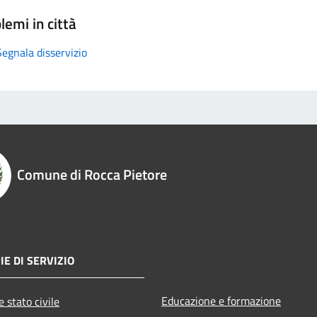
lemi in città
Segnala disservizio
Comune di Rocca Pietore
E DI SERVIZIO
Educazione e formazione
 stato civile