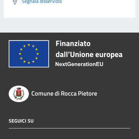
Segnala disservizio
Comune di Rocca Pietore
SEGUICI SU