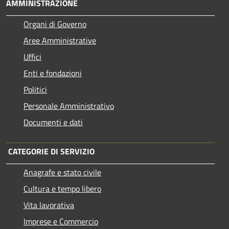
AMMINISTRAZIONE
Organi di Governo
Aree Amministrative
Uffici
Enti e fondazioni
Politici
Personale Amministrativo
Documenti e dati
CATEGORIE DI SERVIZIO
Anagrafe e stato civile
Cultura e tempo libero
Vita lavorativa
Imprese e Commercio