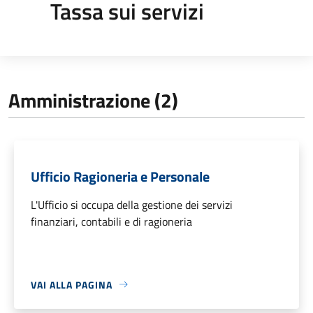
Tassa sui servizi
Amministrazione (2)
Ufficio Ragioneria e Personale
L'Ufficio si occupa della gestione dei servizi
finanziari, contabili e di ragioneria
VAI ALLA PAGINA