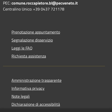
PEC:
comune.roccapietore.bl@pecveneto.it
Centralino Unico: +39 0437 721178
Prenotazione appuntamento
Segnalazione disservizio
Leggi le FAQ
Richiesta assistenza
Amministrazione trasparente
Informativa privacy
Note legali
Dichiarazione di accessibilità