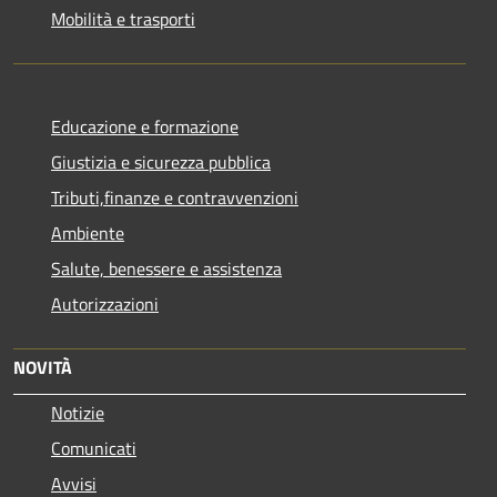
Mobilità e trasporti
Educazione e formazione
Giustizia e sicurezza pubblica
Tributi,finanze e contravvenzioni
Ambiente
Salute, benessere e assistenza
Autorizzazioni
NOVITÀ
Notizie
Comunicati
Avvisi