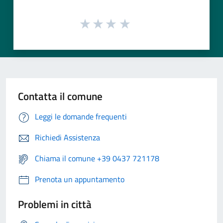
Contatta il comune
Leggi le domande frequenti
Richiedi Assistenza
Chiama il comune +39 0437 721178
Prenota un appuntamento
Problemi in città