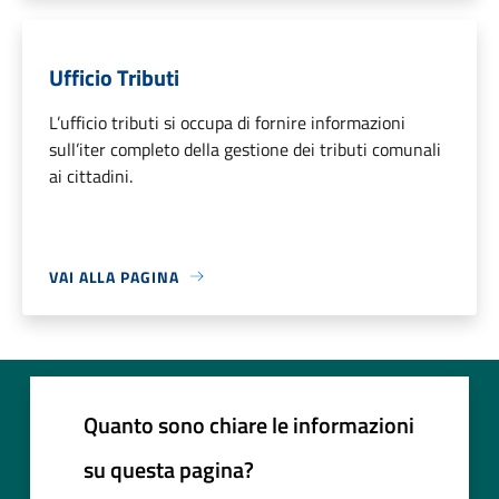
Ufficio Tributi
L’ufficio tributi si occupa di fornire informazioni
sull’iter completo della gestione dei tributi comunali
ai cittadini.
VAI ALLA PAGINA
Quanto sono chiare le informazioni
su questa pagina?