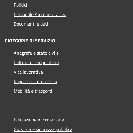
Politici
Personale Amministrativo
Documenti e dati
CATEGORIE DI SERVIZIO
Anagrafe e stato civile
Cultura e tempo libero
Vita lavorativa
Imprese e Commercio
Mobilità e trasporti
Educazione e formazione
Giustizia e sicurezza pubblica