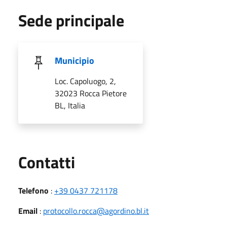
Sede principale
Municipio
Loc. Capoluogo, 2,
32023 Rocca Pietore
BL, Italia
Utili
Contatti
Telefono
:
+39 0437 721178
Email
:
protocollo.rocca@agordino.bl.it