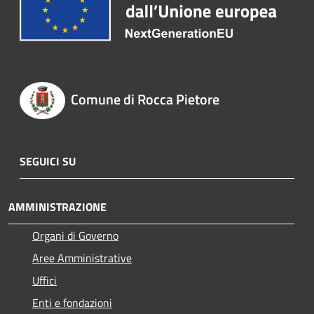
Comune di Rocca Pietore
SEGUICI SU
AMMINISTRAZIONE
Organi di Governo
Aree Amministrative
Uffici
Enti e fondazioni