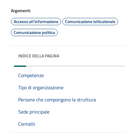
Argomenti:
Accesso all'informazione
Comunicazione istituzionale
Comunicazione politica
INDICE DELLA PAGINA
Competenze
Tipo di organizzazione
Persone che compongono la struttura
Sede principale
Contatti