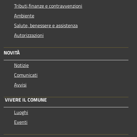
Tributi,finanze e contravvenzioni
Ambiente
Salute, benessere e assistenza
Autorizzazioni
NOVITÀ
Notizie
Comunicati
Avvisi
VIVERE IL COMUNE
Luoghi
Eventi