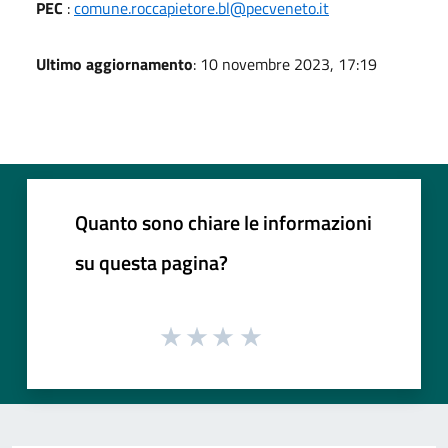
PEC
:
comune.roccapietore.bl@pecveneto.it
Ultimo aggiornamento
: 10 novembre 2023, 17:19
Quanto sono chiare le informazioni
su questa pagina?