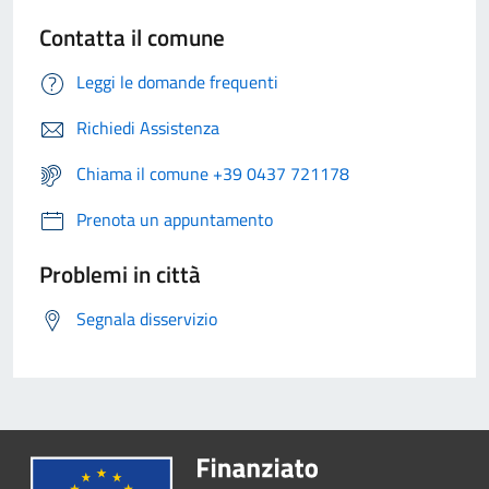
Contatta il comune
Leggi le domande frequenti
Richiedi Assistenza
Chiama il comune +39 0437 721178
Prenota un appuntamento
Problemi in città
Segnala disservizio