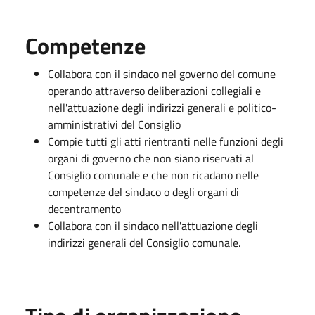
Competenze
Collabora con il sindaco nel governo del comune
operando attraverso deliberazioni collegiali e
nell'attuazione degli indirizzi generali e politico-
amministrativi del Consiglio
Compie tutti gli atti rientranti nelle funzioni degli
organi di governo che non siano riservati al
Consiglio comunale e che non ricadano nelle
competenze del sindaco o degli organi di
decentramento
Collabora con il sindaco nell'attuazione degli
indirizzi generali del Consiglio comunale.