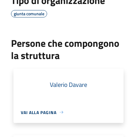
Tipo di organizzazione
giunta comunale
Persone che compongono
la struttura
Valerio Davare
VAI ALLA PAGINA