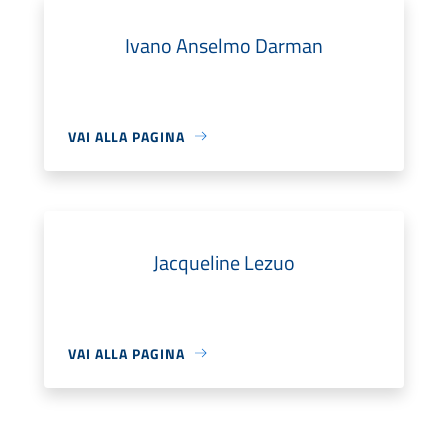
Ivano Anselmo Darman
VAI ALLA PAGINA
Jacqueline Lezuo
VAI ALLA PAGINA