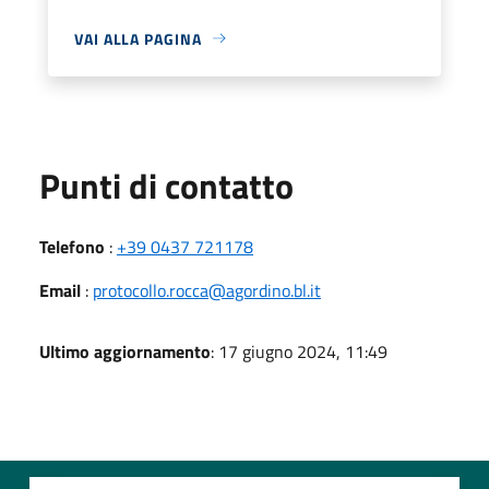
VAI ALLA PAGINA
Punti di contatto
Telefono
:
+39 0437 721178
Email
:
protocollo.rocca@agordino.bl.it
Ultimo aggiornamento
: 17 giugno 2024, 11:49