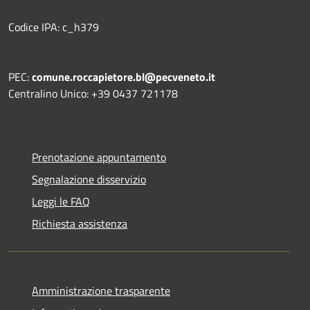
Codice IPA: c_h379
PEC:
comune.roccapietore.bl@pecveneto.it
Centralino Unico: +39 0437 721178
Prenotazione appuntamento
Segnalazione disservizio
Leggi le FAQ
Richiesta assistenza
Amministrazione trasparente