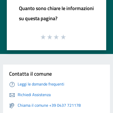
Quanto sono chiare le informazioni
su questa pagina?
Contatta il comune
Leggi le domande frequenti
Richiedi Assistenza
Chiama il comune +39 0437 721178