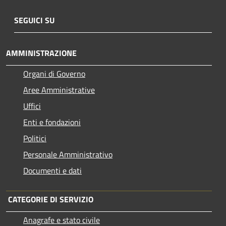
SEGUICI SU
AMMINISTRAZIONE
Organi di Governo
Aree Amministrative
Uffici
Enti e fondazioni
Politici
Personale Amministrativo
Documenti e dati
CATEGORIE DI SERVIZIO
Anagrafe e stato civile