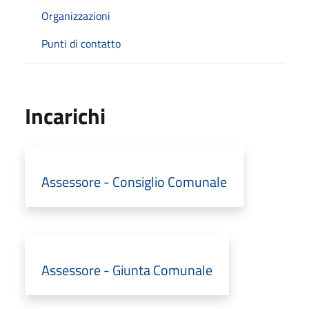
Organizzazioni
Punti di contatto
Incarichi
Assessore - Consiglio Comunale
Assessore - Giunta Comunale