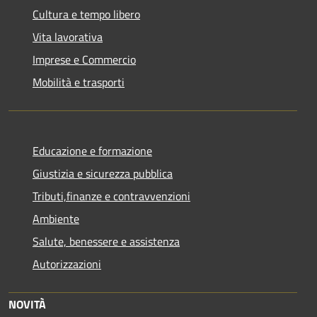
Cultura e tempo libero
Vita lavorativa
Imprese e Commercio
Mobilità e trasporti
Educazione e formazione
Giustizia e sicurezza pubblica
Tributi,finanze e contravvenzioni
Ambiente
Salute, benessere e assistenza
Autorizzazioni
NOVITÀ