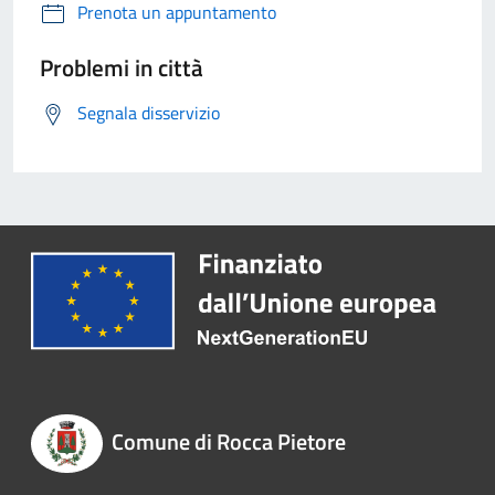
Prenota un appuntamento
Problemi in città
Segnala disservizio
Comune di Rocca Pietore