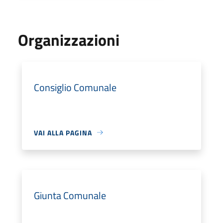
Organizzazioni
Consiglio Comunale
VAI ALLA PAGINA
Giunta Comunale