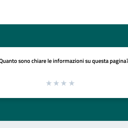
Quanto sono chiare le informazioni su questa pagina