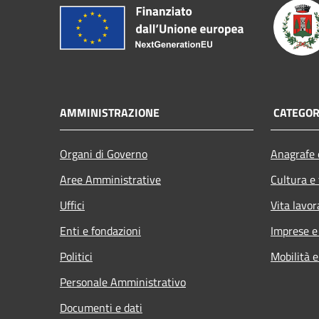
AMMINISTRAZIONE
CATEGORI
Organi di Governo
Anagrafe e
Aree Amministrative
Cultura e
Uffici
Vita lavor
Enti e fondazioni
Imprese 
Politici
Mobilità e
Personale Amministrativo
Documenti e dati