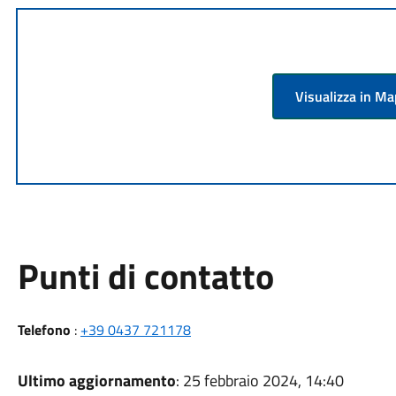
Visualizza in M
Punti di contatto
Telefono
:
+39 0437 721178
Ultimo aggiornamento
: 25 febbraio 2024, 14:40