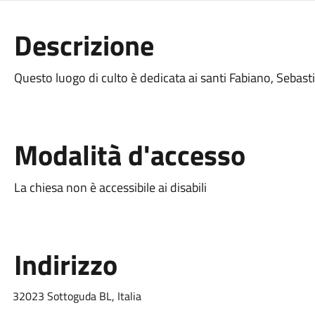
Descrizione
Questo luogo di culto è dedicata ai santi Fabiano, Sebast
Modalità d'accesso
La chiesa non è accessibile ai disabili
Indirizzo
32023 Sottoguda BL, Italia