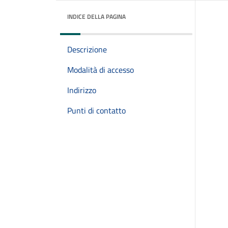
INDICE DELLA PAGINA
Descrizione
Modalità di accesso
Indirizzo
Punti di contatto