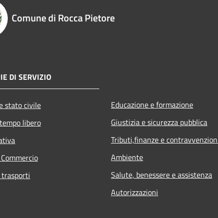
Comune di Rocca Pietore
E DI SERVIZIO
Educazione e formazione
 stato civile
Giustizia e sicurezza pubblica
 tempo libero
Tributi,finanze e contravvenzion
ativa
Ambiente
e Commercio
Salute, benessere e assistenza
 trasporti
Autorizzazioni