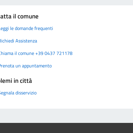
atta il comune
Leggi le domande frequenti
Richiedi Assistenza
Chiama il comune +39 0437 721178
Prenota un appuntamento
lemi in città
Segnala disservizio