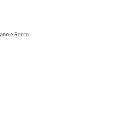
iano e Rocco.