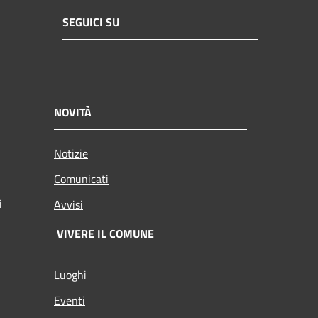
SEGUICI SU
NOVITÀ
Notizie
Comunicati
i
Avvisi
VIVERE IL COMUNE
Luoghi
Eventi