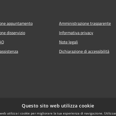
ione appuntamento
Amministrazione trasparente
one disservizio
Informativa privacy
FAQ
Note legali
 assistenza
Dichiarazione di accessibilità
Questo sito web utilizza cookie
web utilizza i cookie per migliorare la tua esperienza di navigazione. Utilizza