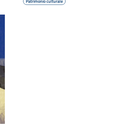
Patrimonio culturale