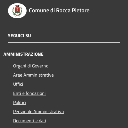
Comune di Rocca Pietore
SEGUICI SU
AMMINISTRAZIONE
Organi di Governo
Aree Amministrative
Uffici
Enti e fondazioni
Politici
Personale Amministrativo
Documenti e dati