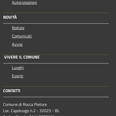
Autorizzazioni
NOVITÀ
Notizie
Comunicati
Avvisi
VIVERE IL COMUNE
Luoghi
Eventi
CONTATTI
Comune di Rocca Pietore
Loc. Capoluogo n.2 - 32023 - BL