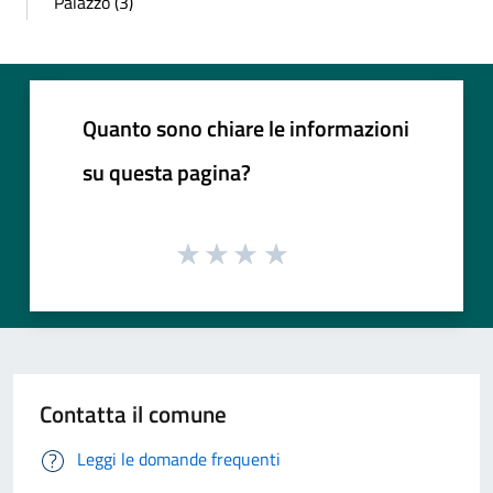
Palazzo (3)
Quanto sono chiare le informazioni
su questa pagina?
Contatta il comune
Leggi le domande frequenti