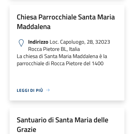
Chiesa Parrocchiale Santa Maria
Maddalena
Indirizzo
Loc. Capoluogo, 28, 32023
Rocca Pietore BL, Italia
La chiesa di Santa Maria Maddalena è la
parrocchiale di Rocca Pietore del 1400
LEGGI DI PIÙ
Santuario di Santa Maria delle
Grazie