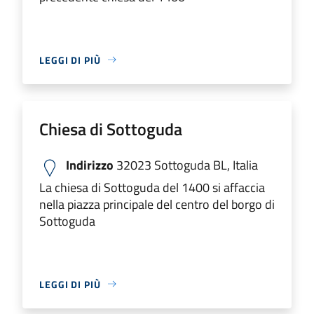
LEGGI DI PIÙ
Chiesa di Sottoguda
Indirizzo
32023 Sottoguda BL, Italia
La chiesa di Sottoguda del 1400 si affaccia
nella piazza principale del centro del borgo di
Sottoguda
LEGGI DI PIÙ