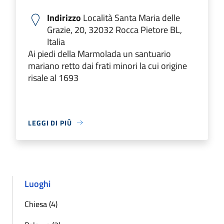
Indirizzo
Località Santa Maria delle
Grazie, 20, 32032 Rocca Pietore BL,
Italia
Ai piedi della Marmolada un santuario
mariano retto dai frati minori la cui origine
risale al 1693
LEGGI DI PIÙ
Luoghi
Chiesa (4)