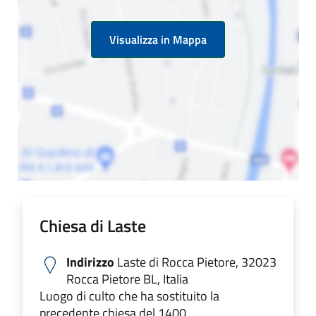
Visualizza in Mappa
Chiesa di Laste
Indirizzo
Laste di Rocca Pietore, 32023
Rocca Pietore BL, Italia
Luogo di culto che ha sostituito la
precedente chiesa del 1400