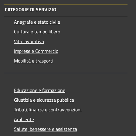
CATEGORIE DI SERVIZIO
Anagrafe e stato civile
Cultura e tempo libero
Vita lavorativa
Imprese e Commercio
Mobilità e trasporti
Educazione e formazione
Giustizia e sicurezza pubblica
Tributi,finanze e contravvenzioni
Ambiente
Salute, benessere e assistenza