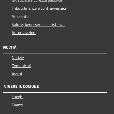
Tributi,finanze e contravvenzioni
Ambiente
Salute, benessere e assistenza
Autorizzazioni
NOVITÀ
Notizie
Comunicati
Avvisi
VIVERE IL COMUNE
Luoghi
Eventi