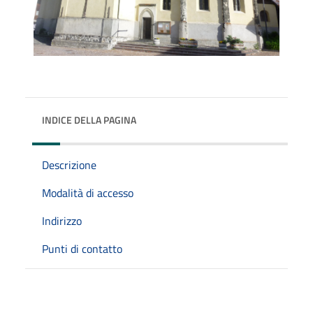
INDICE DELLA PAGINA
Descrizione
Modalità di accesso
Indirizzo
Punti di contatto