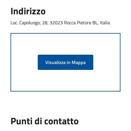
Indirizzo
Loc. Capoluogo, 28, 32023 Rocca Pietore BL, Italia
Visualizza in Mappa
Punti di contatto