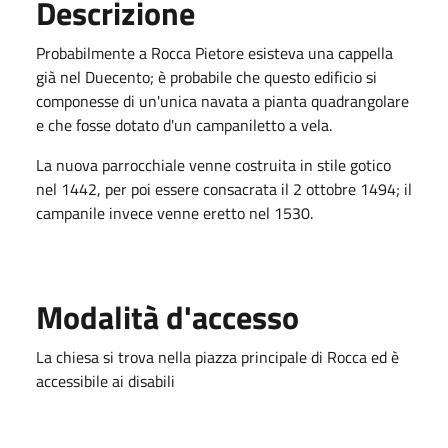
Descrizione
Probabilmente a Rocca Pietore esisteva una cappella
già nel Duecento; è probabile che questo edificio si
componesse di un'unica navata a pianta quadrangolare
e che fosse dotato d'un campaniletto a vela.
La nuova parrocchiale venne costruita in stile gotico
nel 1442, per poi essere consacrata il 2 ottobre 1494; il
campanile invece venne eretto nel 1530.
Modalità d'accesso
La chiesa si trova nella piazza principale di Rocca ed è
accessibile ai disabili