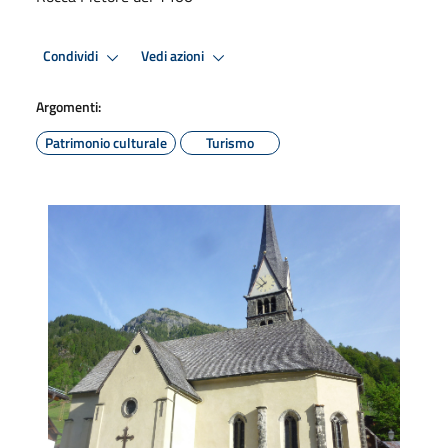
Condividi
Vedi azioni
Argomenti:
Patrimonio culturale
Turismo