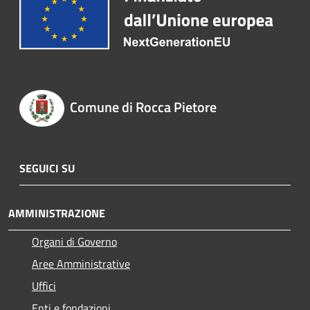
Comune di Rocca Pietore
SEGUICI SU
AMMINISTRAZIONE
Organi di Governo
Aree Amministrative
Uffici
Enti e fondazioni