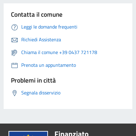
Contatta il comune
Leggi le domande frequenti
Richiedi Assistenza
Chiama il comune +39 0437 721178
Prenota un appuntamento
Problemi in città
Segnala disservizio