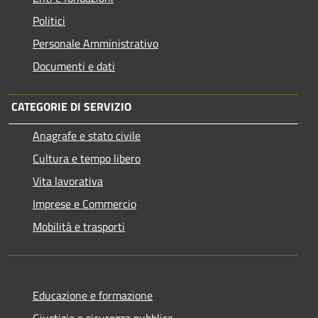
Politici
Personale Amministrativo
Documenti e dati
CATEGORIE DI SERVIZIO
Anagrafe e stato civile
Cultura e tempo libero
Vita lavorativa
Imprese e Commercio
Mobilità e trasporti
Educazione e formazione
Giustizia e sicurezza pubblica