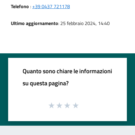
Telefono
:
+39 0437 721178
Ultimo aggiornamento
: 25 febbraio 2024, 14:40
Quanto sono chiare le informazioni
su questa pagina?