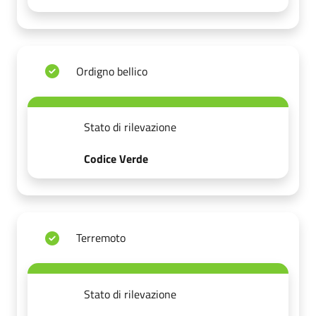
Ordigno bellico
Stato di rilevazione
Codice Verde
Terremoto
Stato di rilevazione