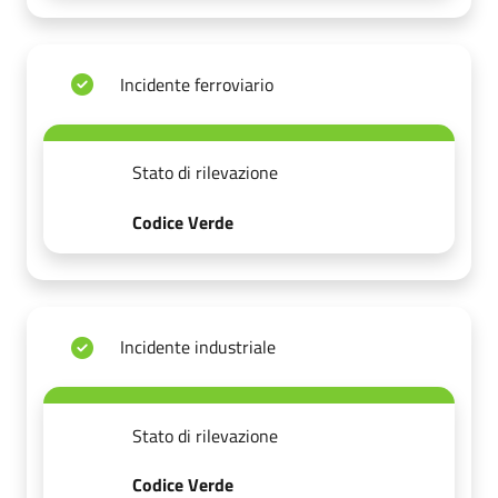
Incidente ferroviario
Stato di rilevazione
Codice Verde
Incidente industriale
Stato di rilevazione
Codice Verde