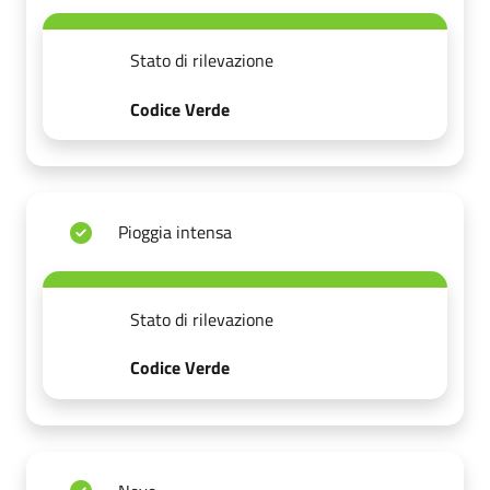
Stato di rilevazione
Codice Verde
Pioggia intensa
Stato di rilevazione
Codice Verde