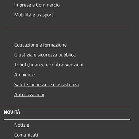
Imprese e Commercio
Mobilità e trasporti
Educazione e formazione
Giustizia e sicurezza pubblica
Tributi,finanze e contravvenzioni
Ambiente
Salute, benessere e assistenza
Autorizzazioni
NOVITÀ
Notizie
Comunicati