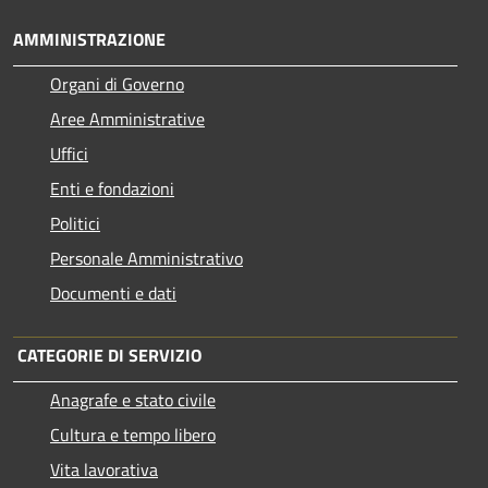
AMMINISTRAZIONE
Organi di Governo
Aree Amministrative
Uffici
Enti e fondazioni
Politici
Personale Amministrativo
Documenti e dati
CATEGORIE DI SERVIZIO
Anagrafe e stato civile
Cultura e tempo libero
Vita lavorativa