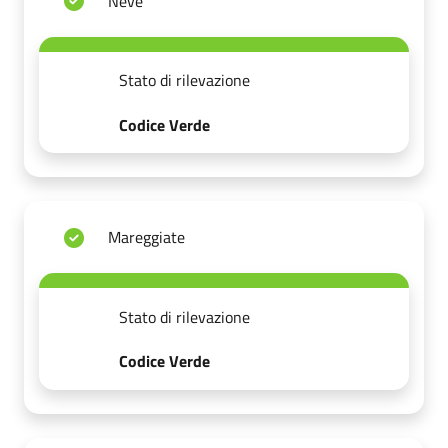
Neve
Stato di rilevazione
Codice Verde
Mareggiate
Stato di rilevazione
Codice Verde