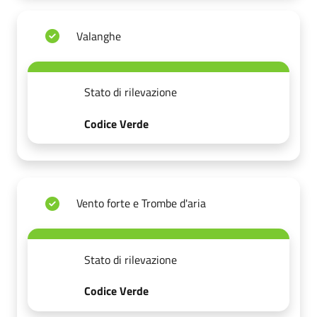
Valanghe
Stato di rilevazione
Codice Verde
Vento forte e Trombe d'aria
Stato di rilevazione
Codice Verde