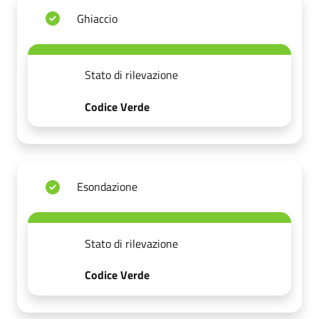
Ghiaccio
Stato di rilevazione
Codice Verde
Esondazione
Stato di rilevazione
Codice Verde