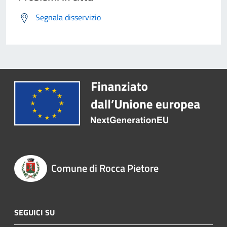
Segnala disservizio
Comune di Rocca Pietore
SEGUICI SU