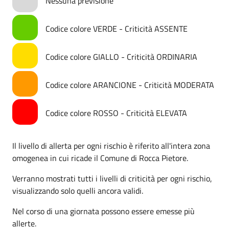
Nessuna previsione
Codice colore VERDE - Criticità ASSENTE
Codice colore GIALLO - Criticità ORDINARIA
Codice colore ARANCIONE - Criticità MODERATA
Codice colore ROSSO - Criticità ELEVATA
Il livello di allerta per ogni rischio è riferito all'intera zona
omogenea in cui ricade il Comune di Rocca Pietore.
Verranno mostrati tutti i livelli di criticità per ogni rischio,
visualizzando solo quelli ancora validi.
Nel corso di una giornata possono essere emesse più
allerte.