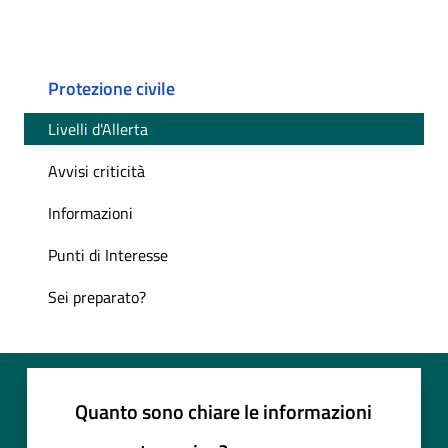
Protezione civile
Livelli d'Allerta
Avvisi criticità
Informazioni
Punti di Interesse
Sei preparato?
Quanto sono chiare le informazioni