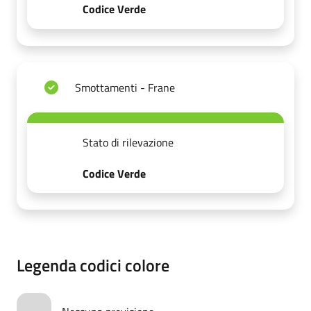
Codice Verde
Smottamenti - Frane
Stato di rilevazione
Codice Verde
Legenda codici colore