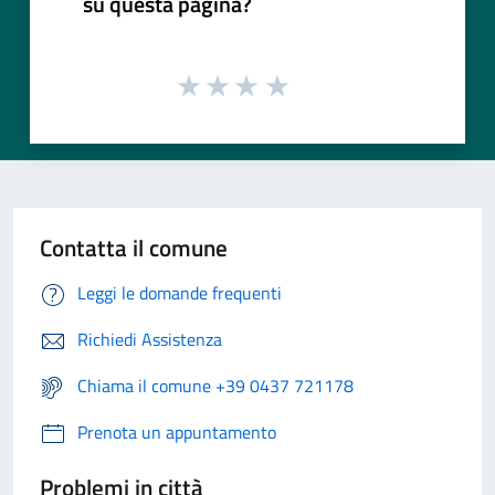
su questa pagina?
Contatta il comune
Leggi le domande frequenti
Richiedi Assistenza
Chiama il comune +39 0437 721178
Prenota un appuntamento
Problemi in città