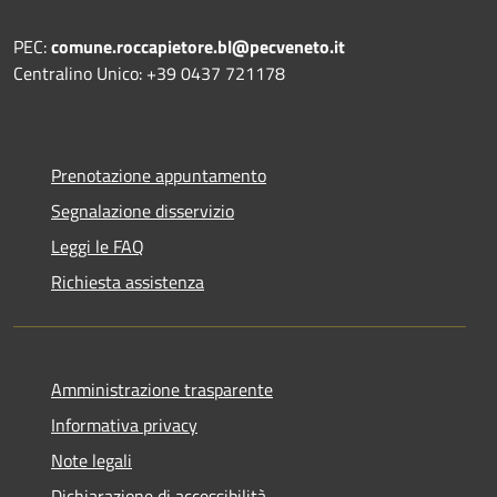
PEC:
comune.roccapietore.bl@pecveneto.it
Centralino Unico: +39 0437 721178
Prenotazione appuntamento
Segnalazione disservizio
Leggi le FAQ
Richiesta assistenza
Amministrazione trasparente
Informativa privacy
Note legali
Dichiarazione di accessibilità